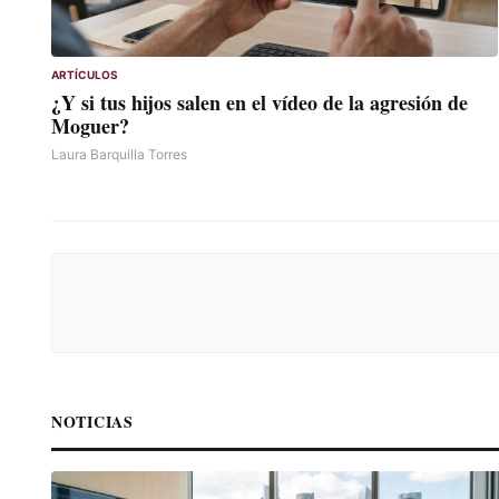
ARTÍCULOS
¿Y si tus hijos salen en el vídeo de la agresión de
Moguer?
Laura Barquilla Torres
NOTICIAS