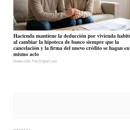
Hacienda mantiene la deducción por vivienda habitual
al cambiar la hipoteca de banco siempre que la
cancelación y la firma del nuevo crédito se hagan en
mismo acto
Redacción The Digital Law