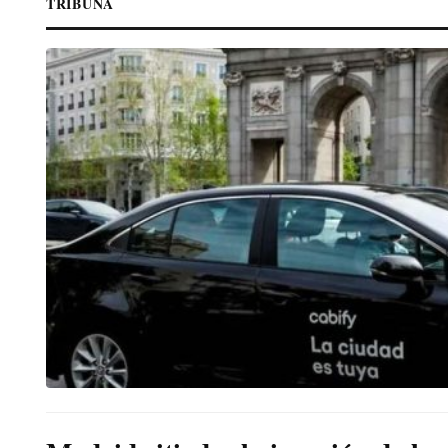
TRIBUNA