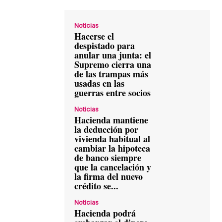
Noticias
Hacerse el
despistado para
anular una junta: el
Supremo cierra una
de las trampas más
usadas en las
guerras entre socios
Noticias
Hacienda mantiene
la deducción por
vivienda habitual al
cambiar la hipoteca
de banco siempre
que la cancelación y
la firma del nuevo
crédito se...
Noticias
Hacienda podrá