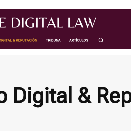
IGITAL & REPUTACIÓN
TRIBUNA
ARTÍCULOS
o Digital & Re