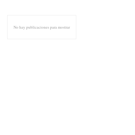
No hay publicaciones para mostrar