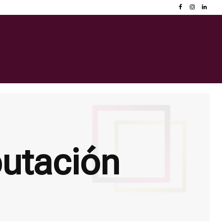
putación