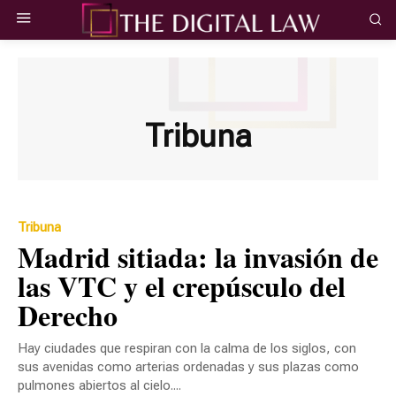
Tribuna
Tribuna
Madrid sitiada: la invasión de
las VTC y el crepúsculo del
Derecho
Hay ciudades que respiran con la calma de los siglos, con
sus avenidas como arterias ordenadas y sus plazas como
pulmones abiertos al cielo....