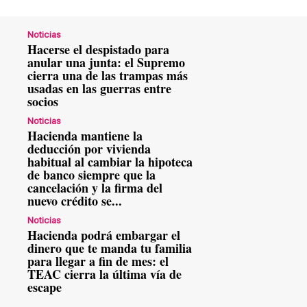
Noticias
Hacerse el despistado para
anular una junta: el Supremo
cierra una de las trampas más
usadas en las guerras entre
socios
Noticias
Hacienda mantiene la
deducción por vivienda
habitual al cambiar la hipoteca
de banco siempre que la
cancelación y la firma del
nuevo crédito se...
Noticias
Hacienda podrá embargar el
dinero que te manda tu familia
para llegar a fin de mes: el
TEAC cierra la última vía de
escape