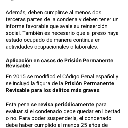
Además, deben cumplirse al menos dos
terceras partes de la condena y deben tener un
informe favorable que avale su reinserción
social. También es necesario que el preso haya
estado ocupado de manera continua en
actividades ocupacionales o laborales.
Aplicación en casos de Prisión Permanente
Revisable
En 2015 se modificó el Código Penal español y
se incluyó la figura de la
Prisión Permanente
Revisable para los delitos más graves
.
Esta pena
se revisa periódicamente
para
evaluar si el condenado debe quedar en libertad
o no. Para poder suspenderla, el condenado
debe haber cumplido al menos 25 años de