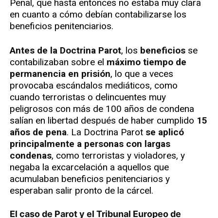
Penal, que hasta entonces no estaba muy clara
en cuanto a cómo debían contabilizarse los
beneficios penitenciarios.
Antes de la Doctrina Parot
, los
beneficios
se
contabilizaban sobre el
máximo tiempo de
permanencia en prisión
, lo que a veces
provocaba escándalos mediáticos, como
cuando terroristas o delincuentes muy
peligrosos con más de 100 años de condena
salían en libertad después de haber cumplido
15
años de pena
. La Doctrina Parot
se aplicó
principalmente a personas con largas
condenas
, como terroristas y violadores, y
negaba la excarcelación a aquellos que
acumulaban beneficios penitenciarios y
esperaban salir pronto de la cárcel.
El caso de Parot y el Tribunal Europeo de