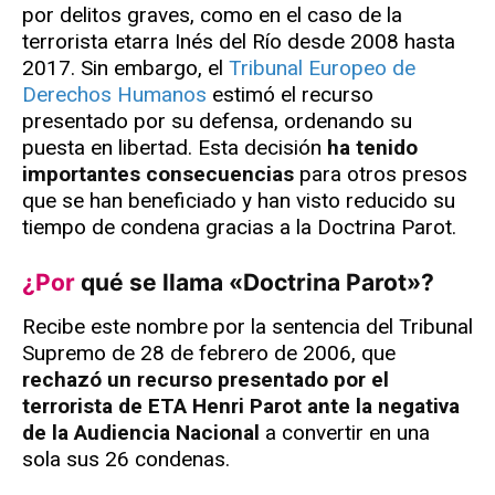
por delitos graves, como en el caso de la
terrorista etarra Inés del Río desde 2008 hasta
2017. Sin embargo, el
Tribunal Europeo de
Derechos Humanos
estimó el recurso
presentado por su defensa, ordenando su
puesta en libertad. Esta decisión
ha tenido
importantes consecuencias
para otros presos
que se han beneficiado y han visto reducido su
tiempo de condena gracias a la Doctrina Parot.
¿Por
qué se llama «Doctrina Parot»?
Recibe este nombre por la sentencia del Tribunal
Supremo de 28 de febrero de 2006, que
rechazó un recurso presentado por el
terrorista de ETA Henri Parot ante la negativa
de la Audiencia Nacional
a convertir en una
sola sus 26 condenas.