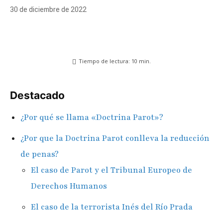
30 de diciembre de 2022
Tiempo de lectura:
10
min.
Destacado
¿Por qué se llama «Doctrina Parot»?
¿Por que la Doctrina Parot conlleva la reducción
de penas?
El caso de Parot y el Tribunal Europeo de
Derechos Humanos
El caso de la terrorista Inés del Río Prada