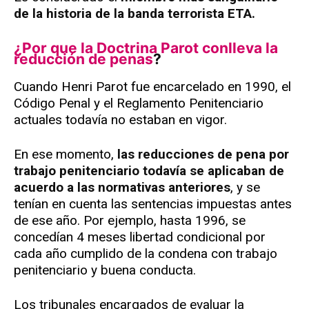
de la historia de la banda terrorista ETA.
¿Por que la Doctrina Parot
conlleva la
reducción de penas
?
Cuando Henri Parot fue encarcelado en 1990, el
Código Penal y el Reglamento Penitenciario
actuales todavía no estaban en vigor.
En ese momento,
las reducciones de pena por
trabajo penitenciario todavía se aplicaban de
acuerdo a las normativas anteriores
, y se
tenían en cuenta las sentencias impuestas antes
de ese año. Por ejemplo, hasta 1996, se
concedían 4 meses libertad condicional por
cada año cumplido de la condena con trabajo
penitenciario y buena conducta.
Los tribunales encargados de evaluar la