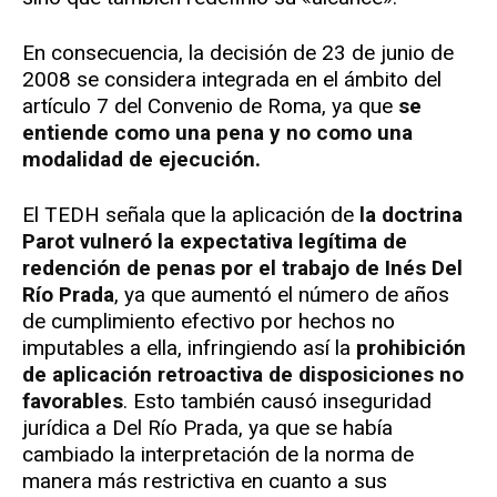
En consecuencia, la decisión de 23 de junio de
2008 se considera integrada en el ámbito del
artículo 7 del Convenio de Roma, ya que
se
entiende como una pena y no como una
modalidad de ejecución.
El TEDH señala que la aplicación de
la doctrina
Parot vulneró la expectativa legítima de
redención de penas por el trabajo de Inés Del
Río Prada
, ya que aumentó el número de años
de cumplimiento efectivo por hechos no
imputables a ella, infringiendo así la
prohibición
de aplicación retroactiva de disposiciones no
favorables
. Esto también causó inseguridad
jurídica a Del Río Prada, ya que se había
cambiado la interpretación de la norma de
manera más restrictiva en cuanto a sus