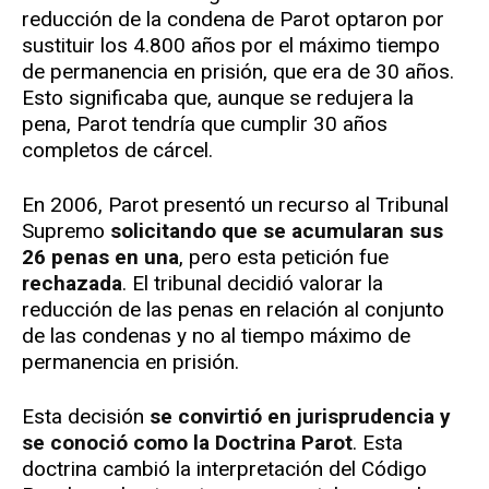
reducción de la condena de Parot optaron por
sustituir los 4.800 años por el máximo tiempo
de permanencia en prisión, que era de 30 años.
Esto significaba que, aunque se redujera la
pena, Parot tendría que cumplir 30 años
completos de cárcel.
En 2006, Parot presentó un recurso al Tribunal
Supremo
solicitando que se acumularan sus
26 penas en una
, pero esta petición fue
rechazada
. El tribunal decidió valorar la
reducción de las penas en relación al conjunto
de las condenas y no al tiempo máximo de
permanencia en prisión.
Esta decisión
se convirtió en jurisprudencia y
se conoció como la Doctrina Parot
. Esta
doctrina cambió la interpretación del Código