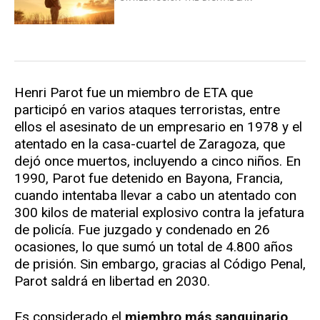
Henri Parot fue un miembro de ETA que
participó en varios ataques terroristas, entre
ellos el asesinato de un empresario en 1978 y el
atentado en la casa-cuartel de Zaragoza, que
dejó once muertos, incluyendo a cinco niños. En
1990, Parot fue detenido en Bayona, Francia,
cuando intentaba llevar a cabo un atentado con
300 kilos de material explosivo contra la jefatura
de policía. Fue juzgado y condenado en 26
ocasiones, lo que sumó un total de 4.800 años
de prisión. Sin embargo, gracias al Código Penal,
Parot saldrá en libertad en 2030.
Es considerado el
miembro más sanguinario