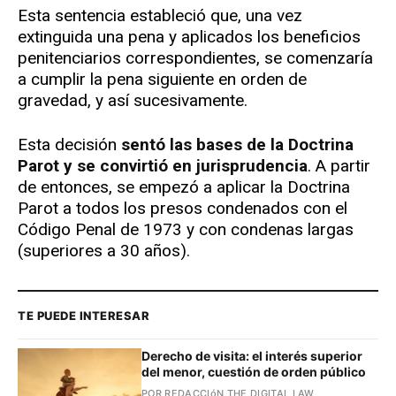
Esta sentencia estableció que, una vez
extinguida una pena y aplicados los beneficios
penitenciarios correspondientes, se comenzaría
a cumplir la pena siguiente en orden de
gravedad, y así sucesivamente.
Esta decisión
sentó las bases de la Doctrina
Parot y se convirtió en jurisprudencia
. A partir
de entonces, se empezó a aplicar la Doctrina
Parot a todos los presos condenados con el
Código Penal de 1973 y con condenas largas
(superiores a 30 años).
TE PUEDE INTERESAR
Derecho de visita: el interés superior
del menor, cuestión de orden público
POR REDACCIóN THE DIGITAL LAW