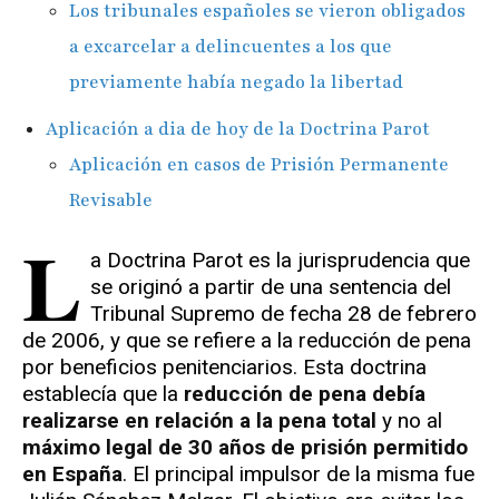
Los tribunales españoles se vieron obligados
a excarcelar a delincuentes a los que
previamente había negado la libertad
Aplicación a dia de hoy de la Doctrina Parot
Aplicación en casos de Prisión Permanente
Revisable
L
a Doctrina Parot es la jurisprudencia que
se originó a partir de una sentencia del
Tribunal Supremo de fecha 28 de febrero
de 2006, y que se refiere a la reducción de pena
por beneficios penitenciarios. Esta doctrina
establecía que la
reducción de pena debía
realizarse en relación a la pena total
y no al
máximo legal de 30 años de prisión permitido
en España
. El principal impulsor de la misma fue