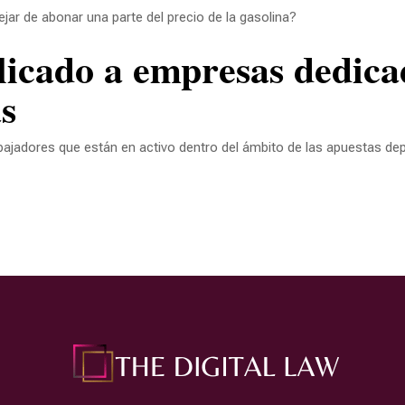
jar de abonar una parte del precio de la gasolina?
as
abajadores que están en activo dentro del ámbito de las apuestas de