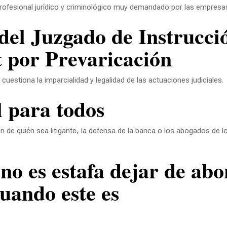
profesional jurídico y criminológico muy demandado por las empresa
t por Prevaricación
cuestiona la imparcialidad y legalidad de las actuaciones judiciales.
al para todos
 de quién sea litigante, la defensa de la banca o los abogados de l
cuando este es