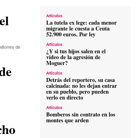
Artículos
La tutela ex lege: cada menor
migrante le cuesta a Ceuta
52.900 euros. Por ley
Artículos
illones de
¿Y si tus hijos salen en el
vídeo de la agresión de
Moguer?
Artículos
Detrás del reportero, su casa
calcinada: no les dejan entrar
en su pueblo, pero pueden
verlo en directo
Artículos
Bomberos sin contrato en los
montes que arden
cho