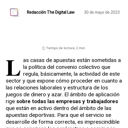
Redacción The Digital Law
30 de mayo de 2023
Tiempo de lectura:
2
min.
L
as casas de apuestas están sometidas a
la política del convenio colectivo que
regula, básicamente, la actividad de este
sector y que expone cómo proceder en cuanto a
las relaciones laborales y estructura de los
juegos de dinero y azar. El ámbito de aplicación
rige
sobre todas las empresas y trabajadores
que están en activo dentro del ámbito de las
apuestas deportivas. Para que el servicio se
desarrolle de forma correcta, es imprescindible