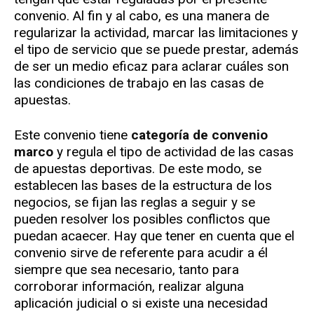
convenio. Al fin y al cabo, es una manera de
regularizar la actividad, marcar las limitaciones y
el tipo de servicio que se puede prestar, además
de ser un medio eficaz para aclarar cuáles son
las condiciones de trabajo en las casas de
apuestas.
Este convenio tiene
categoría de convenio
marco
y regula el tipo de actividad de las casas
de apuestas deportivas. De este modo, se
establecen las bases de la estructura de los
negocios, se fijan las reglas a seguir y se
pueden resolver los posibles conflictos que
puedan acaecer. Hay que tener en cuenta que el
convenio sirve de referente para acudir a él
siempre que sea necesario, tanto para
corroborar información, realizar alguna
aplicación judicial o si existe una necesidad