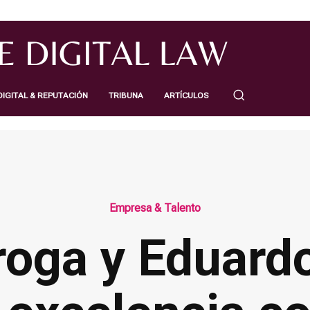
IGITAL & REPUTACIÓN
TRIBUNA
ARTÍCULOS
Empresa & Talento