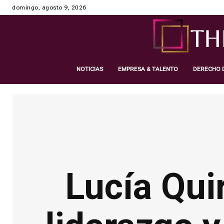
domingo, agosto 9, 2026
NOTICIAS
EMPRESA & TALENTO
DERECHO D
Lucía Quiroga y Eduardo Dachary: