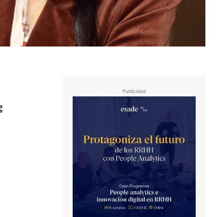
Publicidad