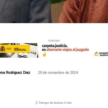
Publicidad
ena Rodriguez Diaz
29 de noviembre de 2024
Tiempo de lectura:
2
min.