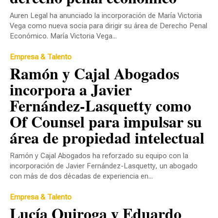
Auren Legal ha anunciado la incorporación de María Victoria
Vega como nueva socia para dirigir su área de Derecho Penal
Económico. María Victoria Vega...
Empresa & Talento
Ramón y Cajal Abogados
incorpora a Javier
Fernández-Lasquetty como
Of Counsel para impulsar su
área de propiedad intelectual
Ramón y Cajal Abogados ha reforzado su equipo con la
incorporación de Javier Fernández-Lasquetty, un abogado
con más de dos décadas de experiencia en...
Empresa & Talento
Lucía Quiroga y Eduardo