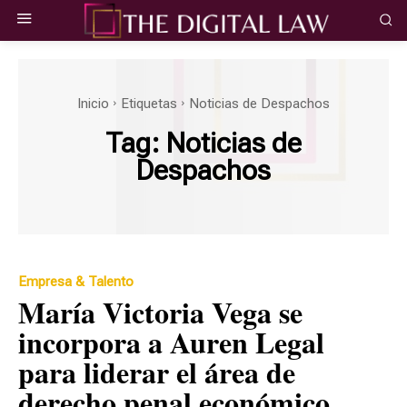
Inicio
Etiquetas
Noticias de Despachos
Tag:
Noticias de
Despachos
Empresa & Talento
María Victoria Vega se
incorpora a Auren Legal
para liderar el área de
derecho penal económico