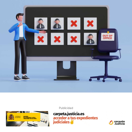
Publicidad