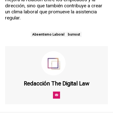
dirección, sino que también contribuye a crear
un clima laboral que promueve la asistencia
regular.
Absentismo Laboral
burnout
Redacción The Digital Law