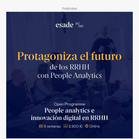
Publicidad