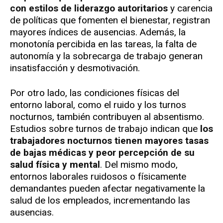
con estilos de liderazgo autoritarios
y carencia
de políticas que fomenten el bienestar, registran
mayores índices de ausencias. Además, la
monotonía percibida en las tareas, la falta de
autonomía y la sobrecarga de trabajo generan
insatisfacción y desmotivación.
Por otro lado, las condiciones físicas del
entorno laboral, como el ruido y los turnos
nocturnos, también contribuyen al absentismo.
Estudios sobre turnos de trabajo indican que
los
trabajadores nocturnos tienen mayores tasas
de bajas médicas y peor percepción de su
salud física y mental
. Del mismo modo,
entornos laborales ruidosos o físicamente
demandantes pueden afectar negativamente la
salud de los empleados, incrementando las
ausencias.