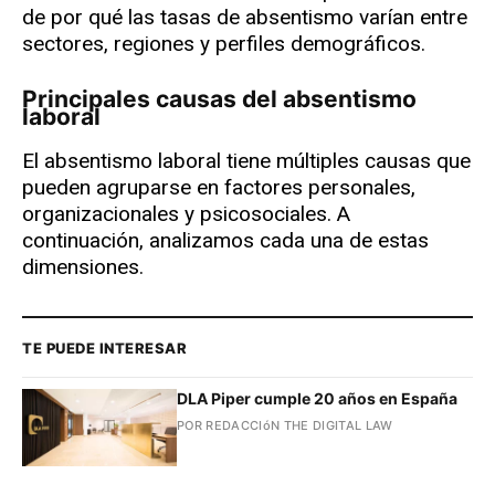
de por qué las tasas de absentismo varían entre
sectores, regiones y perfiles demográficos.
Principales causas del absentismo
laboral
El absentismo laboral tiene múltiples causas que
pueden agruparse en factores personales,
organizacionales y psicosociales. A
continuación, analizamos cada una de estas
dimensiones.
TE PUEDE INTERESAR
DLA Piper cumple 20 años en España
POR REDACCIóN THE DIGITAL LAW