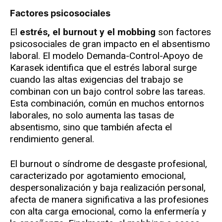
Factores psicosociales
El
estrés, el burnout y el mobbing
son factores
psicosociales de gran impacto en el absentismo
laboral. El modelo Demanda-Control-Apoyo de
Karasek identifica que el estrés laboral surge
cuando las altas exigencias del trabajo se
combinan con un bajo control sobre las tareas.
Esta combinación, común en muchos entornos
laborales, no solo aumenta las tasas de
absentismo, sino que también afecta el
rendimiento general.
El burnout o síndrome de desgaste profesional,
caracterizado por agotamiento emocional,
despersonalización y baja realización personal,
afecta de manera significativa a las profesiones
con alta carga emocional, como la enfermería y