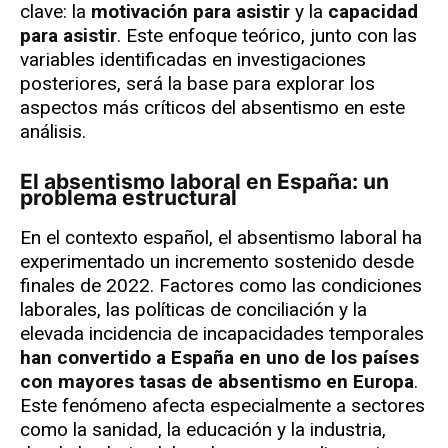
clave: la
motivación para asistir
y la
capacidad
para asistir
. Este enfoque teórico, junto con las
variables identificadas en investigaciones
posteriores, será la base para explorar los
aspectos más críticos del absentismo en este
análisis.
El absentismo laboral en España: un
problema estructural
En el contexto español, el absentismo laboral ha
experimentado un incremento sostenido desde
finales de 2022. Factores como las condiciones
laborales, las políticas de conciliación y la
elevada incidencia de incapacidades temporales
han convertido a España en uno de los países
con mayores tasas de absentismo en Europa
.
Este fenómeno afecta especialmente a sectores
como la sanidad, la educación y la industria,