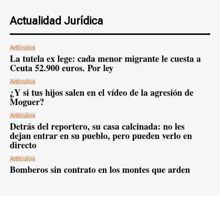
Actualidad Jurídica
Artículos
La tutela ex lege: cada menor migrante le cuesta a
Ceuta 52.900 euros. Por ley
Artículos
¿Y si tus hijos salen en el vídeo de la agresión de
Moguer?
Artículos
Detrás del reportero, su casa calcinada: no les
dejan entrar en su pueblo, pero pueden verlo en
directo
Artículos
Bomberos sin contrato en los montes que arden