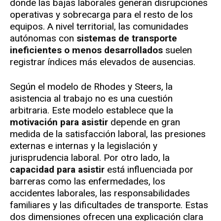
donde las bajas laborales generan disrupciones
operativas y sobrecarga para el resto de los
equipos. A nivel territorial, las comunidades
autónomas con
sistemas de transporte
ineficientes o menos desarrollados
suelen
registrar índices más elevados de ausencias.
Según el modelo de Rhodes y Steers, la
asistencia al trabajo no es una cuestión
arbitraria. Este modelo establece que la
motivación para asistir
depende en gran
medida de la satisfacción laboral, las presiones
externas e internas y la legislación y
jurisprudencia laboral. Por otro lado, la
capacidad para asistir
está influenciada por
barreras como las enfermedades, los
accidentes laborales, las responsabilidades
familiares y las dificultades de transporte. Estas
dos dimensiones ofrecen una explicación clara