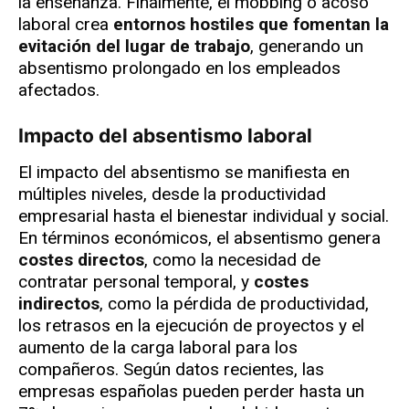
la enseñanza. Finalmente, el mobbing o acoso
laboral crea
entornos hostiles que fomentan la
evitación del lugar de trabajo
, generando un
absentismo prolongado en los empleados
afectados.
Impacto del absentismo laboral
El impacto del absentismo se manifiesta en
múltiples niveles, desde la productividad
empresarial hasta el bienestar individual y social.
En términos económicos, el absentismo genera
costes directos
, como la necesidad de
contratar personal temporal, y
costes
indirectos
, como la pérdida de productividad,
los retrasos en la ejecución de proyectos y el
aumento de la carga laboral para los
compañeros. Según datos recientes, las
empresas españolas pueden perder hasta un