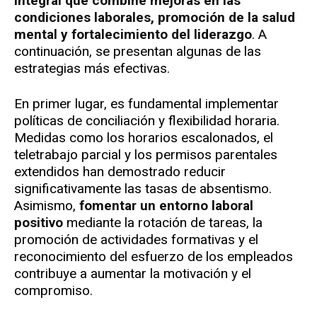
integral que combine mejoras en las
condiciones laborales, promoción de la salud
mental y fortalecimiento del liderazgo
. A
continuación, se presentan algunas de las
estrategias más efectivas.
En primer lugar, es fundamental implementar
políticas de conciliación y flexibilidad horaria.
Medidas como los horarios escalonados, el
teletrabajo parcial y los permisos parentales
extendidos han demostrado reducir
significativamente las tasas de absentismo.
Asimismo,
fomentar un entorno laboral
positivo
mediante la rotación de tareas, la
promoción de actividades formativas y el
reconocimiento del esfuerzo de los empleados
contribuye a aumentar la motivación y el
compromiso.