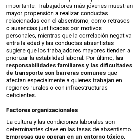
importante. Trabajadores más jóvenes muestran
mayor propensión a realizar conductas
relacionadas con el absentismo, como retrasos
o ausencias justificadas por motivos
personales, mientras que la correlación negativa
entre la edad y las conductas absentistas
sugiere que los trabajadores mayores tienden a
priorizar la estabilidad laboral. Por último,
las
responsabilidades familiares y las dificultades
de transporte son barreras comunes
que
afectan especialmente a quienes trabajan en
regiones rurales o con infraestructuras
deficientes.
Factores organizacionales
La cultura y las condiciones laborales son
determinantes clave en las tasas de absentismo.
Empresas que operan en un entorno tóxico,