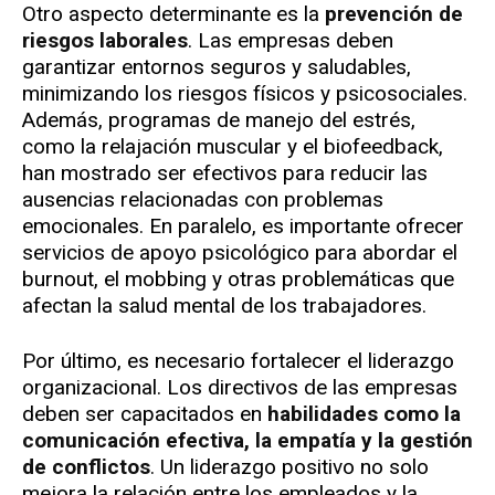
Otro aspecto determinante es la
prevención de
riesgos laborales
. Las empresas deben
garantizar entornos seguros y saludables,
minimizando los riesgos físicos y psicosociales.
Además, programas de manejo del estrés,
como la relajación muscular y el biofeedback,
han mostrado ser efectivos para reducir las
ausencias relacionadas con problemas
emocionales. En paralelo, es importante ofrecer
servicios de apoyo psicológico para abordar el
burnout, el mobbing y otras problemáticas que
afectan la salud mental de los trabajadores.
Por último, es necesario fortalecer el liderazgo
organizacional. Los directivos de las empresas
deben ser capacitados en
habilidades como la
comunicación efectiva, la empatía y la gestión
de conflictos
. Un liderazgo positivo no solo
mejora la relación entre los empleados y la