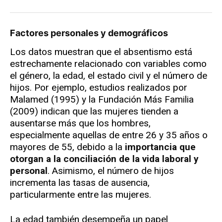
Factores personales y demográficos
Los datos muestran que el absentismo está
estrechamente relacionado con variables como
el género, la edad, el estado civil y el número de
hijos. Por ejemplo, estudios realizados por
Malamed (1995) y la Fundación Más Familia
(2009) indican que las mujeres tienden a
ausentarse más que los hombres,
especialmente aquellas de entre 26 y 35 años o
mayores de 55, debido a la
importancia que
otorgan a la conciliación de la vida laboral y
personal
. Asimismo, el número de hijos
incrementa las tasas de ausencia,
particularmente entre las mujeres.
La edad también desempeña un papel