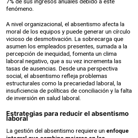
7% de sus ingresos anuales debido a este
fenómeno.
A nivel organizacional, el absentismo afecta la
moral de los equipos y puede generar un círculo
vicioso de desmotivación. La sobrecarga que
asumen los empleados presentes, sumada a la
percepción de inequidad, fomenta un clima
laboral negativo, que a su vez incrementa las
tasas de ausencias. Desde una perspectiva
social, el absentismo refleja problemas
estructurales como la precariedad laboral, la
insuficiencia de políticas de conciliación y la falta
de inversión en salud laboral.
Estrategias para reducir el absentismo
laboral
La gestión del absentismo requiere un
enfoque