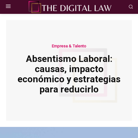
Empresa & Talento
Absentismo Laboral:
causas, impacto
económico y estrategias
para reducirlo