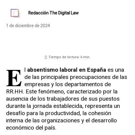
Redacción The Digital Law
1 de diciembre de 2024
Tiempo de lectura:
6
min.
E
l
absentismo laboral en España
es una
de las principales preocupaciones de las
empresas y los departamentos de
RR.HH. Este fenómeno, caracterizado por la
ausencia de los trabajadores de sus puestos
durante la jornada establecida, representa un
desafío para la productividad, la cohesión
interna de las organizaciones y el desarrollo
económico del país.