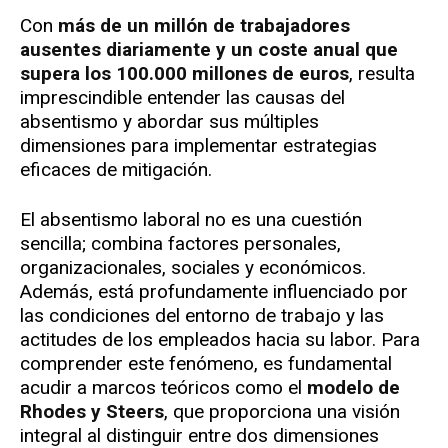
Con
más de un millón de trabajadores
ausentes diariamente y un coste anual que
supera los 100.000 millones de euros
, resulta
imprescindible entender las causas del
absentismo y abordar sus múltiples
dimensiones para implementar estrategias
eficaces de mitigación.
El absentismo laboral no es una cuestión
sencilla; combina factores personales,
organizacionales, sociales y económicos.
Además, está profundamente influenciado por
las condiciones del entorno de trabajo y las
actitudes de los empleados hacia su labor. Para
comprender este fenómeno, es fundamental
acudir a marcos teóricos como el
modelo de
Rhodes y Steers
, que proporciona una visión
integral al distinguir entre dos dimensiones