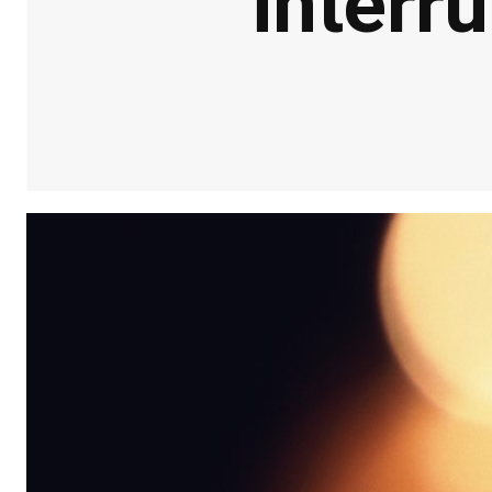
interr