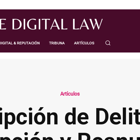
IGITAL & REPUTACIÓN
TRIBUNA
ARTÍCULOS
Artículos