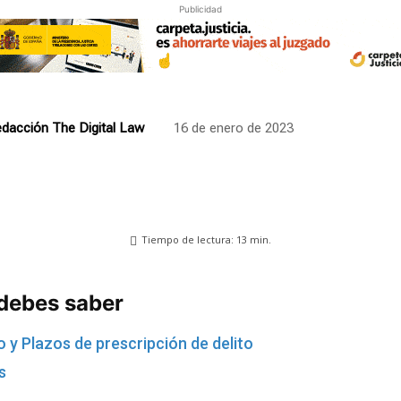
Publicidad
dacción The Digital Law
16 de enero de 2023
Tiempo de lectura:
13
min.
 debes saber
y Plazos de prescripción de delito
s