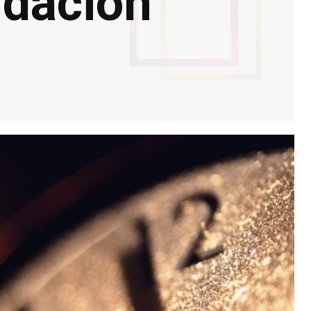
udación