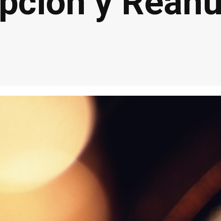
upción y Rean