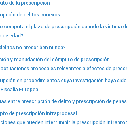
to de la prescripción
ripción de delitos conexos
 computa el plazo de prescripción cuando la víctima de
 de edad?
delitos no prescriben nunca?
ción y reanudación del cómputo de prescripción
 actuaciones procesales relevantes a efectos de presc
ripción en procedimientos cuya investigación haya sid
 Fiscalía Europea
ias entre prescripción de delito y prescripción de penas
pto de prescripción intraprocesal
ciones que pueden interrumpir la prescripción intrapro