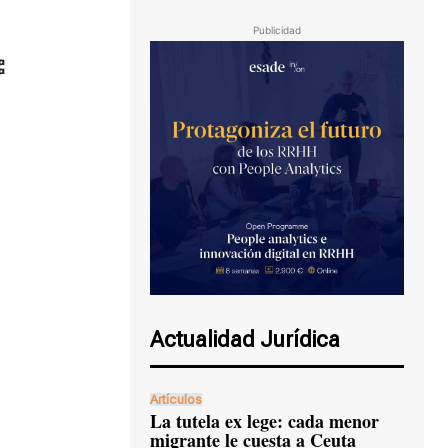
Publicidad
Actualidad Jurídica
Artículos
La tutela ex lege: cada menor
migrante le cuesta a Ceuta