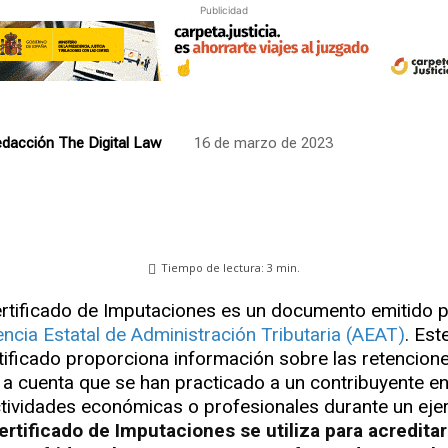
Publicidad
dacción The Digital Law
16 de marzo de 2023
Tiempo de lectura:
3
min.
ertificado de Imputaciones es un documento emitido p
ncia Estatal de Administración Tributaria (AEAT)
. Est
tificado proporciona información sobre las retencione
 a cuenta que se han practicado a un contribuyente en
tividades económicas o profesionales durante un ejer
ertificado de Imputaciones se utiliza para acreditar