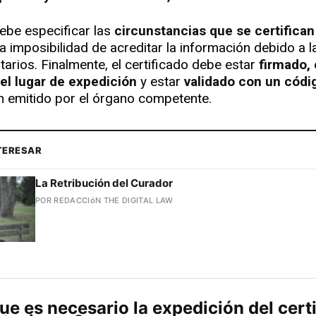
be especificar las
circunstancias que se certifican
la imposibilidad de acreditar la información debido a la
tarios. Finalmente, el certificado debe estar
firmado,
 el lugar de expedición
y estar
validado con un códi
ón emitido por el órgano competente.
NTERESAR
La Retribución del Curador
POR REDACCIóN THE DIGITAL LAW