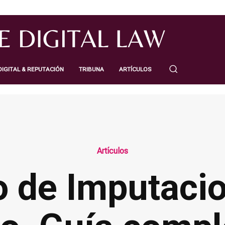
IGITAL & REPUTACIÓN
TRIBUNA
ARTÍCULOS
Artículos