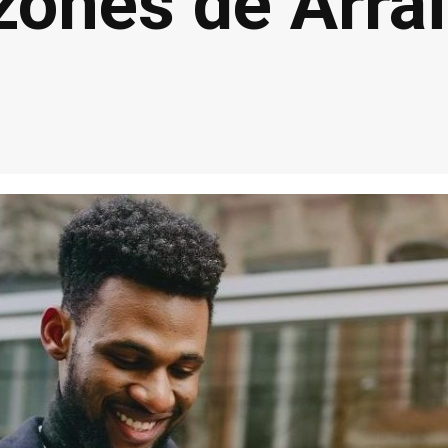
zones de Arra