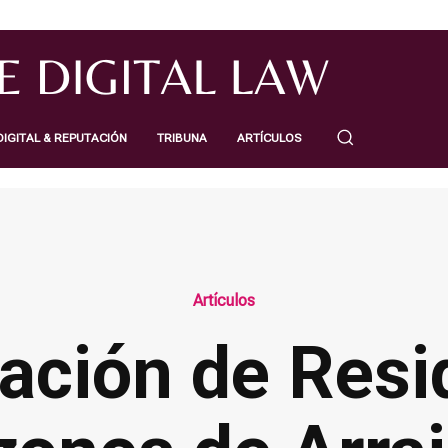
IGITAL & REPUTACIÓN
TRIBUNA
ARTÍCULOS
Artículos