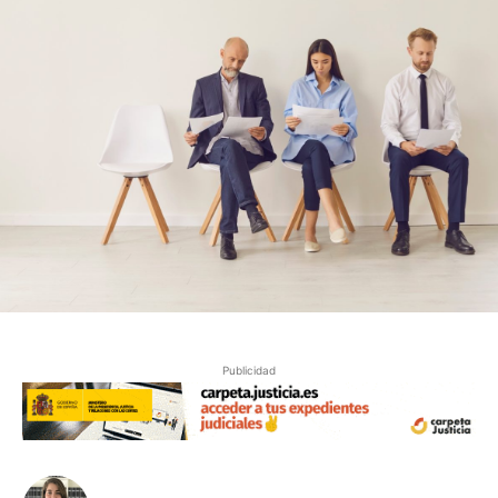
Publicidad