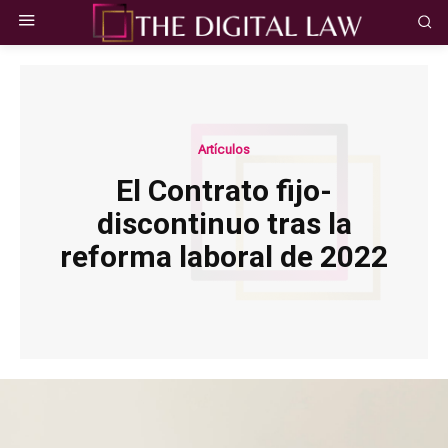
Artículos
El Contrato fijo-
discontinuo tras la
reforma laboral de 2022