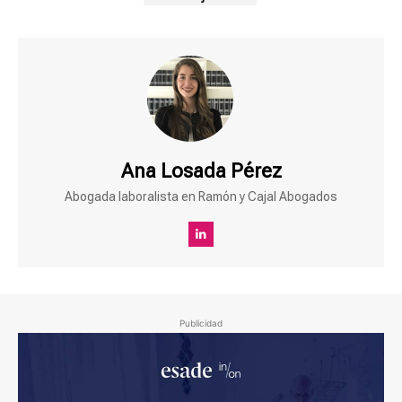
Ana Losada Pérez
Abogada laboralista en Ramón y Cajal Abogados
Publicidad