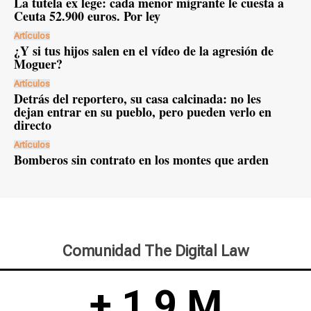
La tutela ex lege: cada menor migrante le cuesta a
Ceuta 52.900 euros. Por ley
Artículos
¿Y si tus hijos salen en el vídeo de la agresión de
Moguer?
Artículos
Detrás del reportero, su casa calcinada: no les
dejan entrar en su pueblo, pero pueden verlo en
directo
Artículos
Bomberos sin contrato en los montes que arden
Comunidad The Digital Law
+ 1,9 M