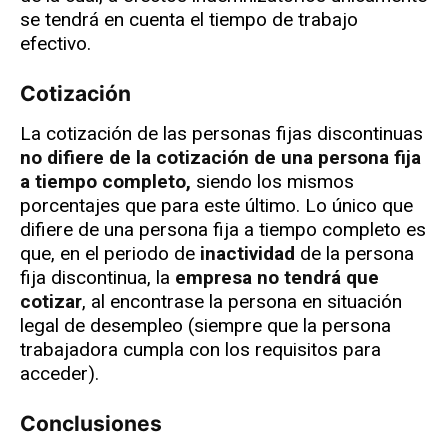
se tendrá en cuenta el tiempo de trabajo
efectivo.
Cotización
La cotización de las personas fijas discontinuas
no difiere de la cotización de una persona fija
a tiempo completo,
siendo los mismos
porcentajes que para este último. Lo único que
difiere de una persona fija a tiempo completo es
que, en el periodo de
inactividad
de la persona
fija discontinua, la
empresa no tendrá que
cotizar
, al encontrase la persona en situación
legal de desempleo (siempre que la persona
trabajadora cumpla con los requisitos para
acceder).
Conclusiones