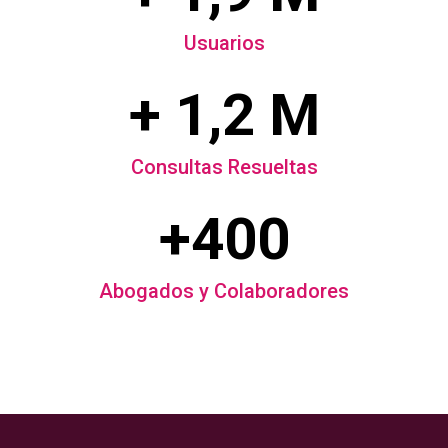
Usuarios
+ 1,2 M
Consultas Resueltas
+400
Abogados y Colaboradores