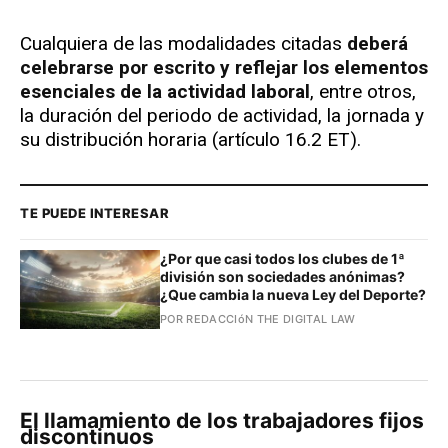
Cualquiera de las modalidades citadas
deberá
celebrarse por escrito y reflejar los elementos
esenciales de la actividad laboral
, entre otros,
la duración del periodo de actividad, la jornada y
su distribución horaria (artículo 16.2 ET).
TE PUEDE INTERESAR
¿Por que casi todos los clubes de 1ª
división son sociedades anónimas?
¿Que cambia la nueva Ley del Deporte?
POR REDACCIóN THE DIGITAL LAW
El llamamiento de los trabajadores fijos
discontinuos