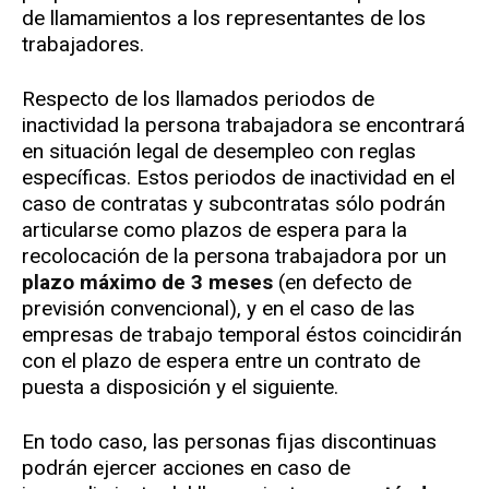
de llamamientos a los representantes de los
trabajadores.
Respecto de los llamados periodos de
inactividad la persona trabajadora se encontrará
en situación legal de desempleo con reglas
específicas. Estos periodos de inactividad en el
caso de contratas y subcontratas sólo podrán
articularse como plazos de espera para la
recolocación de la persona trabajadora por un
plazo máximo de 3 meses
(en defecto de
previsión convencional), y en el caso de las
empresas de trabajo temporal éstos coincidirán
con el plazo de espera entre un contrato de
puesta a disposición y el siguiente.
En todo caso, las personas fijas discontinuas
podrán ejercer acciones en caso de