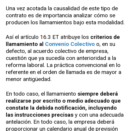
Una vez acotada la causalidad de este tipo de
contrato es de importancia analizar cómo se
producen los llamamientos bajo esta modalidad.
Así el artículo 16.3 ET atribuye los
criterios de
llamamiento al
Convenio Colectivo
o, en su
defecto, al acuerdo colectivo de empresa,
cuestión que ya sucedía con anterioridad a la
reforma laboral. La práctica convencional en lo
referente en el orden de llamada es de mayor a
menor antigüedad.
En todo caso, el llamamiento
siempre deberá
realizarse por escrito o medio adecuado que
constate la debida notificación, incluyendo
las instrucciones precisas
y con una adecuada
antelación. En todo caso, la empresa deberá
proporcionar un calendario anual de previsión