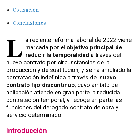
Cotización
Conclusiones
L
a reciente reforma laboral de 2022 viene
marcada por el
objetivo principal de
reducir la temporalidad
a través del
nuevo contrato por circunstancias de la
producción y de sustitución, y se ha ampliado la
contratación indefinida a través del
nuevo
contrato fijo-discontinuo
, cuyo ámbito de
aplicación atiende en gran parte la reducida
contratación temporal, y recoge en parte las
funciones del derogado contrato de obra y
servicio determinado.
Introducción