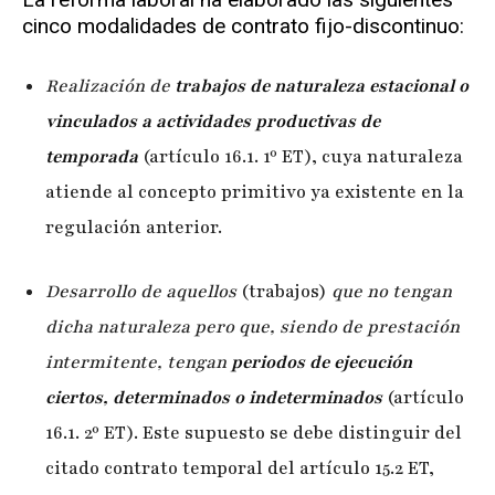
cinco modalidades de contrato fijo-discontinuo:
Realización de
trabajos de naturaleza estacional o
vinculados a actividades productivas de
temporada
(artículo 16.1. 1º ET), cuya naturaleza
atiende al concepto primitivo ya existente en la
regulación anterior.
Desarrollo de aquellos
(trabajos)
que no tengan
dicha naturaleza pero que, siendo de prestación
intermitente, tengan
periodos de ejecución
ciertos, determinados o indeterminados
(artículo
16.1. 2º ET). Este supuesto se debe distinguir del
citado contrato temporal del artículo 15.2 ET,