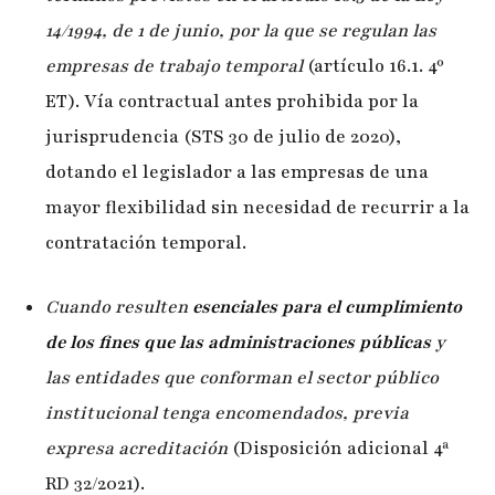
14/1994, de 1 de junio, por la que se regulan las
empresas de trabajo temporal
(artículo 16.1. 4º
ET). Vía contractual antes prohibida por la
jurisprudencia (STS 30 de julio de 2020),
dotando el legislador a las empresas de una
mayor flexibilidad sin necesidad de recurrir a la
contratación temporal.
Cuando resulten
esenciales para el cumplimiento
de los fines que las administraciones públicas
y
las entidades que conforman el sector público
institucional tenga encomendados, previa
expresa acreditación
(Disposición adicional 4ª
RD 32/2021).