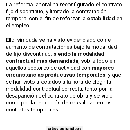
La reforma laboral ha reconfigurado el contrato
fijo discontinuo, y limitado la contratación
temporal con el fin de reforzar la
estabilidad
en
el empleo.
Ello, sin duda se ha visto evidenciado con el
aumento de contrataciones bajo la modalidad
de fijo discontinuo,
siendo la modalidad
contractual más demandada
, sobre todo en
aquellos sectores de actividad con
mayores
circunstancias productivas temporales
, y que
se han visto afectados a la hora de elegir la
modalidad contractual correcta, tanto por la
desaparición del contrato de obra y servicio
como por la reducción de causalidad en los
contratos temporales.
artículos jurídicos