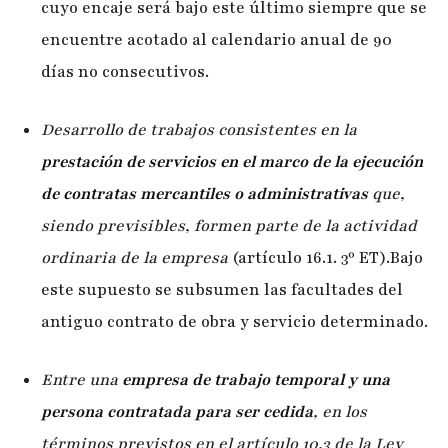
cuyo encaje será bajo este último siempre que se
encuentre acotado al calendario anual de 90
días no consecutivos.
Desarrollo de trabajos consistentes en la
prestación de servicios en el marco de la ejecución
de contratas mercantiles o administrativas
que,
siendo previsibles, formen parte de la actividad
ordinaria de la empresa
(artículo 16.1. 3º ET).Bajo
este supuesto se subsumen las facultades del
antiguo contrato de obra y servicio determinado.
Entre una
empresa de trabajo temporal y una
persona contratada para ser cedida
, en los
términos previstos en el artículo 10.3 de la Ley