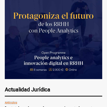
Actualidad Jurídica
Artículos