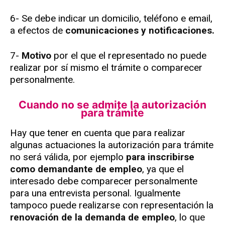
6- Se debe indicar un domicilio, teléfono e email,
a efectos de
comunicaciones y notificaciones.
7-
Motivo
por el que el representado no puede
realizar por sí mismo el trámite o comparecer
personalmente.
Cuando no se admite la autorización
para trámite
Hay que tener en cuenta que para realizar
algunas actuaciones la autorización para trámite
no será válida, por ejemplo
para inscribirse
como demandante de empleo
, ya que el
interesado debe comparecer personalmente
para una entrevista personal. Igualmente
tampoco puede realizarse con representación la
renovación de la demanda de empleo
, lo que