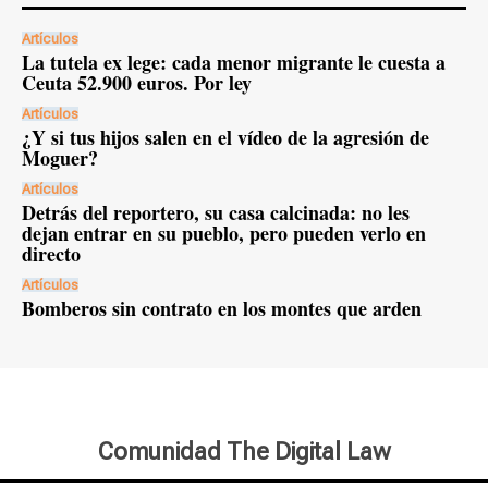
Artículos
La tutela ex lege: cada menor migrante le cuesta a
Ceuta 52.900 euros. Por ley
Artículos
¿Y si tus hijos salen en el vídeo de la agresión de
Moguer?
Artículos
Detrás del reportero, su casa calcinada: no les
dejan entrar en su pueblo, pero pueden verlo en
directo
Artículos
Bomberos sin contrato en los montes que arden
Comunidad The Digital Law