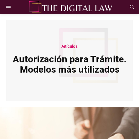
Artículos
Autorización para Trámite.
Modelos más utilizados