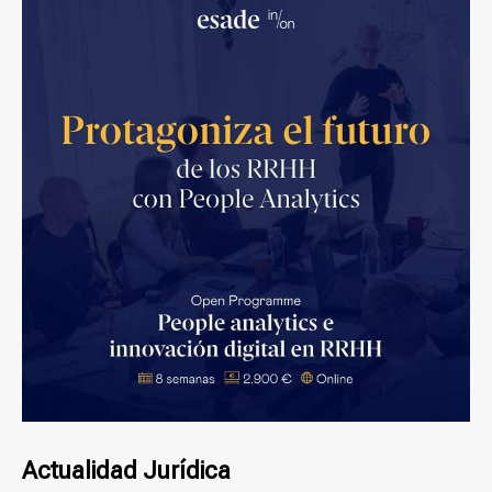
Actualidad Jurídica