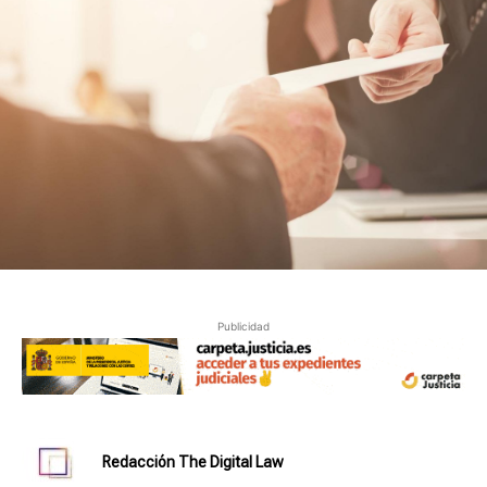
Publicidad
Redacción The Digital Law