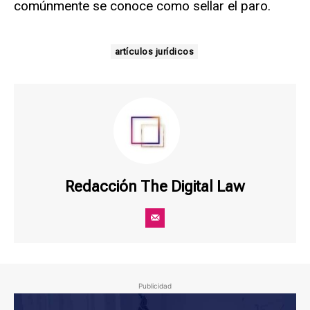
comúnmente se conoce como sellar el paro.
artículos jurídicos
Redacción The Digital Law
Publicidad