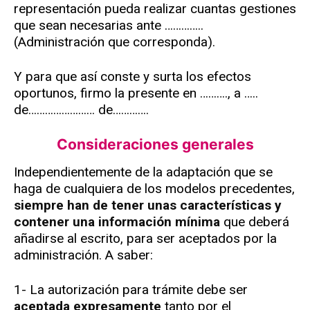
representación pueda realizar cuantas gestiones
que sean necesarias ante …………..
(Administración que corresponda).
Y para que así conste y surta los efectos
oportunos, firmo la presente en ………., a …..
de…………………… de………….
Consideraciones generales
Independientemente de la adaptación que se
haga de cualquiera de los modelos precedentes,
siempre han de tener unas características y
contener una información mínima
que deberá
añadirse al escrito, para ser aceptados por la
administración. A saber:
1- La autorización para trámite debe ser
aceptada expresamente
tanto por el