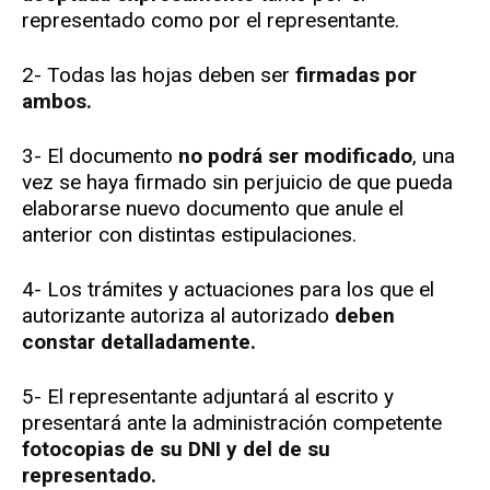
representado como por el representante.
2- Todas las hojas deben ser
firmadas por
ambos.
3- El documento
no podrá ser modificado
, una
vez se haya firmado sin perjuicio de que pueda
elaborarse nuevo documento que anule el
anterior con distintas estipulaciones.
4- Los trámites y actuaciones para los que el
autorizante autoriza al autorizado
deben
constar detalladamente.
5- El representante adjuntará al escrito y
presentará ante la administración competente
fotocopias de su DNI y del de su
representado.