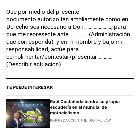
Que por medio del presente
documento autorizo tan ampliamente como en
Derecho sea necesario a Don. ……………….., para
que me represente ante ………….. (Administración
que corresponda), y en mi nombre y bajo mi
responsabilidad, actúe para
cumplimentar/contestar/presentar ………..
(Describir actuación)
TE PUEDE INTERESAR
Raúl Castañeda tendrá su propia
escudería en el mundial de
motociclismo
POR REDACCIóN THE DIGITAL LAW