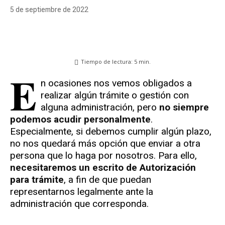
5 de septiembre de 2022
Tiempo de lectura:
5
min.
E
n ocasiones nos vemos obligados a
realizar algún trámite o gestión con
alguna administración, pero
no siempre
podemos acudir personalmente
.
Especialmente, si debemos cumplir algún plazo,
no nos quedará más opción que enviar a otra
persona que lo haga por nosotros. Para ello,
necesitaremos un escrito de Autorización
para trámite
, a fin de que puedan
representarnos legalmente ante la
administración que corresponda.