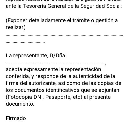
ante la Tesorería General de la Seguridad Social:
(Exponer detalladamente el trámite o gestión a
realizar)
…………………………………………………………………………………………
…………………………….
La representante, D/Dña
…………………………………………………………………………..,
acepta expresamente la representación
conferida, y responde de la autenticidad de la
firma del autorizante, así como de las copias de
los documentos identificativos que se adjuntan
(Fotocopia DNI, Pasaporte, etc) al presente
documento.
Firmado