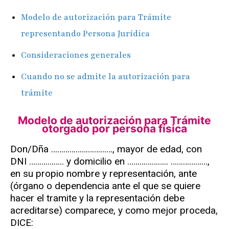
Modelo de autorización para Trámite
representando Persona Jurídica
Consideraciones generales
Cuando no se admite la autorización para
trámite
Modelo de autorización para Trámite
otorgado por persona
física
Don/Dña …………………………, mayor de edad, con
DNI …………….. y domicilio en ……………….. ………………,
en su propio nombre y representación, ante
(órgano o dependencia ante el que se quiere
hacer el tramite y la representación debe
acreditarse) comparece, y como mejor proceda,
DICE: