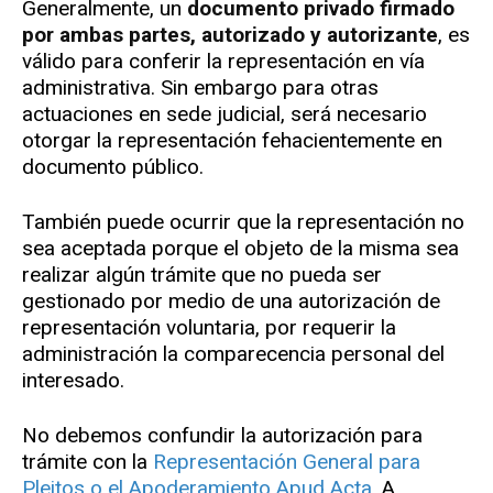
Generalmente, un
documento privado firmado
por ambas partes, autorizado y autorizante
, es
válido para conferir la representación en vía
administrativa. Sin embargo para otras
actuaciones en sede judicial, será necesario
otorgar la representación fehacientemente en
documento público.
También puede ocurrir que la representación no
sea aceptada porque el objeto de la misma sea
realizar algún trámite que no pueda ser
gestionado por medio de una autorización de
representación voluntaria, por requerir la
administración la comparecencia personal del
interesado.
No debemos confundir la autorización para
trámite con la
Representación General para
Pleitos o el Apoderamiento Apud Acta.
A