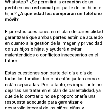
WhatsApp? ¿Se permitirá la
creación
de un
perfil
en una
red social
por parte de los hijos e
hijas?
¿A qué edad les comprarán un teléfono
móvil?
Fijar estas cuestiones en el plan de parentalidad
garantizará que ambas partes estén de acuerdo
en cuanto a la gestión de la imagen y privacidad
de sus hijos e hijas, y ayudará a evitar
malentendidos o conflictos innecesarios en el
futuro.
Estas cuestiones son parte del día a día de
todas las familias, tanto si están juntas como si
están separadas. Por lo tanto, es importante no
dejarlas sin tratar en el plan de parentalidad, ya
que de lo contrario no se proporcionaría una
respuesta adecuada para garantizar el
desarrollo integral de los niños, niñas y