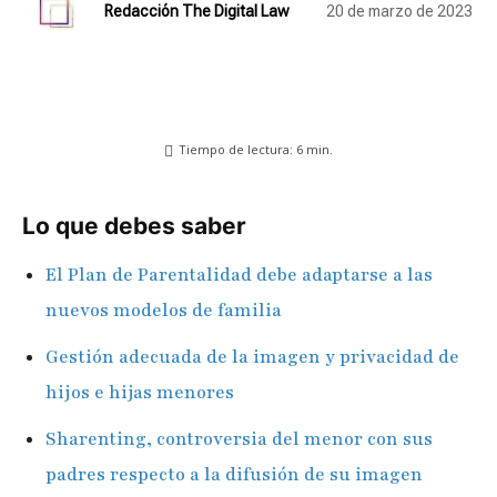
Redacción The Digital Law
20 de marzo de 2023
Tiempo de lectura:
6
min.
Lo que debes saber
El Plan de Parentalidad debe adaptarse a las
nuevos modelos de familia
Gestión adecuada de la imagen y privacidad de
hijos e hijas menores
Sharenting, controversia del menor con sus
padres respecto a la difusión de su imagen