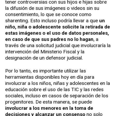
tener controversias con sus hijos e hijas sobre
la difusión de sus imágenes o videos sin su
consentimiento, lo que se conoce como
sharenting. Esto incluso podría llevar a que
un
niño, niña o adolescente solicite la retirada de
estas imágenes o el uso de datos personales,
en caso de que sus padres no lo hagan
, a
través de una solicitud judicial que involucraría la
intervención del Ministerio Fiscal y la
designación de un defensor judicial.
Por lo tanto, es importante utilizar las
herramientas disponibles hoy en día para
involucrar a los niños, niñas y adolescentes en la
educación sobre el uso de las TIC y las redes
sociales, incluso en casos de separación de los
progenitores. De esta manera, se puede
involucrar a los menores en la toma de
decisiones y alcanzar un consenso
no solo