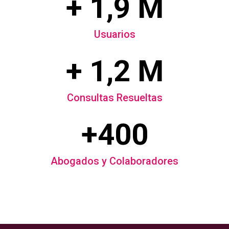
+ 1,9 M
Usuarios
+ 1,2 M
Consultas Resueltas
+400
Abogados y Colaboradores