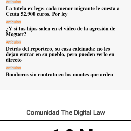
Artículos
La tutela ex lege: cada menor migrante le cuesta a
Ceuta 52.900 euros. Por ley
Artículos
¿Y si tus hijos salen en el vídeo de la agresión de
Moguer?
Artículos
Detrás del reportero, su casa calcinada: no les
dejan entrar en su pueblo, pero pueden verlo en
directo
Artículos
Bomberos sin contrato en los montes que arden
Comunidad The Digital Law