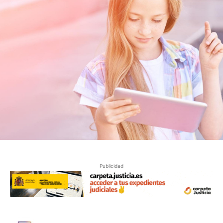
Publicidad