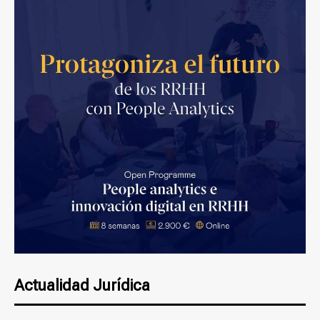
Actualidad Jurídica