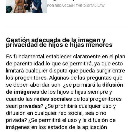
POR REDACCIóN THE DIGITAL LAW
Gestión adecuada de la imagen y
privacidad de hijos e hijas menores
Es fundamental establecer claramente en el plan
de parentalidad lo que se permitirá, ya que esto
limitará cualquier disputa que pueda surgir entre
los progenitores. Algunas de las preguntas que
se deben abordar son: ¿se permitirá la
difusión
de imágenes
de los hijos e hijas siempre y
cuando las
redes sociales
de los progenitores
sean
privadas
? ¿Se prohibirá cualquier uso y
difusión en cualquier red social, sea o no
privada? ¿Se permitirá el uso y la difusión de
imágenes en los estados de la aplicación