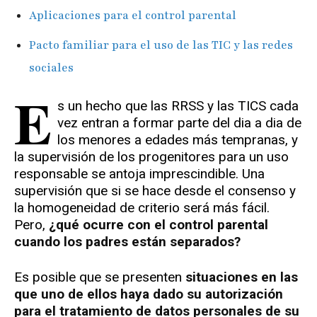
Aplicaciones para el control parental
Pacto familiar para el uso de las TIC y las redes
sociales
E
s un hecho que las RRSS y las TICS cada
vez entran a formar parte del dia a dia de
los menores a edades más tempranas, y
la supervisión de los progenitores para un uso
responsable se antoja imprescindible. Una
supervisión que si se hace desde el consenso y
la homogeneidad de criterio será más fácil.
Pero,
¿qué ocurre con el control parental
cuando los padres están separados?
Es posible que se presenten
situaciones en las
que uno de ellos haya dado su autorización
para el tratamiento de datos personales de su