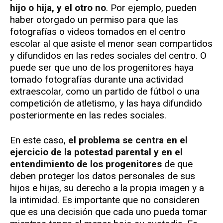
hijo o hija, y el otro no
. Por ejemplo, pueden
haber otorgado un permiso para que las
fotografías o videos tomados en el centro
escolar al que asiste el menor sean compartidos
y difundidos en las redes sociales del centro. O
puede ser que uno de los progenitores haya
tomado fotografías durante una actividad
extraescolar, como un partido de fútbol o una
competición de atletismo, y las haya difundido
posteriormente en las redes sociales.
En este caso,
el problema se centra en el
ejercicio de la potestad parental y en el
entendimiento de los progenitores
de que
deben proteger los datos personales de sus
hijos e hijas, su derecho a la propia imagen y a
la intimidad. Es importante que no consideren
que es una decisión que cada uno pueda tomar