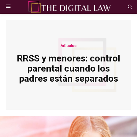
Artículos
RRSS y menores: control
parental cuando los
padres están separados