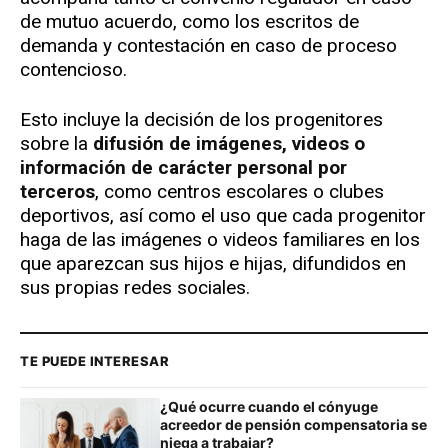
de mutuo acuerdo, como los escritos de
demanda y contestación en caso de proceso
contencioso.
Esto incluye la decisión de los progenitores
sobre la
difusión de imágenes, videos o
información de carácter personal por
terceros
, como centros escolares o clubes
deportivos, así como el uso que cada progenitor
haga de las imágenes o videos familiares en los
que aparezcan sus hijos e hijas, difundidos en
sus propias redes sociales.
TE PUEDE INTERESAR
¿Qué ocurre cuando el cónyuge
acreedor de pensión compensatoria se
niega a trabajar?