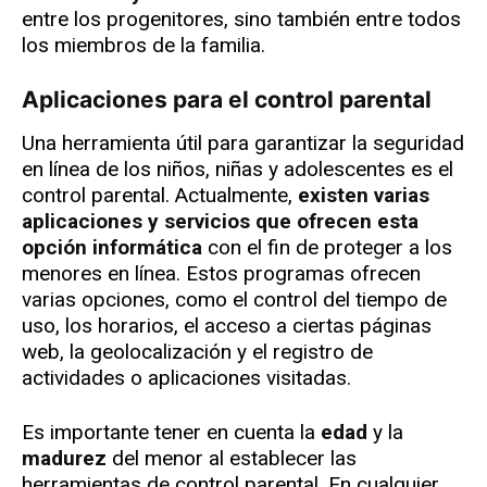
entre los progenitores, sino también entre todos
los miembros de la familia.
Aplicaciones para el control parental
Una herramienta útil para garantizar la seguridad
en línea de los niños, niñas y adolescentes es el
control parental. Actualmente,
existen varias
aplicaciones y servicios que ofrecen esta
opción informática
con el fin de proteger a los
menores en línea. Estos programas ofrecen
varias opciones, como el control del tiempo de
uso, los horarios, el acceso a ciertas páginas
web, la geolocalización y el registro de
actividades o aplicaciones visitadas.
Es importante tener en cuenta la
edad
y la
madurez
del menor al establecer las
herramientas de control parental. En cualquier