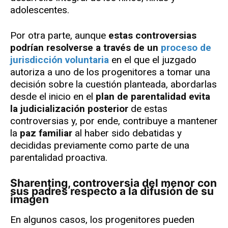
adolescentes.
Por otra parte, aunque
estas controversias
podrían resolverse a través de un
proceso de
jurisdicción voluntaria
en el que el juzgado
autoriza a uno de los progenitores a tomar una
decisión sobre la cuestión planteada, abordarlas
desde el inicio en el
plan de parentalidad evita
la judicialización posterior
de estas
controversias y, por ende, contribuye a mantener
la
paz familiar
al haber sido debatidas y
decididas previamente como parte de una
parentalidad proactiva.
Sharenting, controversia del menor con
sus padres respecto a la difusión de su
imagen
En algunos casos, los progenitores pueden