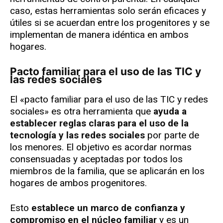
caso, estas herramientas solo serán eficaces y
útiles si se acuerdan entre los progenitores y se
implementan de manera idéntica en ambos
hogares.
Pacto familiar para el uso de las TIC y
las redes sociales
El «pacto familiar para el uso de las TIC y redes
sociales» es otra herramienta que
ayuda a
establecer reglas claras para el uso de la
tecnología y las redes sociales
por parte de
los menores. El objetivo es acordar normas
consensuadas y aceptadas por todos los
miembros de la familia, que se aplicarán en los
hogares de ambos progenitores.
Esto
establece un marco de confianza y
compromiso en el núcleo familiar
y es un