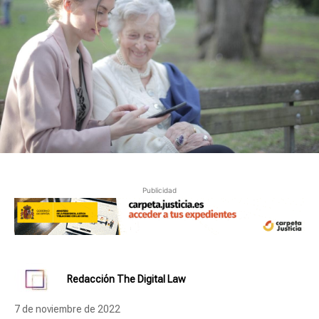
Publicidad
Redacción The Digital Law
7 de noviembre de 2022