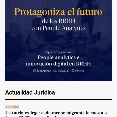
Actualidad Jurídica
Artículos
La tutela ex lege: cada menor migrante le cuesta a