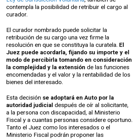
contempla la posibilidad de retribuir el cargo al
curador.
El curador nombrado puede solicitar la
retribución de su cargo una vez firme la
resolución en que se constituya la curatela.
El
Juez puede acordarla, fijando su importe y el
modo de percibirla tomando en consideración
la complejidad y la extensión
de las funciones
encomendadas y el valor y la rentabilidad de los
bienes del interesado.
Esta decisión
se adoptará en Auto por la
autoridad judicial
después de oír al solicitante,
a la persona con discapacidad, al Ministerio
Fiscal y a cuantas personas considere oportuno.
Tanto el Juez como los interesados o el
Ministerio Fiscal podrán proponer las