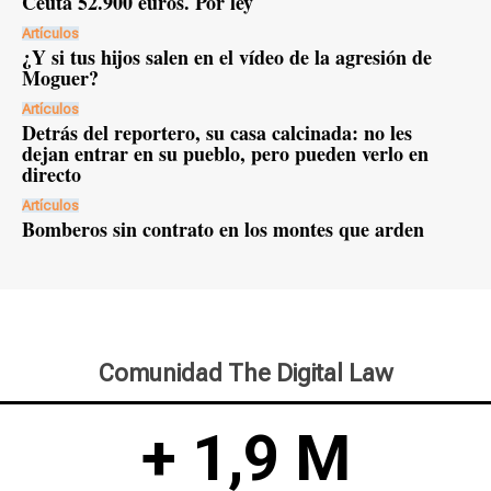
Ceuta 52.900 euros. Por ley
Artículos
¿Y si tus hijos salen en el vídeo de la agresión de
Moguer?
Artículos
Detrás del reportero, su casa calcinada: no les
dejan entrar en su pueblo, pero pueden verlo en
directo
Artículos
Bomberos sin contrato en los montes que arden
Comunidad The Digital Law
+ 1,9 M