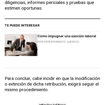
diligencias, informes periciales y pruebas que
estimen oportunas.
TE PUEDE INTERESAR
Cómo impugnar una sanción laboral
POR DEPARTAMENTO JURíDICO
Para concluir, cabe incidir en que la modificación
o extinción de dicha retribución, exigirá seguir el
mismo procedimiento.