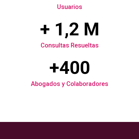
Usuarios
+ 1,2 M
Consultas Resueltas
+400
Abogados y Colaboradores