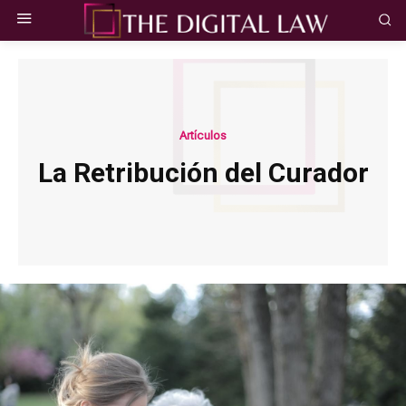
Artículos
La Retribución del Curador