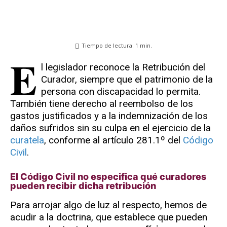
Tiempo de lectura:
1
min.
E
l legislador reconoce la Retribución del
Curador, siempre que el patrimonio de la
persona con discapacidad lo permita.
También tiene derecho al reembolso de los
gastos justificados y a la indemnización de los
daños sufridos sin su culpa en el ejercicio de la
curatela
, conforme al artículo 281.1º del
Código
Civil
.
El Código Civil no especifica qué curadores
pueden recibir dicha retribución
Para arrojar algo de luz al respecto, hemos de
acudir a la doctrina, que establece que pueden