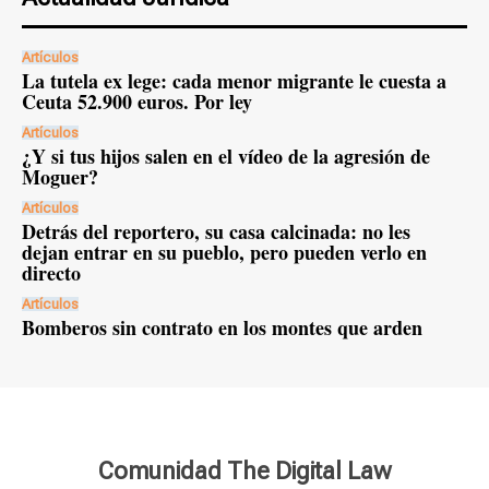
Artículos
La tutela ex lege: cada menor migrante le cuesta a
Ceuta 52.900 euros. Por ley
Artículos
¿Y si tus hijos salen en el vídeo de la agresión de
Moguer?
Artículos
Detrás del reportero, su casa calcinada: no les
dejan entrar en su pueblo, pero pueden verlo en
directo
Artículos
Bomberos sin contrato en los montes que arden
Comunidad The Digital Law