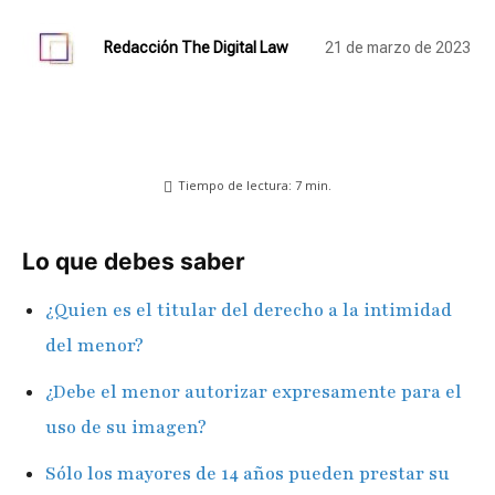
Redacción The Digital Law
21 de marzo de 2023
Tiempo de lectura:
7
min.
Lo que debes saber
¿Quien es el titular del derecho a la intimidad
del menor?
¿Debe el menor autorizar expresamente para el
uso de su imagen?
Sólo los mayores de 14 años pueden prestar su