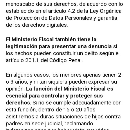
menoscabo de sus derechos, de acuerdo con lo
establecido en el artículo 4.2 de la Ley Orgánica
de Protección de Datos Personales y garantía
de los derechos digitales.
El
Ministerio Fiscal también tiene la
legitimación para presentar una denuncia
si
los hechos pueden constituir un delito según el
artículo 201.1 del Código Penal.
En algunos casos, los menores apenas tienen 2
o 3 años, y ni tan siquiera pueden expresar su
opinión.
La función del Ministerio Fiscal es
esencial para controlar y proteger sus
derechos
. Si no se cumple adecuadamente con
esta función, dentro de 15 o 20 años
asistiremos a duras situaciones de hijos contra
padres en sede judicial, reclamando