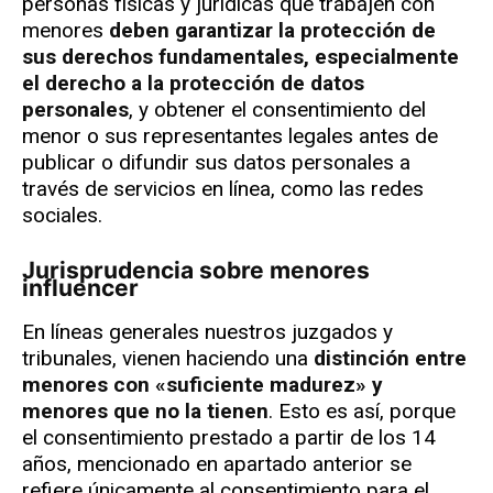
personas físicas y jurídicas que trabajen con
menores
deben garantizar la protección de
sus derechos fundamentales, especialmente
el derecho a la protección de datos
personales
, y obtener el consentimiento del
menor o sus representantes legales antes de
publicar o difundir sus datos personales a
través de servicios en línea, como las redes
sociales.
Jurisprudencia sobre menores
influencer
En líneas generales nuestros juzgados y
tribunales, vienen haciendo una
distinción entre
menores con «suficiente madurez» y
menores que no la tienen
. Esto es así, porque
el consentimiento prestado a partir de los 14
años, mencionado en apartado anterior se
refiere únicamente al consentimiento para el