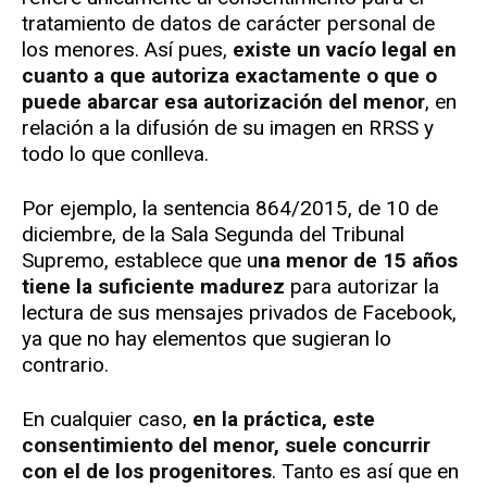
tratamiento de datos de carácter personal de
los menores. Así pues,
existe un vacío legal en
cuanto a que autoriza exactamente o que o
puede abarcar esa autorización del menor
, en
relación a la difusión de su imagen en RRSS y
todo lo que conlleva.
Por ejemplo, la sentencia 864/2015, de 10 de
diciembre, de la Sala Segunda del Tribunal
Supremo, establece que u
na menor de 15 años
tiene la suficiente madurez
para autorizar la
lectura de sus mensajes privados de Facebook,
ya que no hay elementos que sugieran lo
contrario.
En cualquier caso,
en la práctica, este
consentimiento del menor, suele concurrir
con el de los progenitores
. Tanto es así que en