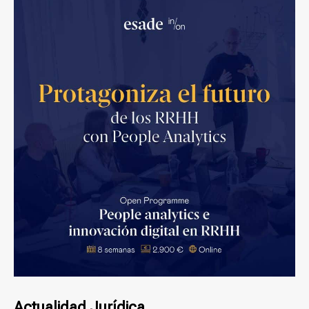
Actualidad Jurídica