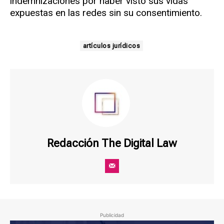
indemnizaciones por haber visto sus vidas
expuestas en las redes sin su consentimiento.
artículos jurídicos
Redacción The Digital Law
Publicidad