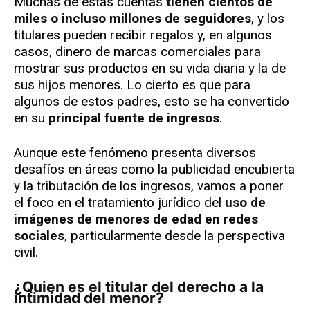
Muchas de estas cuentas
tienen cientos de
miles o incluso millones de seguidores
, y los
titulares pueden recibir regalos y, en algunos
casos, dinero de marcas comerciales para
mostrar sus productos en su vida diaria y la de
sus hijos menores. Lo cierto es que para
algunos de estos padres, esto se ha convertido
en su
principal fuente de ingresos
.
Aunque este fenómeno presenta diversos
desafíos en áreas como la publicidad encubierta
y la tributación de los ingresos, vamos a poner
el foco en el tratamiento jurídico del
uso de
imágenes de menores de edad en redes
sociales
, particularmente desde la perspectiva
civil.
¿Quien es el titular del derecho a la
intimidad del menor?