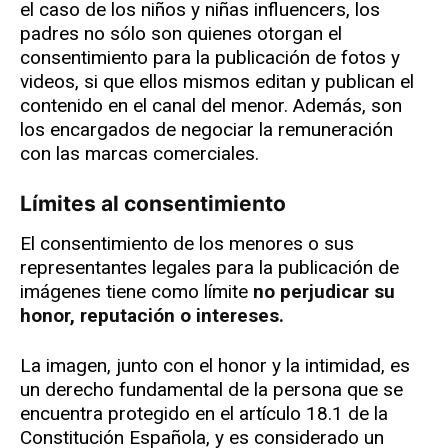
el caso de los niños y niñas influencers, los
padres no sólo son quienes otorgan el
consentimiento para la publicación de fotos y
videos, si que ellos mismos editan y publican el
contenido en el canal del menor. Además, son
los encargados de negociar la remuneración
con las marcas comerciales.
Límites al consentimiento
El consentimiento de los menores o sus
representantes legales para la publicación de
imágenes tiene como límite
no perjudicar su
honor, reputación o intereses.
La imagen, junto con el honor y la intimidad, es
un derecho fundamental de la persona que se
encuentra protegido en el artículo 18.1 de la
Constitución Española, y es considerado un