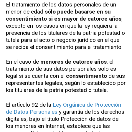
El tratamiento de los datos personales de un
menor de edad
sólo puede basarse en su
consentimiento si es mayor de catorce años
,
excepto en los casos en que la ley requiera la
presencia de los titulares de la patria potestad o
tutela para el acto o negocio jurídico en el que
se reciba el consentimiento para el tratamiento.
En el caso de
menores de catorce años
, el
tratamiento de sus datos personales solo es
legal si se cuenta con el
consentimiento
de sus
representantes legales, según lo establecido por
los titulares de la patria potestad o tutela.
El artículo 92 de la
Ley Orgánica de Protección
de Datos Personales
y garantía de los derechos
digitales, bajo el título Protección de datos de
los menores en Internet, establece que las