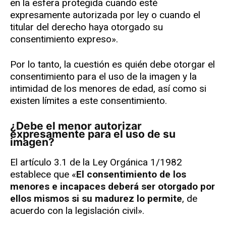
en la esfera protegida cuando esté
expresamente autorizada por ley o cuando el
titular del derecho haya otorgado su
consentimiento expreso».
Por lo tanto, la cuestión es quién debe otorgar el
consentimiento para el uso de la imagen y la
intimidad de los menores de edad, así como si
existen límites a este consentimiento.
¿Debe el menor autorizar
expresamente para el uso de su
imagen?
El artículo 3.1 de la Ley Orgánica 1/1982
establece que «
El consentimiento de los
menores e incapaces deberá ser otorgado por
ellos mismos si su madurez lo permite
, de
acuerdo con la legislación civil».