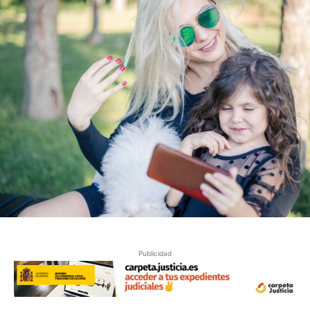
Publicidad