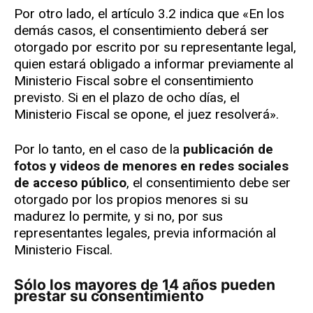
Por otro lado, el artículo 3.2 indica que «En los
demás casos, el consentimiento deberá ser
otorgado por escrito por su representante legal,
quien estará obligado a informar previamente al
Ministerio Fiscal sobre el consentimiento
previsto. Si en el plazo de ocho días, el
Ministerio Fiscal se opone, el juez resolverá».
Por lo tanto, en el caso de la
publicación de
fotos y videos de menores en redes sociales
de acceso público
, el consentimiento debe ser
otorgado por los propios menores si su
madurez lo permite, y si no, por sus
representantes legales, previa información al
Ministerio Fiscal.
Sólo los mayores de 14 años pueden
prestar su consentimiento