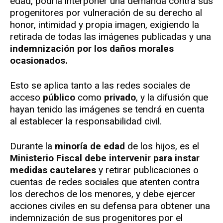
edad, podría interponer una demanda contra sus
progenitores por vulneración de su derecho al
honor, intimidad y propia imagen, exigiendo la
retirada de todas las imágenes publicadas y una
indemnización por los daños morales
ocasionados.
Esto se aplica tanto a las redes sociales de
acceso
público
como
privado
, y la difusión que
hayan tenido las imágenes se tendrá en cuenta
al establecer la responsabilidad civil.
Durante la
minoría de edad
de los hijos, es el
Ministerio Fiscal debe intervenir para instar
medidas cautelares
y retirar publicaciones o
cuentas de redes sociales que atenten contra
los derechos de los menores, y debe ejercer
acciones civiles en su defensa para obtener una
indemnización de sus progenitores por el