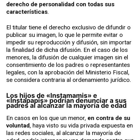
derecho de personalidad con todas sus
características
.
El titular tiene el derecho exclusivo de difundir o
publicar su imagen, lo que le permite evitar o
impedir su reproducción y difusión, sin importar
la finalidad de dicha difusión. En el caso de los
menores, la difusión de cualquier imagen sin el
consentimiento de los padres o representantes
legales, con la aprobación del Ministerio Fiscal,
se considera contraria al ordenamiento jurídico.
Los hijos de «Instamamis» e
«Instapapis» podrían denunciar a sus
padres al alcanzar la mayoría de edad
En casos en los que un menor,
en contra de su
voluntad
, haya visto su vida privada expuesta en
las redes sociales, al alcanzar la mayoría de