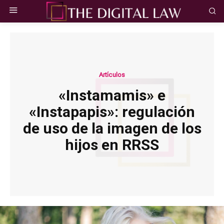
Artículos
«Instamamis» e
«Instapapis»: regulación
de uso de la imagen de los
hijos en RRSS