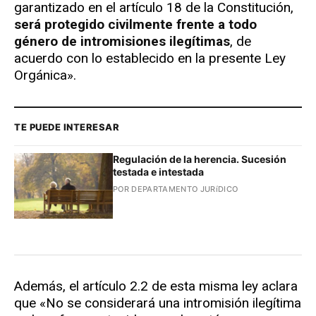
garantizado en el artículo 18 de la Constitución,
será protegido civilmente frente a todo
género de intromisiones ilegítimas
, de
acuerdo con lo establecido en la presente Ley
Orgánica».
TE PUEDE INTERESAR
Regulación de la herencia. Sucesión
testada e intestada
POR DEPARTAMENTO JURíDICO
Además, el artículo 2.2 de esta misma ley aclara
que «No se considerará una intromisión ilegítima