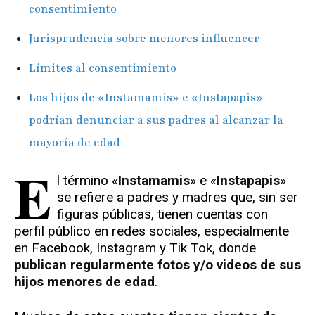
consentimiento
Jurisprudencia sobre menores influencer
Límites al consentimiento
Los hijos de «Instamamis» e «Instapapis»
podrían denunciar a sus padres al alcanzar la
mayoría de edad
E
l término «
Instamamis
» e «
Instapapis
»
se refiere a padres y madres que, sin ser
figuras públicas, tienen cuentas con
perfil público en redes sociales, especialmente
en Facebook, Instagram y Tik Tok, donde
publican regularmente fotos y/o videos de sus
hijos menores de edad
.