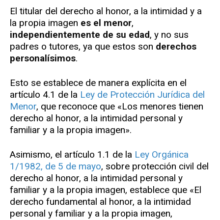
El titular del derecho al honor, a la intimidad y a
la propia imagen
es el menor
,
independientemente de su edad
, y no sus
padres o tutores, ya que estos son
derechos
personalísimos
.
Esto se establece de manera explícita en el
artículo 4.1 de la
Ley de Protección Jurídica del
Menor
, que reconoce que «Los menores tienen
derecho al honor, a la intimidad personal y
familiar y a la propia imagen».
Asimismo, el artículo 1.1 de la
Ley Orgánica
1/1982, de 5 de mayo
, sobre protección civil del
derecho al honor, a la intimidad personal y
familiar y a la propia imagen, establece que «El
derecho fundamental al honor, a la intimidad
personal y familiar y a la propia imagen,