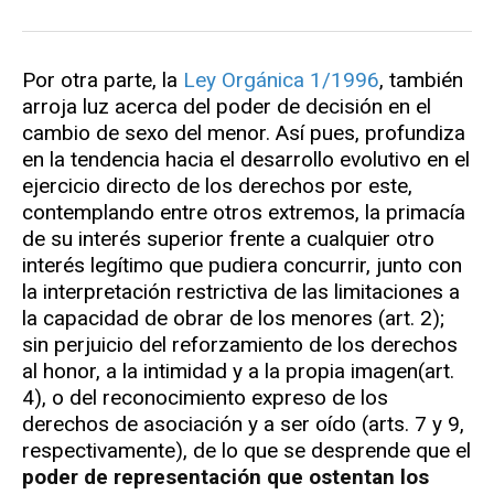
Por otra parte, la
Ley Orgánica 1/1996
, también
arroja luz acerca del poder de decisión en el
cambio de sexo del menor. Así pues, profundiza
en la tendencia hacia el desarrollo evolutivo en el
ejercicio directo de los derechos por este,
contemplando entre otros extremos, la primacía
de su interés superior frente a cualquier otro
interés legítimo que pudiera concurrir, junto con
la interpretación restrictiva de las limitaciones a
la capacidad de obrar de los menores (art. 2);
sin perjuicio del reforzamiento de los derechos
al honor, a la intimidad y a la propia imagen(art.
4), o del reconocimiento expreso de los
derechos de asociación y a ser oído (arts. 7 y 9,
respectivamente), de lo que se desprende que el
poder de representación que ostentan los