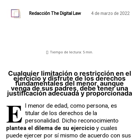
Redacción The Digital Law
4 de marzo de 2022
Tiempo de lectura:
5
min.
Cualquier limitación o restricción en el
ejercicio y disfrute de los derechos
fundamentales del menor, aunque
venga de sus padres, debe tener una
justificación adecuada y proporcionada
E
l menor de edad, como persona, es
titular de los derechos de la
personalidad. Dicho reconocimiento
plantea el dilema de su ejercicio
y cuales
puede ejercer por sí mismo de acuerdo con sus