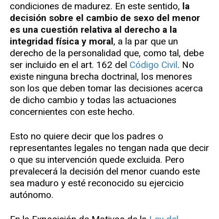
condiciones de madurez. En este sentido,
la
decisión sobre el cambio de sexo del menor
es una cuestión relativa al derecho a la
integridad física y moral
, a la par que un
derecho de la personalidad que, como tal, debe
ser incluido en el art. 162 del
Código Civil
. No
existe ninguna brecha doctrinal, los menores
son los que deben tomar las decisiones acerca
de dicho cambio y todas las actuaciones
concernientes con este hecho.
Esto no quiere decir que los padres o
representantes legales no tengan nada que decir
o que su intervención quede excluida. Pero
prevalecerá la decisión del menor cuando este
sea maduro y esté reconocido su ejercicio
autónomo.