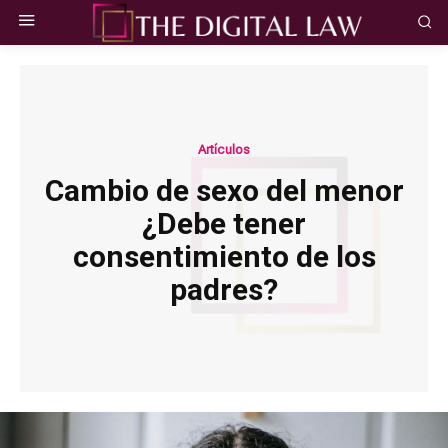
Artículos
Cambio de sexo del menor
¿Debe tener
consentimiento de los
padres?