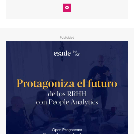
Publicidad