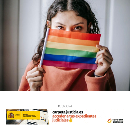
Publicidad