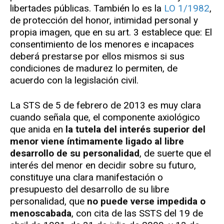
libertades públicas. También lo es la
LO 1/1982
,
de protección del honor, intimidad personal y
propia imagen, que en su art. 3 establece que: El
consentimiento de los menores e incapaces
deberá prestarse por ellos mismos si sus
condiciones de madurez lo permiten, de
acuerdo con la legislación civil.
La STS de 5 de febrero de 2013 es muy clara
cuando señala que, el componente axiológico
que anida en
la tutela del interés superior del
menor viene íntimamente ligado al libre
desarrollo de su personalidad
, de suerte que el
interés del menor en decidir sobre su futuro,
constituye una clara manifestación o
presupuesto del desarrollo de su libre
personalidad, que
no puede verse impedida o
menoscabada
, con cita de las SSTS del 19 de