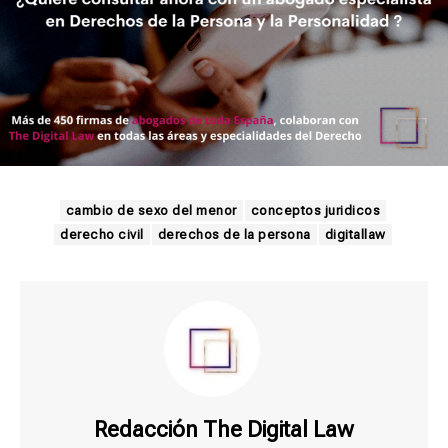
cambio de sexo del menor
conceptos juridicos
derecho civil
derechos de la persona
digitallaw
Redacción The Digital Law