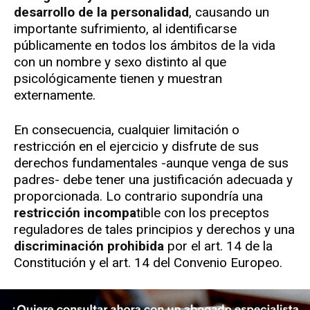
desarrollo de la personalidad
, causando un
importante sufrimiento, al identificarse
públicamente en todos los ámbitos de la vida
con un nombre y sexo distinto al que
psicológicamente tienen y muestran
externamente.
En consecuencia, cualquier limitación o
restricción en el ejercicio y disfrute de sus
derechos fundamentales -aunque venga de sus
padres- debe tener una justificación adecuada y
proporcionada. Lo contrario supondría una
restricción incompa
tible con los preceptos
reguladores de tales principios y derechos y una
discriminación prohibida
por el art. 14 de la
Constitución y el art. 14 del Convenio Europeo.