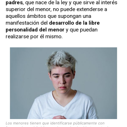
padres
, que nace de la ley y que sirve al interés
superior del menor, no puede extenderse a
aquellos ámbitos que supongan una
manifestación del
desarrollo de la libre
personalidad del menor
y que puedan
realizarse por él mismo.
Los menores tienen que identificarse públicamente con