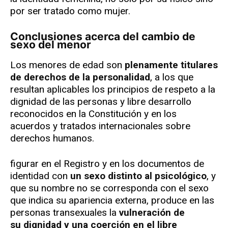
por ser tratado como mujer.
Conclusiones acerca del cambio de
sexo del menor
Los menores de edad son
plenamente titulares
de derechos de la personalidad
, a los que
resultan aplicables los principios de respeto a la
dignidad de las personas y libre desarrollo
reconocidos en la Constitución y en los
acuerdos y tratados internacionales sobre
derechos humanos.
figurar en el Registro y en los documentos de
identidad con
un sexo distinto al psicológico
, y
que su nombre no se corresponda con el sexo
que indica su apariencia externa, produce en las
personas transexuales la
vulneración de
su dignidad y una coerción en el libre