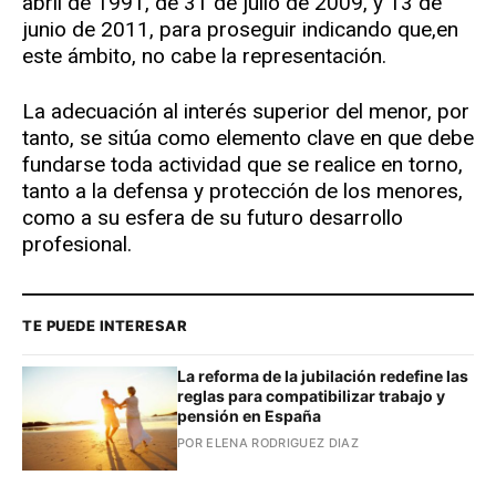
abril de 1991, de 31 de julio de 2009, y 13 de
junio de 2011, para proseguir indicando que,en
este ámbito, no cabe la representación.
La adecuación al interés superior del menor, por
tanto, se sitúa como elemento clave en que debe
fundarse toda actividad que se realice en torno,
tanto a la defensa y protección de los menores,
como a su esfera de su futuro desarrollo
profesional.
TE PUEDE INTERESAR
La reforma de la jubilación redefine las
reglas para compatibilizar trabajo y
pensión en España
POR ELENA RODRIGUEZ DIAZ