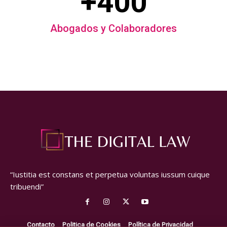
+400
Abogados y Colaboradores
“Iustitia est constans et perpetua voluntas iussum cuique
tribuendi”
Contacto
Politica de Cookies
Política de Privacidad