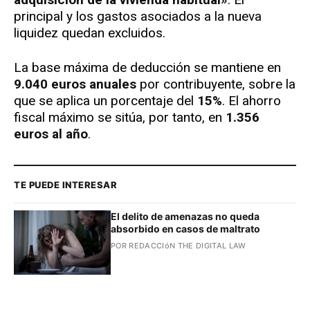
principal y los gastos asociados a la nueva
liquidez quedan excluidos.
La base máxima de deducción se mantiene en
9.040 euros anuales
por contribuyente, sobre la
que se aplica un porcentaje del
15%
. El ahorro
fiscal máximo se sitúa, por tanto, en
1.356
euros al año
.
TE PUEDE INTERESAR
El delito de amenazas no queda
absorbido en casos de maltrato
POR REDACCIóN THE DIGITAL LAW