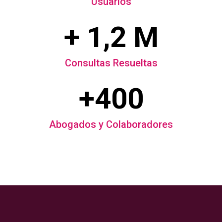
Usuarios
+ 1,2 M
Consultas Resueltas
+400
Abogados y Colaboradores