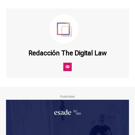
Redacción The Digital Law
Publicidad