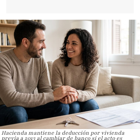
Hacienda mantiene la deducción por vivienda
previa a 2013 al cambiar de banco si el acto es