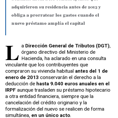
adquirieron su residencia antes de 2013 y
obliga a prorratear los gastos cuando el
nuevo préstamo amplía el capital
L
a
Dirección General de Tributos (DGT)
,
órgano directivo del Ministerio de
Hacienda, ha aclarado en una consulta
vinculante que los contribuyentes que
compraron su vivienda habitual
antes del 1 de
enero de 2013
conservarán el derecho a la
deducción de
hasta 9.040 euros anuales en el
IRPF
aunque trasladen su préstamo hipotecario
a otra entidad financiera, siempre que la
cancelación del crédito originario y la
formalización del nuevo se realicen de forma
simultánea,
en un único acto
.