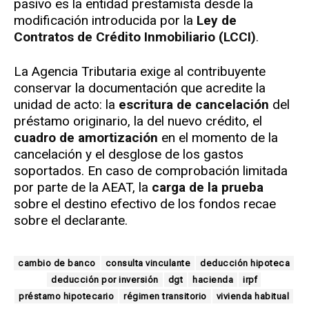
pasivo es la entidad prestamista desde la
modificación introducida por la
Ley de
Contratos de Crédito Inmobiliario (LCCI)
.
La Agencia Tributaria exige al contribuyente
conservar la documentación que acredite la
unidad de acto: la
escritura de cancelación
del
préstamo originario, la del nuevo crédito, el
cuadro de amortización
en el momento de la
cancelación y el desglose de los gastos
soportados. En caso de comprobación limitada
por parte de la AEAT, la
carga de la prueba
sobre el destino efectivo de los fondos recae
sobre el declarante.
cambio de banco
consulta vinculante
deducción hipoteca
deducción por inversión
dgt
hacienda
irpf
préstamo hipotecario
régimen transitorio
vivienda habitual