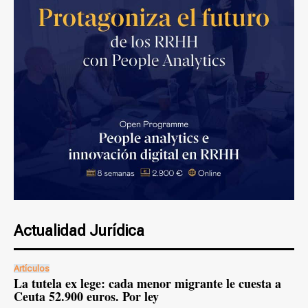
Actualidad Jurídica
Artículos
La tutela ex lege: cada menor migrante le cuesta a
Ceuta 52.900 euros. Por ley