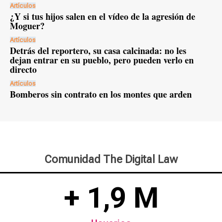
Artículos
¿Y si tus hijos salen en el vídeo de la agresión de
Moguer?
Artículos
Detrás del reportero, su casa calcinada: no les
dejan entrar en su pueblo, pero pueden verlo en
directo
Artículos
Bomberos sin contrato en los montes que arden
Comunidad The Digital Law
+ 1,9 M