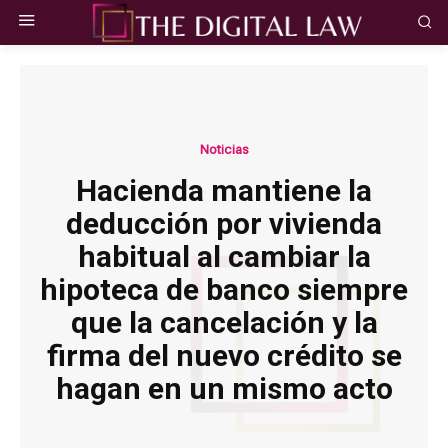
Noticias
Hacienda mantiene la
deducción por vivienda
habitual al cambiar la
hipoteca de banco siempre
que la cancelación y la
firma del nuevo crédito se
hagan en un mismo acto