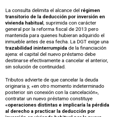
La consulta delimita el alcance del
régimen
transitorio de la deducción por inversión en
vivienda habitual
, suprimida con carácter
general por la reforma fiscal de 2013 pero
mantenida para quienes hubieran adquirido el
inmueble antes de esa fecha. La DGT exige una
trazabilidad ininterrumpida
de la financiación
ajena: el capital del nuevo préstamo debe
destinarse efectivamente a cancelar el anterior,
sin solución de continuidad.
Tributos advierte de que cancelar la deuda
originaria y, «en otro momento indeterminado
posterior sin conexión con la cancelación»,
contratar un nuevo préstamo constituye
«operaciones distintas e implicaría la pérdida
al derecho a practicar la deducción por