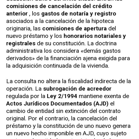
comisiones de cancelación del crédito
anterior
, los
gastos de notaría y registro
asociados a la cancelación de la hipoteca
originaria, las
comisiones de apertura
del
nuevo préstamo y los
honorarios notariales y
registrales
de su constitución. La doctrina
administrativa los considera «demás gastos
derivados» de la financiación ajena exigida para
la adquisición continuada de la vivienda.
La consulta no altera la fiscalidad indirecta de la
operación. La
subrogación de acreedor
regulada por la
Ley 2/1994
mantiene exenta de
Actos Jurídicos Documentados (AJD)
el
cambio de entidad sin extinción del contrato
original. Por el contrario, la cancelación del
préstamo y la constitución de uno nuevo genera
un nuevo hecho imponible en AJD, cuyo sujeto