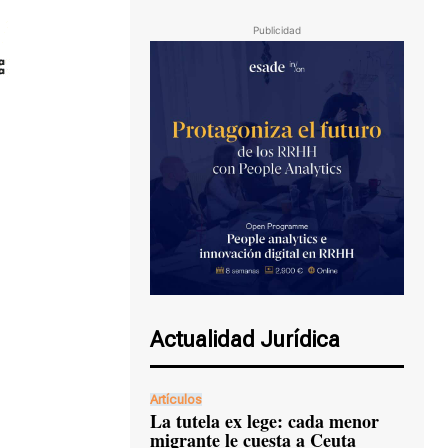
Publicidad
Actualidad Jurídica
Artículos
La tutela ex lege: cada menor
migrante le cuesta a Ceuta