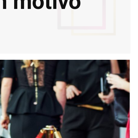
n motivo