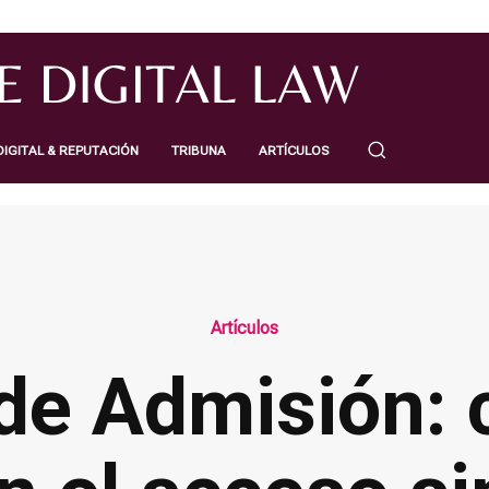
IGITAL & REPUTACIÓN
TRIBUNA
ARTÍCULOS
Artículos