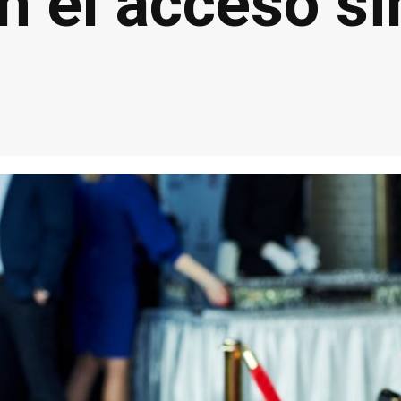
n el acceso si