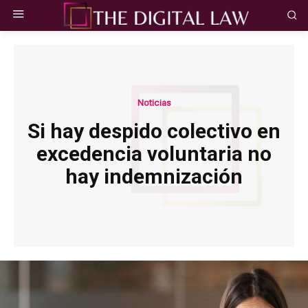
Noticias
Si hay despido colectivo en
excedencia voluntaria no
hay indemnización