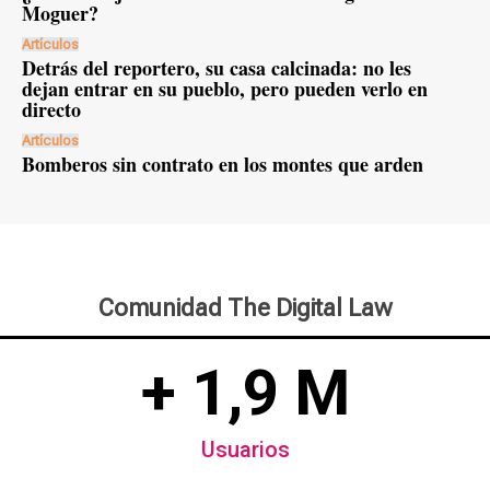
Moguer?
Artículos
Detrás del reportero, su casa calcinada: no les
dejan entrar en su pueblo, pero pueden verlo en
directo
Artículos
Bomberos sin contrato en los montes que arden
Comunidad The Digital Law
+ 1,9 M
Usuarios