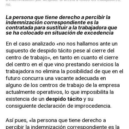
no.
La persona que tiene derecho a percibir la
indemnización correspondiente es la
contratada para sustituir a la trabajadora que
se ha colocado en situación de excedencia
En el caso analizado «no nos hallamos ante un
supuesto de despido tácito pese al cierre del
centro de trabajo», en tanto en cuanto el cierre
del centro en el que vino prestando servicios la
trabajadora no elimina la posibilidad de que en el
futuro concurra una vacante adecuada en
alguno de los centros de trabajo de la empresa
actualmente operativos, lo que imposibilita la
existencia de un
despido tácito
y su
consiguiente declaración de improcedencia.
Así pues, «la persona que tiene derecho a
percibir la indemnización correspondiente es la