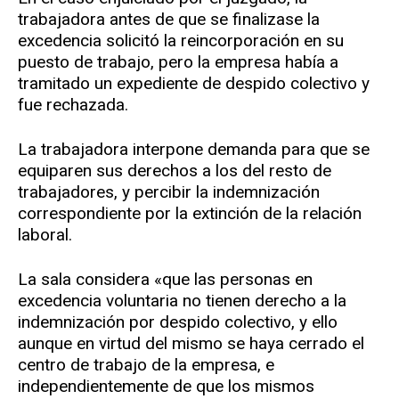
trabajadora antes de que se finalizase la
excedencia solicitó la reincorporación en su
puesto de trabajo, pero la empresa había a
tramitado un expediente de despido colectivo y
fue rechazada.
La trabajadora interpone demanda para que se
equiparen sus derechos a los del resto de
trabajadores, y percibir la indemnización
correspondiente por la extinción de la relación
laboral.
La sala considera «que las personas en
excedencia voluntaria no tienen derecho a la
indemnización por despido colectivo, y ello
aunque en virtud del mismo se haya cerrado el
centro de trabajo de la empresa, e
independientemente de que los mismos