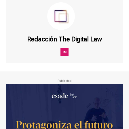
Redacción The Digital Law
Publicidad