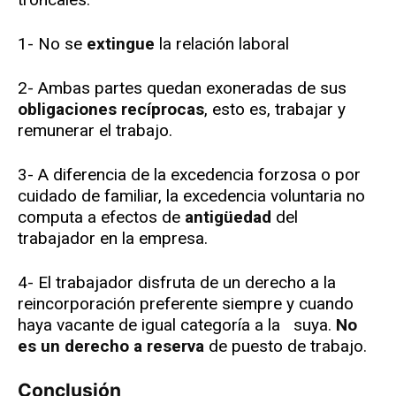
1- No se
extingue
la relación laboral
2- Ambas partes quedan exoneradas de sus
obligaciones recíprocas
, esto es, trabajar y
remunerar el trabajo.
3- A diferencia de la excedencia forzosa o por
cuidado de familiar, la excedencia voluntaria no
computa a efectos de
antigüedad
del
trabajador en la empresa.
4- El trabajador disfruta de un derecho a la
reincorporación preferente siempre y cuando
haya vacante de igual categoría a la suya.
No
es un derecho a reserva
de puesto de trabajo.
Conclusión