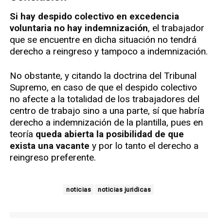
Si hay despido colectivo en excedencia
voluntaria no hay indemnización
, el trabajador
que se encuentre en dicha situación no tendrá
derecho a reingreso y tampoco a indemnización.
No obstante, y citando la doctrina del Tribunal
Supremo, en caso de que el despido colectivo
no afecte a la totalidad de los trabajadores del
centro de trabajo sino a una parte, sí que habría
derecho a indemnización de la plantilla, pues en
teoría
queda abierta la posibilidad de que
exista una vacante
y por lo tanto el derecho a
reingreso preferente.
noticias
noticias juridicas