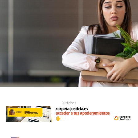
Publicidad