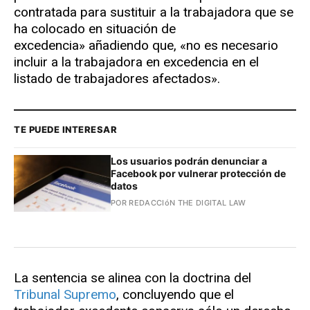
contratada para sustituir a la trabajadora que se
ha colocado en situación de
excedencia» añadiendo que, «no es necesario
incluir a la trabajadora en excedencia en el
listado de trabajadores afectados».
TE PUEDE INTERESAR
Los usuarios podrán denunciar a
Facebook por vulnerar protección de
datos
POR REDACCIóN THE DIGITAL LAW
La sentencia se alinea con la doctrina del
Tribunal Supremo
, concluyendo que el