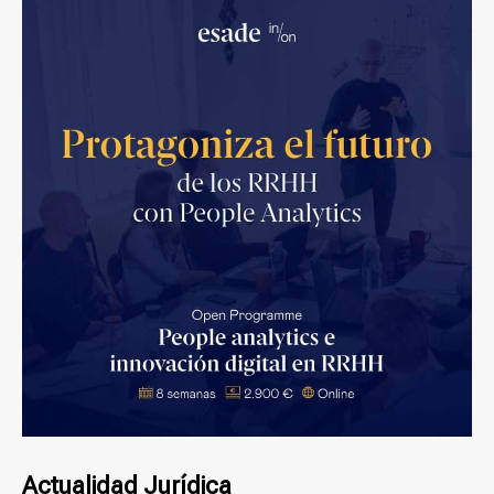
Actualidad Jurídica