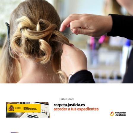
Publicidad