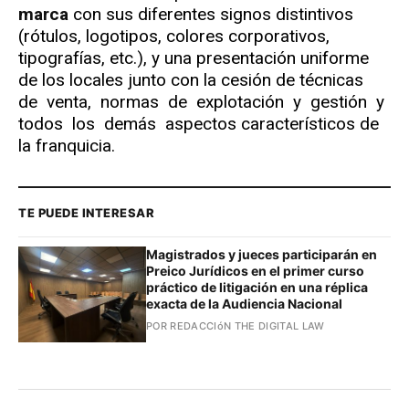
marca
con sus diferentes signos distintivos
(rótulos, logotipos, colores corporativos,
tipografías, etc.), y una presentación uniforme
de los locales junto con la cesión de técnicas
de venta, normas de explotación y gestión y
todos los demás aspectos característicos de
la franquicia.
TE PUEDE INTERESAR
Magistrados y jueces participarán en
Preico Jurídicos en el primer curso
práctico de litigación en una réplica
exacta de la Audiencia Nacional
POR REDACCIóN THE DIGITAL LAW