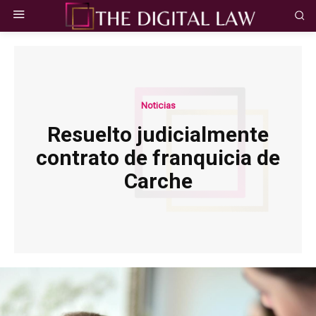
Noticias
Resuelto judicialmente
contrato de franquicia de
Carche