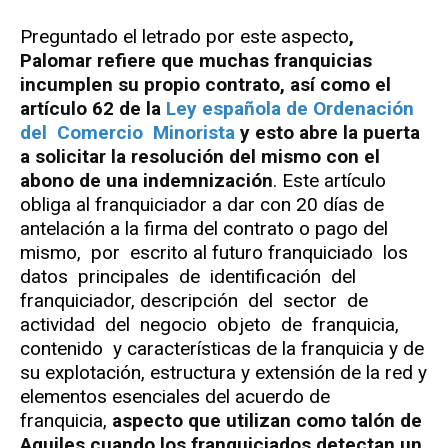
Preguntado el letrado por este aspecto
,
Palomar refiere que muchas franquicias
incumplen su propio contrato, así como el
artículo 62 de la
Ley española de Ordenación
del Comercio Minorista
y esto abre la puerta
a solicitar la resolución del mismo con el
abono de una indemnización
. Este artículo
obliga al franquiciador a dar con 20 días de
antelación a la firma del contrato o pago del
mismo, por escrito al futuro franquiciado los
datos principales de identificación del
franquiciador, descripción del sector de
actividad del negocio objeto de franquicia,
contenido y características de la franquicia y de
su explotación, estructura y extensión de la red y
elementos esenciales del acuerdo de
franquicia,
aspecto que utilizan como talón de
Aquiles cuando los franquiciados detectan un