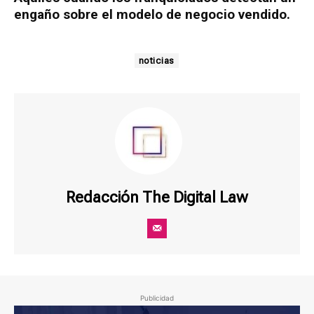
engaño sobre el modelo de negocio vendido.
noticias
Redacción The Digital Law
Publicidad