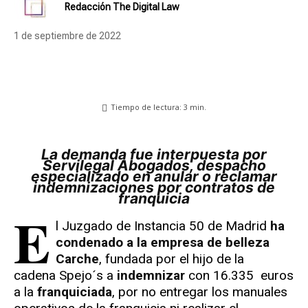
Redacción The Digital Law
1 de septiembre de 2022
Tiempo de lectura:
3
min.
La demanda fue interpuesta por
Servilegal Abogados, despacho
especializado en anular o reclamar
indemnizaciones por contratos de
franquicia
E
l Juzgado de Instancia 50 de Madrid
ha
condenado a la empresa de belleza
Carche
, fundada por el hijo de la
cadena Spejo´s a
indemnizar
con 16.335 euros
a la
franquiciada
, por no entregar los manuales