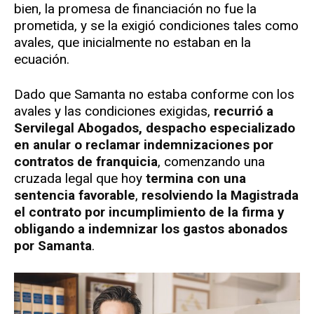
bien, la promesa de financiación no fue la
prometida, y se la exigió condiciones tales como
avales, que inicialmente no estaban en la
ecuación.
Dado que Samanta no estaba conforme con los
avales y las condiciones exigidas,
recurrió a
Servilegal Abogados, despacho especializado
en anular o reclamar indemnizaciones por
contratos de franquicia
, comenzando una
cruzada legal que hoy
termina con una
sentencia favorable
,
resolviendo la Magistrada
el contrato por incumplimiento de la firma y
obligando a indemnizar los gastos abonados
por Samanta
.