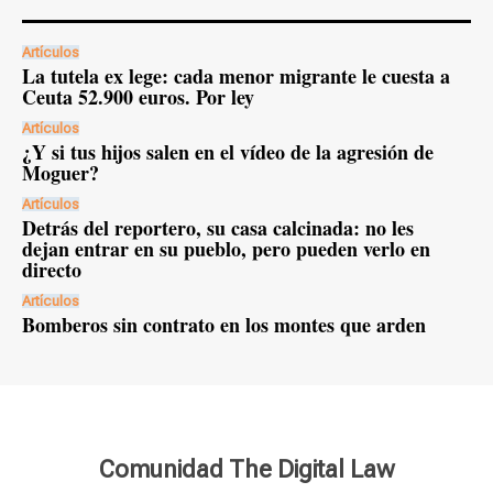
Artículos
La tutela ex lege: cada menor migrante le cuesta a
Ceuta 52.900 euros. Por ley
Artículos
¿Y si tus hijos salen en el vídeo de la agresión de
Moguer?
Artículos
Detrás del reportero, su casa calcinada: no les
dejan entrar en su pueblo, pero pueden verlo en
directo
Artículos
Bomberos sin contrato en los montes que arden
Comunidad The Digital Law