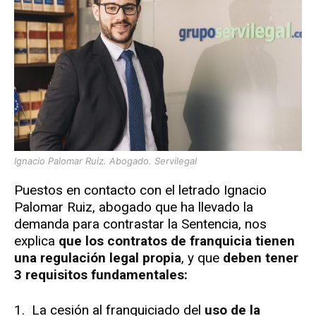
Ignacio Palomar Ruiz. Abogado. Servilegal
Puestos en contacto con el letrado Ignacio
Palomar Ruiz, abogado que ha llevado la
demanda para contrastar la Sentencia, nos
explica
que los contratos de franquicia tienen
una regulación legal propia
, y que
deben tener
3 requisitos fundamentales:
1. La cesión al franquiciado del
uso de la