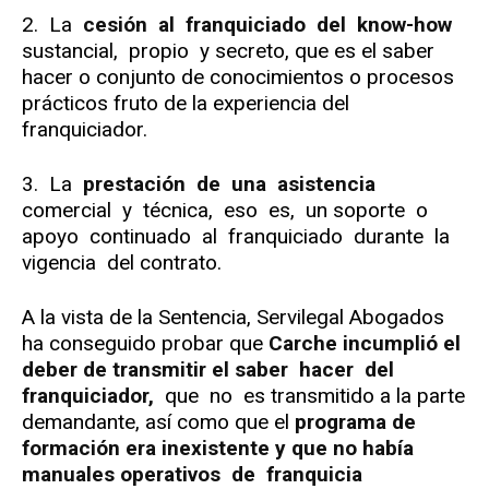
2. La
cesión al franquiciado del know-how
sustancial, propio y secreto, que es el saber
hacer o conjunto de conocimientos o procesos
prácticos fruto de la experiencia del
franquiciador.
3. La
prestación de una asistencia
comercial y técnica, eso es, un soporte o
apoyo continuado al franquiciado durante la
vigencia del contrato.
A la vista de la Sentencia, Servilegal Abogados
ha conseguido probar que
Carche incumplió el
deber de transmitir el saber hacer del
franquiciador,
que no es transmitido a la parte
demandante, así como que el
programa de
formación era inexistente y que no había
manuales operativos de franquicia