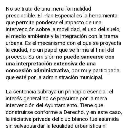
No se trata de una mera formalidad
prescindible. El Plan Especial es la herramienta
que permite ponderar el impacto de una
intervención sobre la movilidad, el uso del suelo,
el medio ambiente y la integración con la trama
urbana. Es el mecanismo con el que se proyecta
la ciudad, no un papel que se firma al final del
proceso. Su omisión
no puede sanearse con
una interpretación extensiva de una
concesión administrativa
, por muy participada
que esté por la administración municipal.
La sentencia subraya un principio esencial: el
interés general no se presume por la mera
intervención del Ayuntamiento. Tiene que
construirse conforme a Derecho, y en este caso,
la iniciativa privada del club blanco fue asumida
sin salvaguardar la legalidad urbanística ni