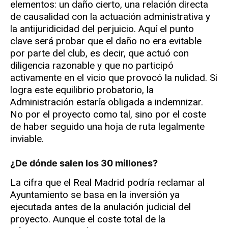
elementos: un daño cierto, una relación directa
de causalidad con la actuación administrativa y
la antijuridicidad del perjuicio. Aquí el punto
clave será probar que el daño no era evitable
por parte del club, es decir, que actuó con
diligencia razonable y que no participó
activamente en el vicio que provocó la nulidad. Si
logra este equilibrio probatorio, la
Administración estaría obligada a indemnizar.
No por el proyecto como tal, sino por el coste
de haber seguido una hoja de ruta legalmente
inviable.
¿De dónde salen los 30 millones?
La cifra que el Real Madrid podría reclamar al
Ayuntamiento se basa en la inversión ya
ejecutada antes de la anulación judicial del
proyecto. Aunque el coste total de la