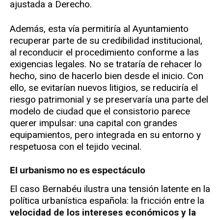
ajustada a Derecho.
Además, esta vía permitiría al Ayuntamiento
recuperar parte de su credibilidad institucional,
al reconducir el procedimiento conforme a las
exigencias legales. No se trataría de rehacer lo
hecho, sino de hacerlo bien desde el inicio. Con
ello, se evitarían nuevos litigios, se reduciría el
riesgo patrimonial y se preservaría una parte del
modelo de ciudad que el consistorio parece
querer impulsar: una capital con grandes
equipamientos, pero integrada en su entorno y
respetuosa con el tejido vecinal.
El urbanismo no es espectáculo
El caso Bernabéu ilustra una tensión latente en la
política urbanística española: la fricción entre la
velocidad de los intereses económicos y la