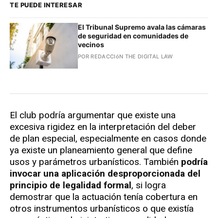
TE PUEDE INTERESAR
El Tribunal Supremo avala las cámaras
de seguridad en comunidades de
vecinos
POR REDACCIóN THE DIGITAL LAW
El club podría argumentar que existe una
excesiva rigidez en la interpretación del deber
de plan especial, especialmente en casos donde
ya existe un planeamiento general que define
usos y parámetros urbanísticos. También
podría
invocar una aplicación desproporcionada del
principio de legalidad formal
, si logra
demostrar que la actuación tenía cobertura en
otros instrumentos urbanísticos o que existía