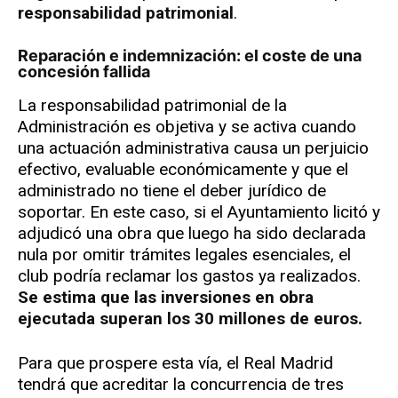
responsabilidad patrimonial
.
Reparación e indemnización: el coste de una
concesión fallida
La responsabilidad patrimonial de la
Administración es objetiva y se activa cuando
una actuación administrativa causa un perjuicio
efectivo, evaluable económicamente y que el
administrado no tiene el deber jurídico de
soportar. En este caso, si el Ayuntamiento licitó y
adjudicó una obra que luego ha sido declarada
nula por omitir trámites legales esenciales, el
club podría reclamar los gastos ya realizados.
Se estima que las inversiones en obra
ejecutada superan los 30 millones de euros.
Para que prospere esta vía, el Real Madrid
tendrá que acreditar la concurrencia de tres