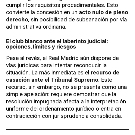
cumplir los requisitos procedimentales. Esto
convierte la concesión en un
acto nulo de pleno
derecho
, sin posibilidad de subsanación por vía
administrativa ordinaria.
El club blanco ante el laberinto judicial:
opciones, límites y riesgos
Pese al revés, el Real Madrid aún dispone de
vías jurídicas para intentar reconducir la
situación. La más inmediata es el
recurso de
casación ante el Tribunal Supremo
. Este
recurso, sin embargo, no se presenta como una
simple apelación: requiere demostrar que la
resolución impugnada afecta a la interpretación
uniforme del ordenamiento jurídico o entra en
contradicción con jurisprudencia consolidada.