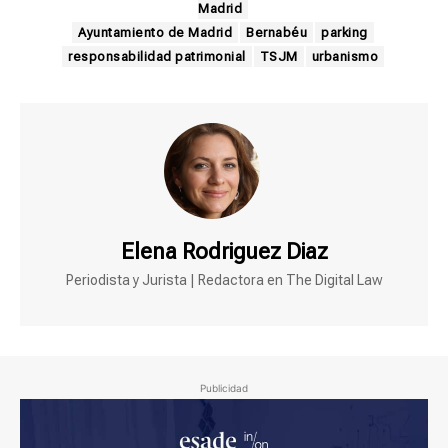
Madrid
Ayuntamiento de Madrid
Bernabéu
parking
responsabilidad patrimonial
TSJM
urbanismo
Elena Rodriguez Diaz
Periodista y Jurista | Redactora en The Digital Law
Publicidad