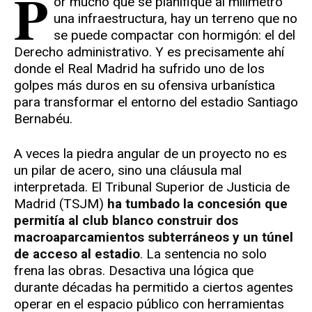
P
or mucho que se planifique al milímetro
una infraestructura, hay un terreno que no
se puede compactar con hormigón: el del
Derecho administrativo. Y es precisamente ahí
donde el Real Madrid ha sufrido uno de los
golpes más duros en su ofensiva urbanística
para transformar el entorno del estadio Santiago
Bernabéu.
A veces la piedra angular de un proyecto no es
un pilar de acero, sino una cláusula mal
interpretada. El Tribunal Superior de Justicia de
Madrid (TSJM)
ha tumbado la concesión que
permitía al club blanco construir dos
macroaparcamientos subterráneos y un túnel
de acceso al estadio
. La sentencia no solo
frena las obras. Desactiva una lógica que
durante décadas ha permitido a ciertos agentes
operar en el espacio público con herramientas