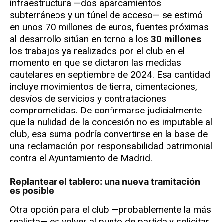
infraestructura —dos aparcamientos
subterráneos y un túnel de acceso— se estimó
en unos 70 millones de euros, fuentes próximas
al desarrollo sitúan en torno a los
30 millones
los trabajos ya realizados por el club en el
momento en que se dictaron las medidas
cautelares en septiembre de 2024. Esa cantidad
incluye movimientos de tierra, cimentaciones,
desvíos de servicios y contrataciones
comprometidas. De confirmarse judicialmente
que la nulidad de la concesión no es imputable al
club, esa suma podría convertirse en la base de
una reclamación por responsabilidad patrimonial
contra el Ayuntamiento de Madrid.
Replantear el tablero: una nueva tramitación
es posible
Otra opción para el club —probablemente la más
realista— es volver al punto de partida y solicitar