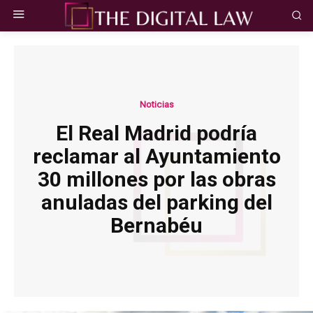
Noticias
El Real Madrid podría
reclamar al Ayuntamiento
30 millones por las obras
anuladas del parking del
Bernabéu