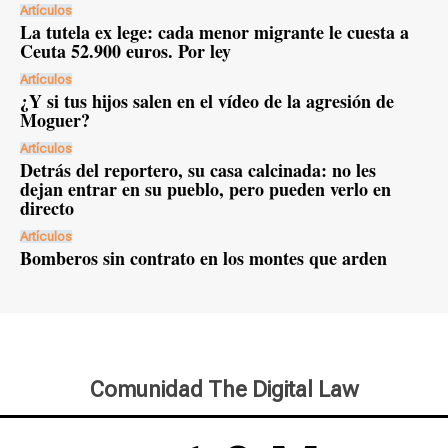
Artículos
La tutela ex lege: cada menor migrante le cuesta a
Ceuta 52.900 euros. Por ley
Artículos
¿Y si tus hijos salen en el vídeo de la agresión de
Moguer?
Artículos
Detrás del reportero, su casa calcinada: no les
dejan entrar en su pueblo, pero pueden verlo en
directo
Artículos
Bomberos sin contrato en los montes que arden
Comunidad The Digital Law