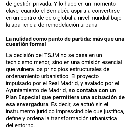
de gestión privada. Y lo hace en un momento
clave, cuando el Bernabéu aspira a convertirse
en un centro de ocio global a nivel mundial bajo
la apariencia de remodelación urbana.
La nulidad como punto de partida: más que una
cuestión formal
La decisión del TSJM no se basa en un
tecnicismo menor, sino en una omisión esencial
que vulnera los principios estructurales del
ordenamiento urbanístico. El proyecto
impulsado por el Real Madrid, y avalado por el
Ayuntamiento de Madrid,
no contaba con un
Plan Especial que permitiera una actuación de
esa envergadura
. Es decir, se actuó sin el
instrumento jurídico imprescindible que justifica,
define y ordena la transformación urbanística
del entorno.