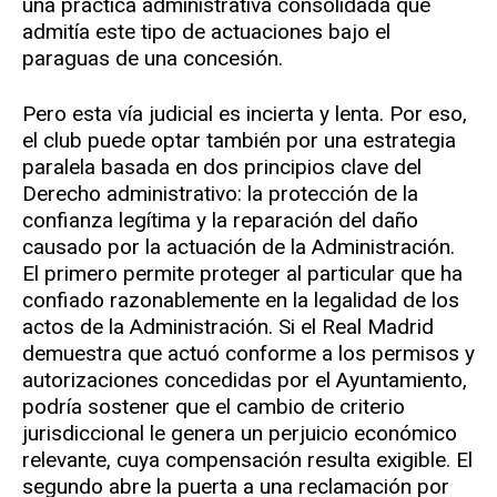
una práctica administrativa consolidada que
admitía este tipo de actuaciones bajo el
paraguas de una concesión.
Pero esta vía judicial es incierta y lenta. Por eso,
el club puede optar también por una estrategia
paralela basada en dos principios clave del
Derecho administrativo: la protección de la
confianza legítima y la reparación del daño
causado por la actuación de la Administración.
El primero permite proteger al particular que ha
confiado razonablemente en la legalidad de los
actos de la Administración. Si el Real Madrid
demuestra que actuó conforme a los permisos y
autorizaciones concedidas por el Ayuntamiento,
podría sostener que el cambio de criterio
jurisdiccional le genera un perjuicio económico
relevante, cuya compensación resulta exigible. El
segundo abre la puerta a una reclamación por