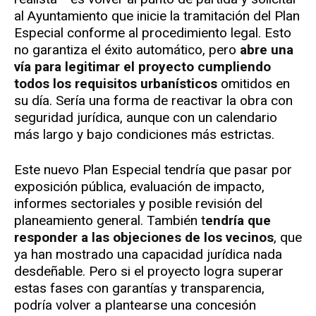
al Ayuntamiento que inicie la tramitación del Plan
Especial conforme al procedimiento legal. Esto
no garantiza el éxito automático, pero
abre una
vía para legitimar el proyecto cumpliendo
todos los requisitos urbanísticos
omitidos en
su día. Sería una forma de reactivar la obra con
seguridad jurídica, aunque con un calendario
más largo y bajo condiciones más estrictas.
Este nuevo Plan Especial tendría que pasar por
exposición pública, evaluación de impacto,
informes sectoriales y posible revisión del
planeamiento general. También t
endría que
responder a las objeciones de los vecinos
, que
ya han mostrado una capacidad jurídica nada
desdeñable. Pero si el proyecto logra superar
estas fases con garantías y transparencia,
podría volver a plantearse una concesión