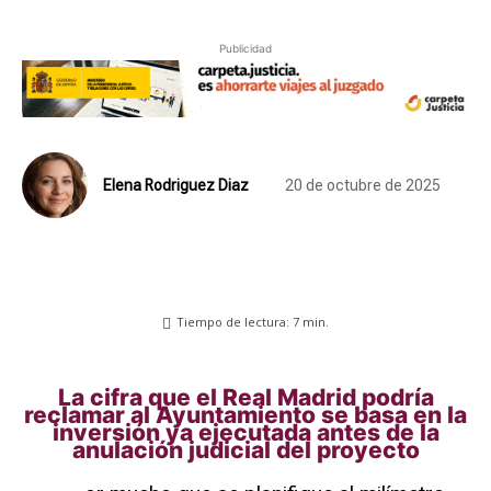
Publicidad
Elena Rodriguez Diaz
20 de octubre de 2025
Tiempo de lectura:
7
min.
La cifra que el Real Madrid podría
reclamar al Ayuntamiento se basa en la
inversión ya ejecutada antes de la
anulación judicial del proyecto