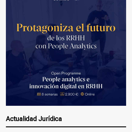
Actualidad Jurídica