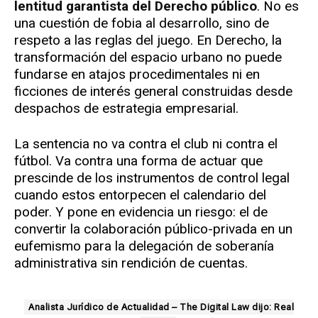
lentitud garantista del Derecho público
. No es
una cuestión de fobia al desarrollo, sino de
respeto a las reglas del juego. En Derecho, la
transformación del espacio urbano no puede
fundarse en atajos procedimentales ni en
ficciones de interés general construidas desde
despachos de estrategia empresarial.
La sentencia no va contra el club ni contra el
fútbol. Va contra una forma de actuar que
prescinde de los instrumentos de control legal
cuando estos entorpecen el calendario del
poder. Y pone en evidencia un riesgo: el de
convertir la colaboración público-privada en un
eufemismo para la delegación de soberanía
administrativa sin rendición de cuentas.
Analista Jurídico de Actualidad – The Digital Law dijo: Real