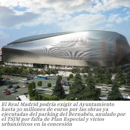
El Real Madrid podría exigir al Ayuntamiento
hasta 30 millones de euros por las obras ya
ejecutadas del parking del Bernabéu, anulado por
el TSJM por falta de Plan Especial y vicios
urbanísticos en la concesión