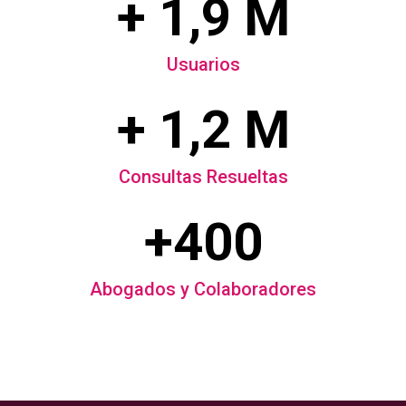
+ 1,9 M
Usuarios
+ 1,2 M
Consultas Resueltas
+400
Abogados y Colaboradores