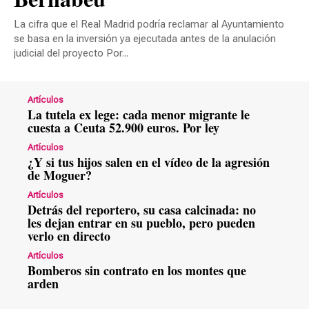
La cifra que el Real Madrid podría reclamar al Ayuntamiento
se basa en la inversión ya ejecutada antes de la anulación
judicial del proyecto Por...
Artículos
La tutela ex lege: cada menor migrante le
cuesta a Ceuta 52.900 euros. Por ley
Artículos
¿Y si tus hijos salen en el vídeo de la agresión
de Moguer?
Artículos
Detrás del reportero, su casa calcinada: no
les dejan entrar en su pueblo, pero pueden
verlo en directo
Artículos
Bomberos sin contrato en los montes que
arden