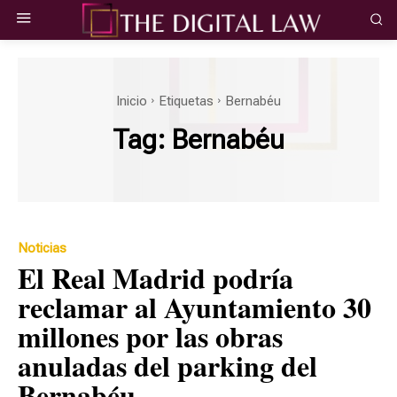
Inicio
Etiquetas
Bernabéu
Tag:
Bernabéu
Noticias
El Real Madrid podría
reclamar al Ayuntamiento 30
millones por las obras
anuladas del parking del
Bernabéu