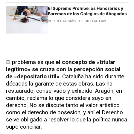
El Supremo Prohíbe los Honorarios y
Baremos de los Colegios de Abogados
POR REDACCIóN THE DIGITAL LAW
El problema es que
el concepto de «titular
legítimo» se cruza con la percepción social
de «depositario útil»
. Cataluña ha sido durante
décadas la garante de estas obras. Las ha
restaurado, conservado y exhibido. Aragón, en
cambio, reclama lo que considera suyo en
derecho. No se discute tanto el valor artístico
como el derecho de posesión, y ahí el Derecho
se ve obligado a resolver lo que la política nunca
supo conciliar.