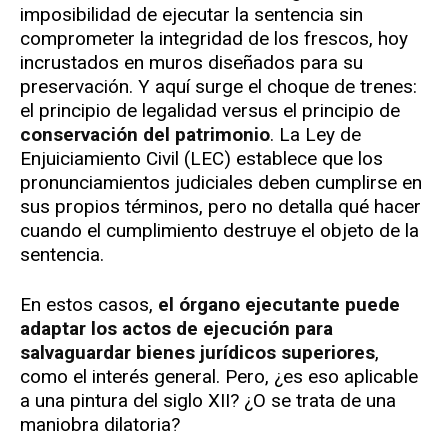
imposibilidad de ejecutar la sentencia sin
comprometer la integridad de los frescos, hoy
incrustados en muros diseñados para su
preservación. Y aquí surge el choque de trenes:
el principio de legalidad versus el principio de
conservación del patrimonio
. La Ley de
Enjuiciamiento Civil (LEC) establece que los
pronunciamientos judiciales deben cumplirse en
sus propios términos, pero no detalla qué hacer
cuando el cumplimiento destruye el objeto de la
sentencia.
En estos casos,
el órgano ejecutante puede
adaptar los actos de ejecución para
salvaguardar bienes jurídicos superiores
,
como el interés general. Pero, ¿es eso aplicable
a una pintura del siglo XII? ¿O se trata de una
maniobra dilatoria?