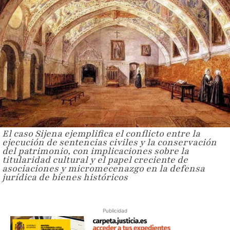
El caso Sijena ejemplifica el conflicto entre la
ejecución de sentencias civiles y la conservación
del patrimonio, con implicaciones sobre la
titularidad cultural y el papel creciente de
asociaciones y micromecenazgo en la defensa
jurídica de bienes históricos
Publicidad