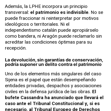
Además, la LPHE incorpora un principio
transversal:
el patrimonio es indivisible
. No se
puede fraccionar ni reinterpretar por motivos
ideológicos o territoriales. Ni el
independentismo catalán puede apropiárselo
como bandera, ni Aragón puede reclamarlo sin
acreditar las condiciones óptimas para su
recepción.
La devolución, sin garantías de conservación,
podría suponer un delito contra el patrimonio
Uno de los elementos más singulares del caso
Sijena es el papel que están desempeñando
entidades privadas, despachos y asociaciones
civiles en la defensa jurídica de las obras.
El
bufete Cassandra ha anunciado que llevará el
caso ante el Tribunal Constitucional y, si es
necesario, al Tribunal Europeo de Derechos