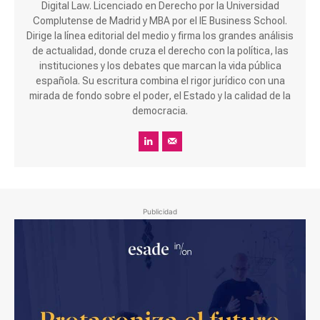
Digital Law. Licenciado en Derecho por la Universidad
Complutense de Madrid y MBA por el IE Business School.
Dirige la línea editorial del medio y firma los grandes análisis
de actualidad, donde cruza el derecho con la política, las
instituciones y los debates que marcan la vida pública
española. Su escritura combina el rigor jurídico con una
mirada de fondo sobre el poder, el Estado y la calidad de la
democracia.
Publicidad