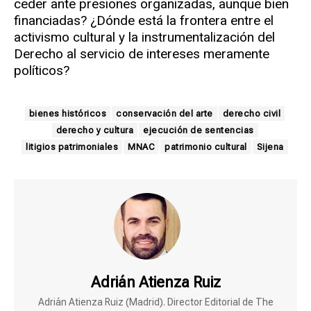
ceder ante presiones organizadas, aunque bien
financiadas? ¿Dónde está la frontera entre el
activismo cultural y la instrumentalización del
Derecho al servicio de intereses meramente
políticos?
bienes históricos
conservación del arte
derecho civil
derecho y cultura
ejecución de sentencias
litigios patrimoniales
MNAC
patrimonio cultural
Sijena
Adrián Atienza Ruiz
Adrián Atienza Ruiz (Madrid). Director Editorial de The