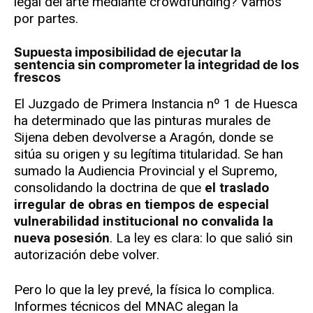
legal del arte mediante crowdfunding? Vamos
por partes.
Supuesta imposibilidad de ejecutar la
sentencia sin comprometer la integridad de los
frescos
El Juzgado de Primera Instancia nº 1 de Huesca
ha determinado que las pinturas murales de
Sijena deben devolverse a Aragón, donde se
sitúa su origen y su legítima titularidad. Se han
sumado la Audiencia Provincial y el Supremo,
consolidando la doctrina de que
el traslado
irregular de obras en tiempos de especial
vulnerabilidad institucional no convalida la
nueva posesión
. La ley es clara: lo que salió sin
autorización debe volver.
Pero lo que la ley prevé, la física lo complica.
Informes técnicos del MNAC alegan la