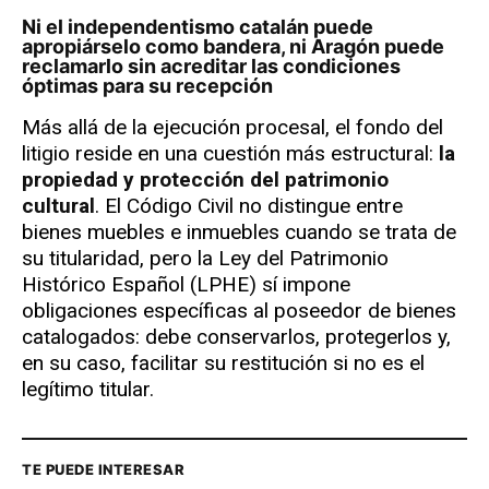
Ni el independentismo catalán puede
apropiárselo como bandera, ni Aragón puede
reclamarlo sin acreditar las condiciones
óptimas para su recepción
Más allá de la ejecución procesal, el fondo del
litigio reside en una cuestión más estructural:
la
propiedad y protección del patrimonio
cultural
. El Código Civil no distingue entre
bienes muebles e inmuebles cuando se trata de
su titularidad, pero la Ley del Patrimonio
Histórico Español (LPHE) sí impone
obligaciones específicas al poseedor de bienes
catalogados: debe conservarlos, protegerlos y,
en su caso, facilitar su restitución si no es el
legítimo titular.
TE PUEDE INTERESAR