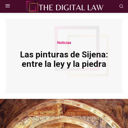
Noticias
Las pinturas de Sijena:
entre la ley y la piedra