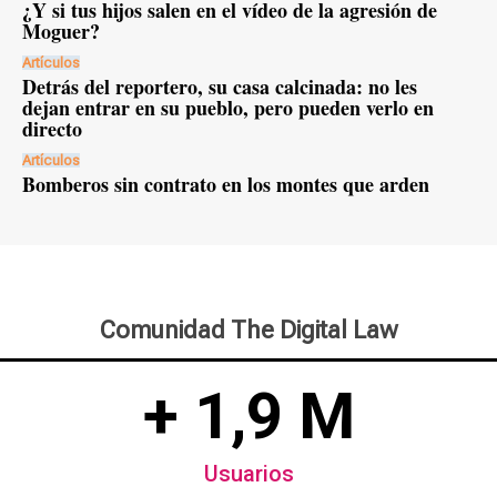
¿Y si tus hijos salen en el vídeo de la agresión de
Moguer?
Artículos
Detrás del reportero, su casa calcinada: no les
dejan entrar en su pueblo, pero pueden verlo en
directo
Artículos
Bomberos sin contrato en los montes que arden
Comunidad The Digital Law
+ 1,9 M
Usuarios