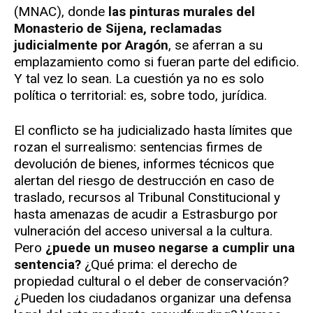
(MNAC), donde
las pinturas murales del
Monasterio de Sijena, reclamadas
judicialmente por Aragón
, se aferran a su
emplazamiento como si fueran parte del edificio.
Y tal vez lo sean. La cuestión ya no es solo
política o territorial: es, sobre todo, jurídica.
El conflicto se ha judicializado hasta límites que
rozan el surrealismo: sentencias firmes de
devolución de bienes, informes técnicos que
alertan del riesgo de destrucción en caso de
traslado, recursos al Tribunal Constitucional y
hasta amenazas de acudir a Estrasburgo por
vulneración del acceso universal a la cultura.
Pero
¿puede un museo negarse a cumplir una
sentencia?
¿Qué prima: el derecho de
propiedad cultural o el deber de conservación?
¿Pueden los ciudadanos organizar una defensa