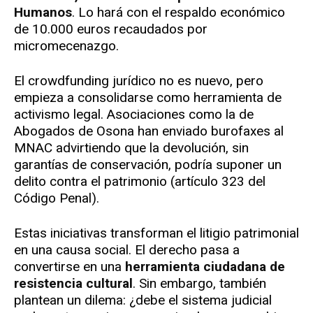
Humanos
. Lo hará con el respaldo económico
de 10.000 euros recaudados por
micromecenazgo.
El crowdfunding jurídico no es nuevo, pero
empieza a consolidarse como herramienta de
activismo legal. Asociaciones como la de
Abogados de Osona han enviado burofaxes al
MNAC advirtiendo que la devolución, sin
garantías de conservación, podría suponer un
delito contra el patrimonio (artículo 323 del
Código Penal).
Estas iniciativas transforman el litigio patrimonial
en una causa social. El derecho pasa a
convertirse en una
herramienta ciudadana de
resistencia cultural
. Sin embargo, también
plantean un dilema: ¿debe el sistema judicial