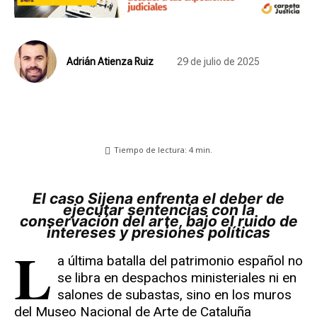
Adrián Atienza Ruiz
29 de julio de 2025
Tiempo de lectura:
4
min.
El caso Sijena enfrenta el deber de
ejecutar sentencias con la
conservación del arte, bajo el ruido de
intereses y presiones políticas
L
a última batalla del patrimonio español no
se libra en despachos ministeriales ni en
salones de subastas, sino en los muros
del Museo Nacional de Arte de Cataluña