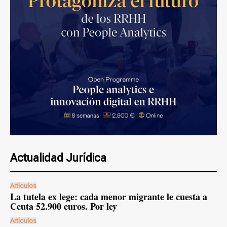
Actualidad Jurídica
Artículos
La tutela ex lege: cada menor migrante le cuesta a
Ceuta 52.900 euros. Por ley
Artículos