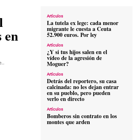
Artículos
La tutela ex lege: cada menor
migrante le cuesta a Ceuta
s en
52.900 euros. Por ley
Artículos
¿Y si tus hijos salen en el
vídeo de la agresión de
Moguer?
...
Artículos
Detrás del reportero, su casa
calcinada: no les dejan entrar
en su pueblo, pero pueden
verlo en directo
Artículos
Bomberos sin contrato en los
montes que arden