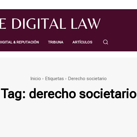
IGITAL & REPUTACIÓN
TRIBUNA
ARTÍCULOS
Inicio
Etiquetas
Derecho societario
Tag:
derecho societario