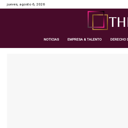
jueves, agosto 6, 2026
NOTICIAS
EMPRESA & TALENTO
DERECHO D