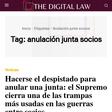
Inicio
Etiquetas
Anulación junta socios
Tag:
anulación junta socios
Noticias
Hacerse el despistado para
anular una junta: el Supremo
cierra una de las trampas
más usadas en las guerras
entre socios