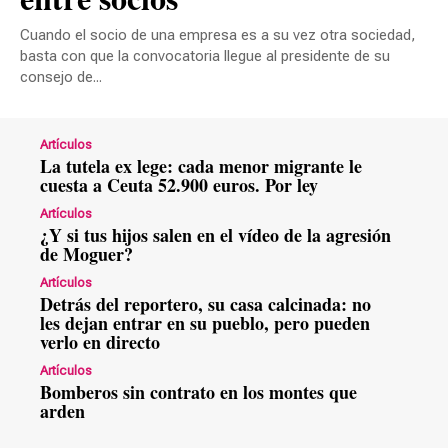
Cuando el socio de una empresa es a su vez otra sociedad,
basta con que la convocatoria llegue al presidente de su
consejo de...
Artículos
La tutela ex lege: cada menor migrante le
cuesta a Ceuta 52.900 euros. Por ley
Artículos
¿Y si tus hijos salen en el vídeo de la agresión
de Moguer?
Artículos
Detrás del reportero, su casa calcinada: no
les dejan entrar en su pueblo, pero pueden
verlo en directo
Artículos
Bomberos sin contrato en los montes que
arden