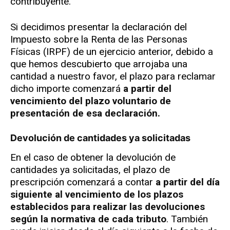
contribuyente.
Si decidimos presentar la declaración del
Impuesto sobre la Renta de las Personas
Físicas (IRPF) de un ejercicio anterior, debido a
que hemos descubierto que arrojaba una
cantidad a nuestro favor, el plazo para reclamar
dicho importe comenzará
a partir del
vencimiento del plazo voluntario de
presentación de esa declaración.
Devolución de cantidades ya solicitadas
En el caso de obtener la devolución de
cantidades ya solicitadas, el plazo de
prescripción comenzará a contar
a partir del día
siguiente al vencimiento de los plazos
establecidos para realizar las devoluciones
según la normativa de cada tributo
. También