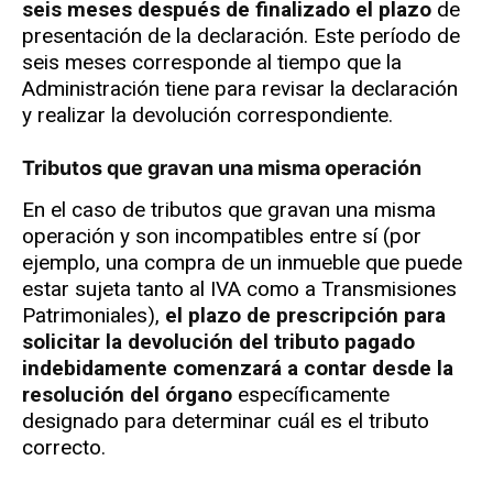
seis meses después de finalizado el plazo
de
presentación de la declaración. Este período de
seis meses corresponde al tiempo que la
Administración tiene para revisar la declaración
y realizar la devolución correspondiente.
Tributos que gravan una misma operación
En el caso de tributos que gravan una misma
operación y son incompatibles entre sí (por
ejemplo, una compra de un inmueble que puede
estar sujeta tanto al IVA como a Transmisiones
Patrimoniales),
el plazo de prescripción para
solicitar la devolución del tributo pagado
indebidamente comenzará a contar desde la
resolución del órgano
específicamente
designado para determinar cuál es el tributo
correcto.