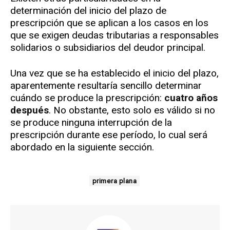
determinación del inicio del plazo de
prescripción que se aplican a los casos en los
que se exigen deudas tributarias a responsables
solidarios o subsidiarios del deudor principal.
Una vez que se ha establecido el inicio del plazo,
aparentemente resultaría sencillo determinar
cuándo se produce la prescripción:
cuatro años
después
. No obstante, esto solo es válido si no
se produce ninguna interrupción de la
prescripción durante ese período, lo cual será
abordado en la siguiente sección.
primera plana