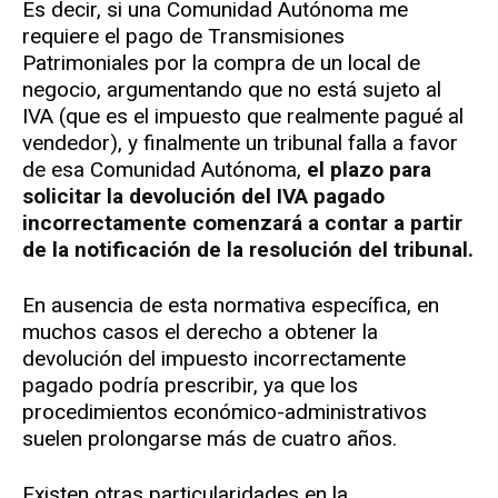
Es decir, si una Comunidad Autónoma me
requiere el pago de Transmisiones
Patrimoniales por la compra de un local de
negocio, argumentando que no está sujeto al
IVA (que es el impuesto que realmente pagué al
vendedor), y finalmente un tribunal falla a favor
de esa Comunidad Autónoma,
el plazo para
solicitar la devolución del IVA pagado
incorrectamente comenzará a contar a partir
de la notificación de la resolución del tribunal.
En ausencia de esta normativa específica, en
muchos casos el derecho a obtener la
devolución del impuesto incorrectamente
pagado podría prescribir, ya que los
procedimientos económico-administrativos
suelen prolongarse más de cuatro años.
Existen otras particularidades en la