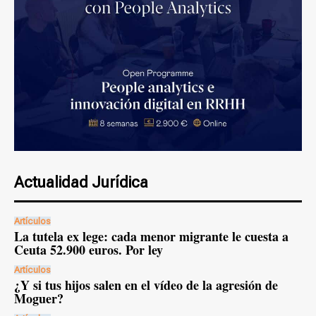
Actualidad Jurídica
Artículos
La tutela ex lege: cada menor migrante le cuesta a
Ceuta 52.900 euros. Por ley
Artículos
¿Y si tus hijos salen en el vídeo de la agresión de
Moguer?