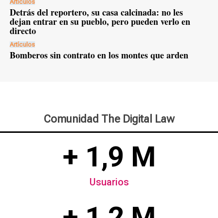
Artículos
Detrás del reportero, su casa calcinada: no les
dejan entrar en su pueblo, pero pueden verlo en
directo
Artículos
Bomberos sin contrato en los montes que arden
Comunidad The Digital Law
+ 1,9 M
Usuarios
+ 1,2 M