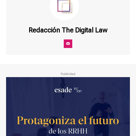
Redacción The Digital Law
Publicidad