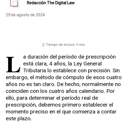
Redacción The Digital Law
29 de agosto de 2024
Tiempo de lectura:
3
min.
L
a duración del período de prescripción
está clara, 4 años, la Ley General
Tributaria lo establece con precisión. Sin
embargo, el método de cómputo de esos cuatro
años no es tan claro. De hecho, normalmente no
coinciden con los cuatro años calendario. Por
ello, para determinar el período real de
prescripción, debemos primero establecer el
momento preciso en el que comienza a contar
este plazo.