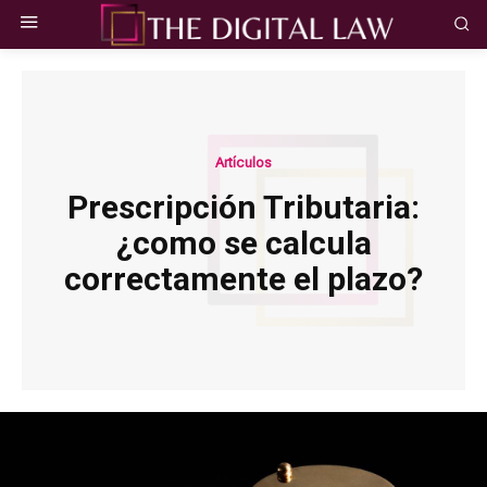
Artículos
Prescripción Tributaria:
¿como se calcula
correctamente el plazo?