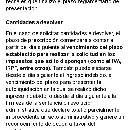
fecha en que finalizó el plazo reglamentario de
presentación.
Cantidades
a devolver
En el caso de solicitar cantidades a devolver, el
plazo de prescripción comenzará a contar a
partir del día siguiente al
vencimiento del plazo
establecido para realizar la solicitud en los
impuestos que así lo dispongan (como el IVA,
IRPF, entre otros)
. También puede iniciarse
desde el día siguiente al ingreso indebido, al
vencimiento del plazo para presentar la
autoliquidación en la cual se realizó dicho
ingreso indebido, o desde el día siguiente a la
firmeza de la sentencia o resolución
administrativa que declare total o parcialmente
improcedente un acto administrativo y genere un
reconocimiento de deuda a favor del