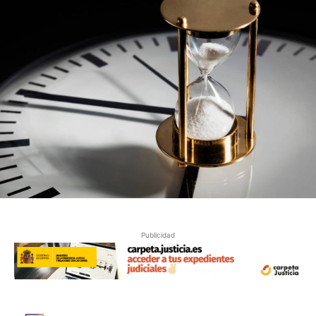
Publicidad