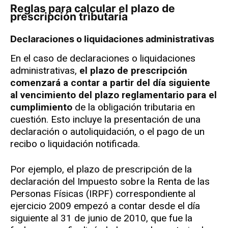
Reglas para calcular el plazo de
prescripción tributaria
Declaraciones o liquidaciones administrativas
En el caso de declaraciones o liquidaciones
administrativas,
el plazo de prescripción
comenzará a contar a partir del día siguiente
al vencimiento del plazo reglamentario para el
cumplimiento
de la obligación tributaria en
cuestión. Esto incluye la presentación de una
declaración o autoliquidación, o el pago de un
recibo o liquidación notificada.
Por ejemplo, el plazo de prescripción de la
declaración del Impuesto sobre la Renta de las
Personas Físicas (IRPF) correspondiente al
ejercicio 2009 empezó a contar desde el día
siguiente al 31 de junio de 2010, que fue la