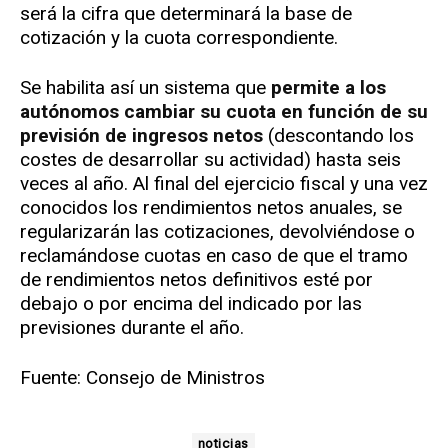
será la cifra que determinará la base de
cotización y la cuota correspondiente.
Se habilita así un sistema que
permite a los
autónomos cambiar su cuota en función de su
previsión de ingresos netos
(descontando los
costes de desarrollar su actividad) hasta seis
veces al año. Al final del ejercicio fiscal y una vez
conocidos los rendimientos netos anuales, se
regularizarán las cotizaciones, devolviéndose o
reclamándose cuotas en caso de que el tramo
de rendimientos netos definitivos esté por
debajo o por encima del indicado por las
previsiones durante el año.
Fuente: Consejo de Ministros
noticias