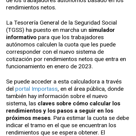
de los trabajadores autónomos basado en los
rendimientos netos.
La Tesorería General de la Seguridad Social
(TGSS) ha puesto en marcha un
simulador
informativo
para que los trabajadores
autónomos calculen la cuota que les puede
corresponder con el nuevo sistema de
cotización por rendimientos netos que entra en
funcionamiento en enero de 2023.
Se puede acceder a esta calculadora a través
del
portal Importass
, en el área pública, donde
también hay información sobre el nuevo
sistema, las
claves sobre cómo calcular los
rendimientos y los pasos a seguir en los
próximos meses
. Para estimar la cuota se debe
indicar el tramo en el que se encuentran los
rendimientos que se espera obtener. El