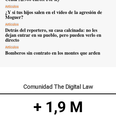
Artículos
¿Y si tus hijos salen en el vídeo de la agresión de
Moguer?
Artículos
Detrás del reportero, su casa calcinada: no les
dejan entrar en su pueblo, pero pueden verlo en
directo
Artículos
Bomberos sin contrato en los montes que arden
Comunidad The Digital Law
+ 1,9 M