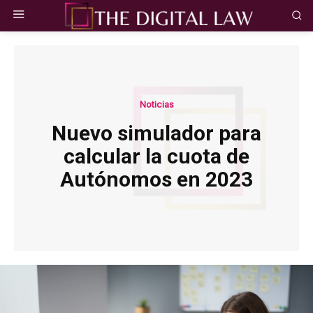
Noticias
Nuevo simulador para
calcular la cuota de
Autónomos en 2023