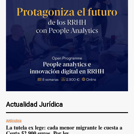
Actualidad Jurídica
Artículos
La tutela ex lege: cada menor migrante le cuesta a
Ceuta 52.900 euros. Por ley