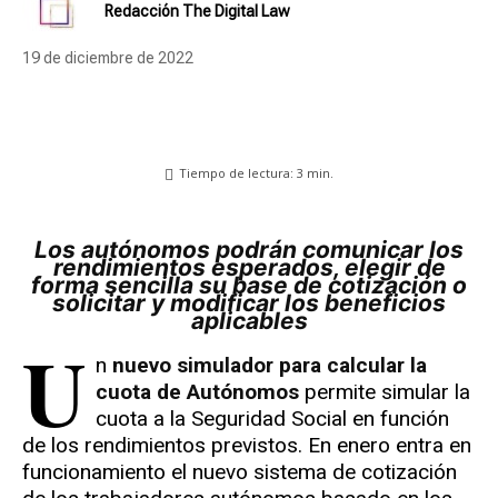
Redacción The Digital Law
19 de diciembre de 2022
Tiempo de lectura:
3
min.
Los autónomos podrán comunicar los
rendimientos esperados, elegir de
forma sencilla su base de cotización o
solicitar y modificar los beneficios
aplicables
U
n
nuevo simulador para calcular la
cuota de Autónomos
permite simular la
cuota a la Seguridad Social en función
de los rendimientos previstos. En enero entra en
funcionamiento el nuevo sistema de cotización