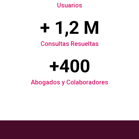
Usuarios
+ 1,2 M
Consultas Resueltas
+400
Abogados y Colaboradores