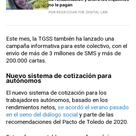
no le pagan
POR REDACCIóN THE DIGITAL LAW
Este mes, la TGSS también ha lanzado una
campaña informativa para este colectivo, con el
envío de más de 3 millones de SMS y más de
200.000 cartas.
Nuevo sistema de cotización para
autónomos
El nuevo sistema de cotización para los
trabajadores autónomos, basado en los
rendimientos netos,
se acordó el verano pasado
en el seno del diálogo social
y parte de las
recomendaciones del Pacto de Toledo de 2020.