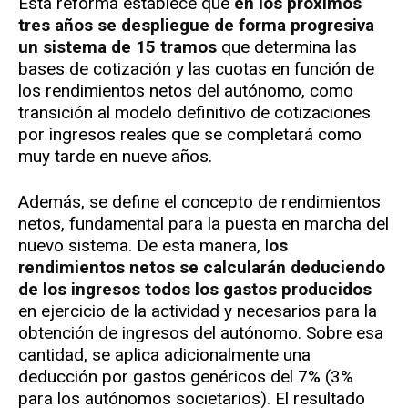
Esta reforma establece que
en los próximos
tres años se despliegue de forma progresiva
un sistema de 15 tramos
que determina las
bases de cotización y las cuotas en función de
los rendimientos netos del autónomo, como
transición al modelo definitivo de cotizaciones
por ingresos reales que se completará como
muy tarde en nueve años.
Además, se define el concepto de rendimientos
netos, fundamental para la puesta en marcha del
nuevo sistema. De esta manera, l
os
rendimientos netos se calcularán deduciendo
de los ingresos todos los gastos producidos
en ejercicio de la actividad y necesarios para la
obtención de ingresos del autónomo. Sobre esa
cantidad, se aplica adicionalmente una
deducción por gastos genéricos del 7% (3%
para los autónomos societarios). El resultado