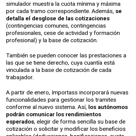
simulador muestra la cuota mínima y máxima
por cada tramo correspondiente. Además,
se
detalla el desglose de las cotizaciones
(contingencias comunes, contingencias
profesionales, cese de actividad y formación
profesional) y la base de cotización.
También se pueden conocer las prestaciones a
las que se tiene derecho, cuya cuantía está
vinculada a la base de cotización de cada
trabajador.
A partir de enero, Importass incorporará nuevas
funcionalidades para gestionar los tramites
conforme al nuevo sistema. Así,
los autónomos
podrán comunicar los rendimientos
esperados
, elegir de forma sencilla su base de
cotización o solicitar y modificar los beneficios