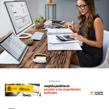
Publicidad