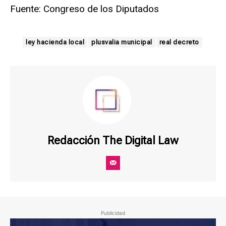
Fuente: Congreso de los Diputados
ley hacienda local
plusvalia municipal
real decreto
Redacción The Digital Law
Publicidad