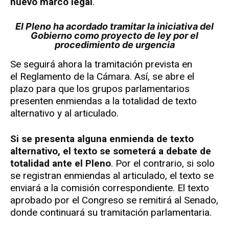
nuevo marco legal
.
El Pleno ha acordado tramitar la iniciativa del
Gobierno como proyecto de ley por el
procedimiento de urgencia
Se seguirá ahora la tramitación prevista en
el Reglamento de la Cámara. Así, se abre el
plazo para que los grupos parlamentarios
presenten enmiendas a la totalidad de texto
alternativo y al articulado.
Si se presenta alguna enmienda de texto
alternativo, el texto se someterá a debate de
totalidad ante el Pleno
. Por el contrario, si solo
se registran enmiendas al articulado, el texto se
enviará a la comisión correspondiente. El texto
aprobado por el Congreso se remitirá al Senado,
donde continuará su tramitación parlamentaria.