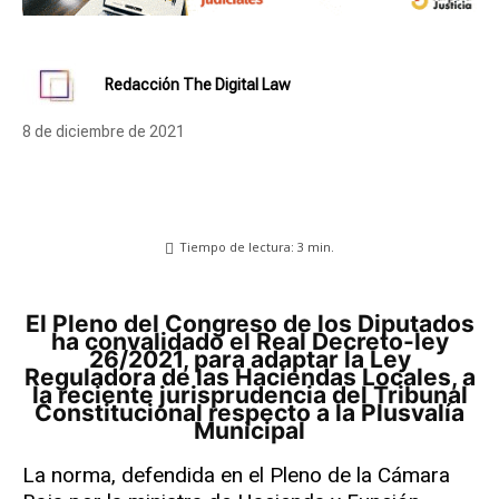
Redacción The Digital Law
8 de diciembre de 2021
Tiempo de lectura:
3
min.
El Pleno del Congreso de los Diputados
ha convalidado el Real Decreto-ley
26/2021, para adaptar la Ley
Reguladora de las Haciendas Locales, a
la reciente jurisprudencia del Tribunal
Constitucional respecto a la Plusvalía
Municipal
La norma, defendida en el Pleno de la Cámara