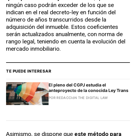
ningún caso podrán exceder de los que se
indican en el real decreto-ley en función del
número de años transcurridos desde la
adquisición del inmueble. Estos coeficientes
serán actualizados anualmente, con norma de
rango legal, teniendo en cuenta la evolución del
mercado inmobiliario.
TE PUEDE INTERESAR
El pleno del CGPJ estudia el
anteproyecto de la conocida Ley Trans
POR REDACCIóN THE DIGITAL LAW
Asimismo, se dispone que
este método para