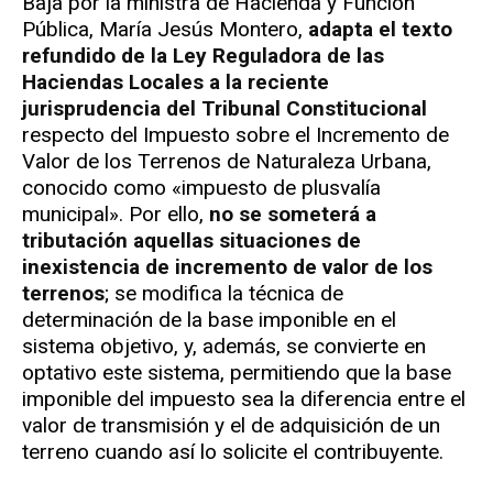
Baja por la ministra de Hacienda y Función
Pública, María Jesús Montero,
adapta el texto
refundido de la Ley Reguladora de las
Haciendas Locales a la reciente
jurisprudencia del Tribunal Constitucional
respecto del Impuesto sobre el Incremento de
Valor de los Terrenos de Naturaleza Urbana,
conocido como «impuesto de plusvalía
municipal». Por ello,
no se someterá a
tributación aquellas situaciones de
inexistencia de incremento de valor de los
terrenos
; se modifica la técnica de
determinación de la base imponible en el
sistema objetivo, y, además, se convierte en
optativo este sistema, permitiendo que la base
imponible del impuesto sea la diferencia entre el
valor de transmisión y el de adquisición de un
terreno cuando así lo solicite el contribuyente.