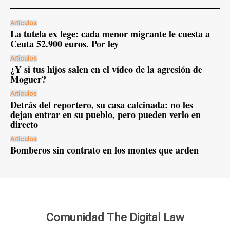
Artículos
La tutela ex lege: cada menor migrante le cuesta a
Ceuta 52.900 euros. Por ley
Artículos
¿Y si tus hijos salen en el vídeo de la agresión de
Moguer?
Artículos
Detrás del reportero, su casa calcinada: no les
dejan entrar en su pueblo, pero pueden verlo en
directo
Artículos
Bomberos sin contrato en los montes que arden
Comunidad The Digital Law