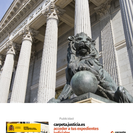
Publicidad