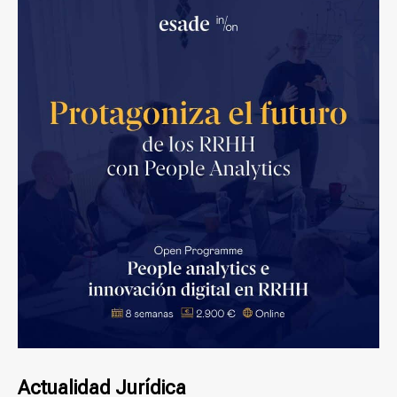
Actualidad Jurídica