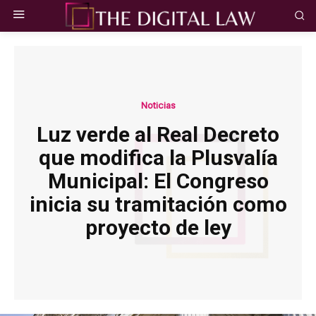
Noticias
Luz verde al Real Decreto
que modifica la Plusvalía
Municipal: El Congreso
inicia su tramitación como
proyecto de ley