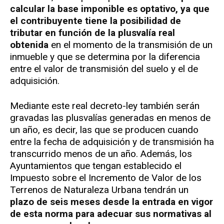
calcular la base imponible es optativo, ya que
el contribuyente tiene la posibilidad de
tributar en función de la plusvalía real
obtenida
en el momento de la transmisión de un
inmueble y que se determina por la diferencia
entre el valor de transmisión del suelo y el de
adquisición.
Mediante este real decreto-ley también serán
gravadas las plusvalías generadas en menos de
un año, es decir, las que se producen cuando
entre la fecha de adquisición y de transmisión ha
transcurrido menos de un año. Además, los
Ayuntamientos que tengan establecido el
Impuesto sobre el Incremento de Valor de los
Terrenos de Naturaleza Urbana tendrán un
plazo de seis meses desde la entrada en vigor
de esta norma para adecuar sus normativas al