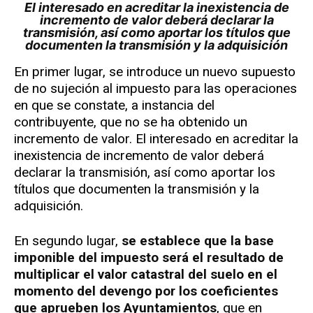
El interesado en acreditar la inexistencia de
incremento de valor deberá declarar la
transmisión, así como aportar los títulos que
documenten la transmisión y la adquisición
En primer lugar, se introduce un nuevo supuesto
de no sujeción al impuesto para las operaciones
en que se constate, a instancia del
contribuyente, que no se ha obtenido un
incremento de valor. El interesado en acreditar la
inexistencia de incremento de valor deberá
declarar la transmisión, así como aportar los
títulos que documenten la transmisión y la
adquisición.
En segundo lugar,
se establece que la base
imponible del impuesto será el resultado de
multiplicar el valor catastral del suelo en el
momento del devengo por los coeficientes
que aprueben los Ayuntamientos
, que en