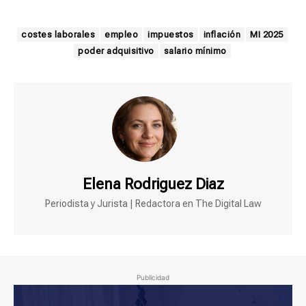
costes laborales
empleo
impuestos
inflación
MI 2025
poder adquisitivo
salario mínimo
Elena Rodriguez Diaz
Periodista y Jurista | Redactora en The Digital Law
Publicidad