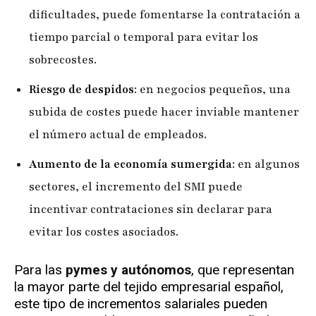
dificultades, puede fomentarse la contratación a
tiempo parcial o temporal para evitar los
sobrecostes.
Riesgo de despidos
: en negocios pequeños, una
subida de costes puede hacer inviable mantener
el número actual de empleados.
Aumento de la economía sumergida
: en algunos
sectores, el incremento del SMI puede
incentivar contrataciones sin declarar para
evitar los costes asociados.
Para las
pymes y autónomos
, que representan
la mayor parte del tejido empresarial español,
este tipo de incrementos salariales pueden