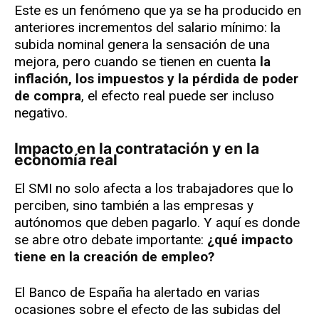
Este es un fenómeno que ya se ha producido en
anteriores incrementos del salario mínimo: la
subida nominal genera la sensación de una
mejora, pero cuando se tienen en cuenta
la
inflación, los impuestos y la pérdida de poder
de compra
, el efecto real puede ser incluso
negativo.
Impacto en la contratación y en la
economía real
El SMI no solo afecta a los trabajadores que lo
perciben, sino también a las empresas y
autónomos que deben pagarlo. Y aquí es donde
se abre otro debate importante:
¿qué impacto
tiene en la creación de empleo?
El Banco de España ha alertado en varias
ocasiones sobre el efecto de las subidas del