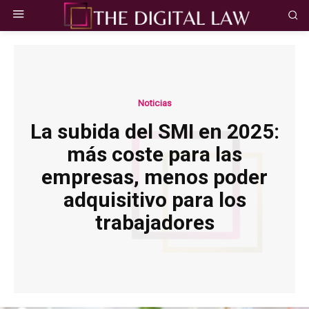
Noticias
La subida del SMI en 2025:
más coste para las
empresas, menos poder
adquisitivo para los
trabajadores