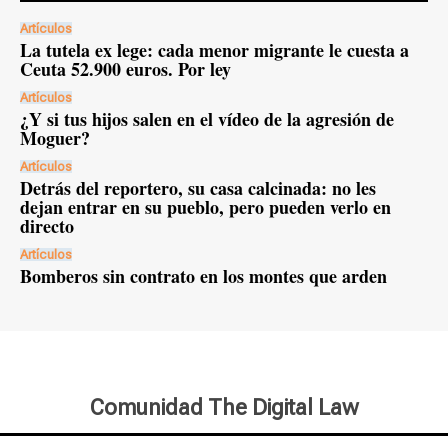
Artículos
La tutela ex lege: cada menor migrante le cuesta a
Ceuta 52.900 euros. Por ley
Artículos
¿Y si tus hijos salen en el vídeo de la agresión de
Moguer?
Artículos
Detrás del reportero, su casa calcinada: no les
dejan entrar en su pueblo, pero pueden verlo en
directo
Artículos
Bomberos sin contrato en los montes que arden
Comunidad The Digital Law