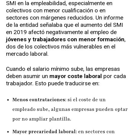
SMI en la empleabilidad, especialmente en
colectivos con menor cualificación o en
sectores con márgenes reducidos. Un informe
de la entidad señalaba que el aumento del SMI
en 2019 afectó negativamente al empleo de
jóvenes y trabajadores con menor formación
,
dos de los colectivos más vulnerables en el
mercado laboral.
Cuando el salario mínimo sube, las empresas
deben asumir un
mayor coste laboral
por cada
trabajador. Esto puede traducirse en:
Menos contrataciones
: si el coste de un
empleado sube, algunas empresas pueden optar
por no ampliar plantilla.
Mayor precariedad laboral
: en sectores con