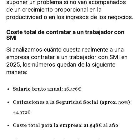
suponer un problema si no van acompañados
de un crecimiento proporcional en la
productividad o en los ingresos de los negocios.
Coste total de contratar a un trabajador con
SMI
Si analizamos cuánto cuesta realmente a una
empresa contratar a un trabajador con SMI en
2025, los números quedan de la siguiente
manera:
Salario bruto anual
: 16.576€
Cotizaciones a la Seguridad Social (aprox. 30%)
:
+4.972€
Coste total para la empresa
:
21.548€ al año