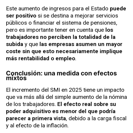
Este aumento de ingresos para el Estado
puede
ser positivo
si se destina a mejorar servicios
públicos o financiar el sistema de pensiones,
pero es importante tener en cuenta que
los
trabajadores no perciben la totalidad de la
subida
y que
las empresas asumen un mayor
coste sin que esto necesariamente implique
más rentabilidad o empleo
.
Conclusión: una medida con efectos
mixtos
El incremento del SMI en 2025 tiene un impacto
que va más allá del simple aumento de la nómina
de los trabajadores.
El efecto real sobre su
poder adquisitivo es menor del que podría
parecer a primera vista
, debido a la carga fiscal
y al efecto de la inflación.