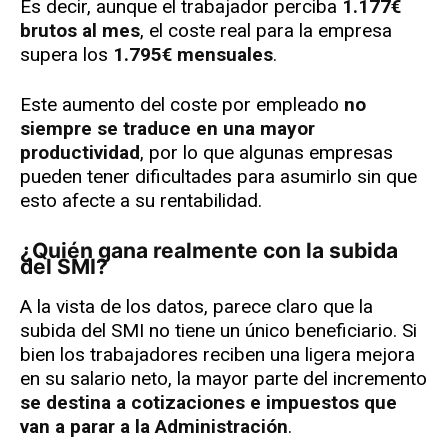
Es decir, aunque el trabajador perciba
1.177€
brutos al mes
, el coste real para la empresa
supera los
1.795€ mensuales
.
Este aumento del coste por empleado
no
siempre se traduce en una mayor
productividad
, por lo que algunas empresas
pueden tener dificultades para asumirlo sin que
esto afecte a su rentabilidad.
¿Quién gana realmente con la subida
del SMI?
A la vista de los datos, parece claro que la
subida del SMI no tiene un único beneficiario. Si
bien los trabajadores reciben una ligera mejora
en su salario neto, la mayor parte del incremento
se destina a cotizaciones e impuestos que
van a parar a la Administración
.