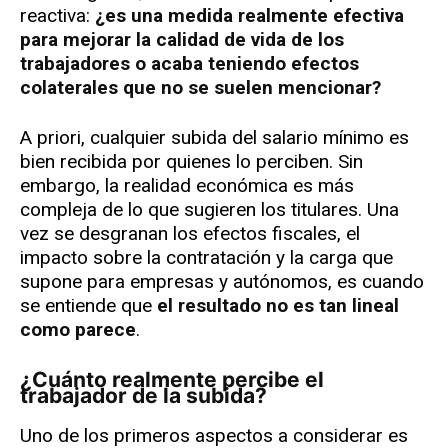
reactiva:
¿es una medida realmente efectiva
para mejorar la calidad de vida de los
trabajadores o acaba teniendo efectos
colaterales que no se suelen mencionar?
A priori, cualquier subida del salario mínimo es
bien recibida por quienes lo perciben. Sin
embargo, la realidad económica es más
compleja de lo que sugieren los titulares. Una
vez se desgranan los efectos fiscales, el
impacto sobre la contratación y la carga que
supone para empresas y autónomos, es cuando
se entiende que
el resultado no es tan lineal
como parece
.
¿Cuánto realmente percibe el
trabajador de la subida?
Uno de los primeros aspectos a considerar es