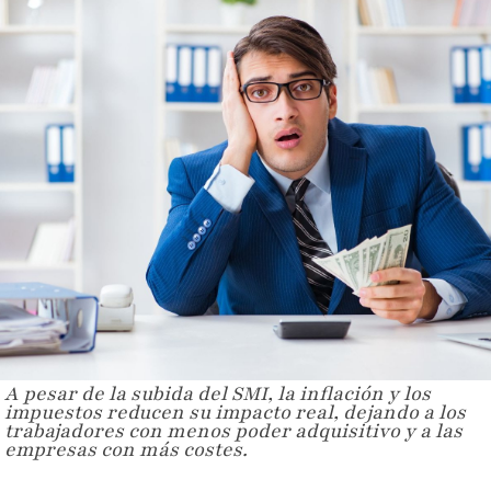
A pesar de la subida del SMI, la inflación y los
impuestos reducen su impacto real, dejando a los
trabajadores con menos poder adquisitivo y a las
empresas con más costes.