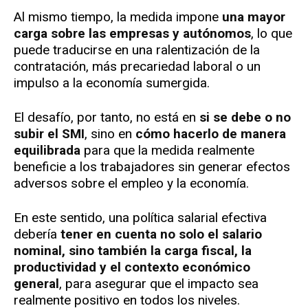
Al mismo tiempo, la medida impone
una mayor
carga sobre las empresas y autónomos
, lo que
puede traducirse en una ralentización de la
contratación, más precariedad laboral o un
impulso a la economía sumergida.
El desafío, por tanto, no está en
si se debe o no
subir el SMI
, sino en
cómo hacerlo de manera
equilibrada
para que la medida realmente
beneficie a los trabajadores sin generar efectos
adversos sobre el empleo y la economía.
En este sentido, una política salarial efectiva
debería
tener en cuenta no solo el salario
nominal, sino también la carga fiscal, la
productividad y el contexto económico
general
, para asegurar que el impacto sea
realmente positivo en todos los niveles.