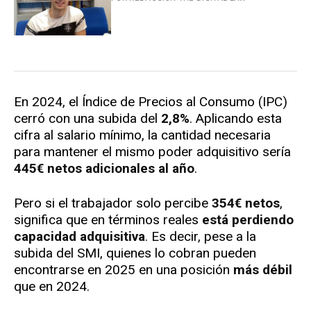
En 2024, el Índice de Precios al Consumo (IPC)
cerró con una subida del
2,8%
. Aplicando esta
cifra al salario mínimo, la cantidad necesaria
para mantener el mismo poder adquisitivo sería
445€ netos adicionales al año
.
Pero si el trabajador solo percibe
354€ netos
,
significa que en términos reales
está perdiendo
capacidad adquisitiva
. Es decir, pese a la
subida del SMI, quienes lo cobran pueden
encontrarse en 2025 en una posición
más débil
que en 2024.