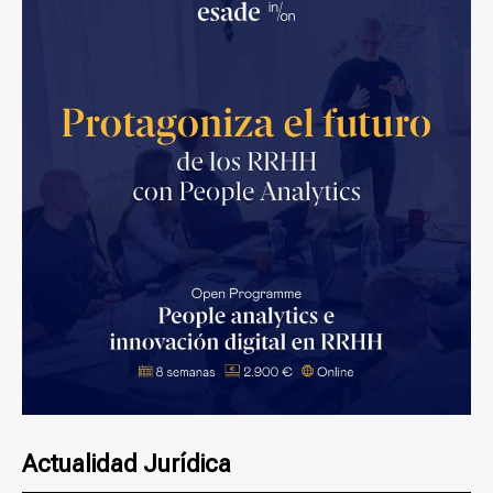
Actualidad Jurídica