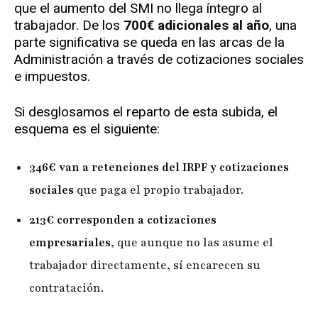
que el aumento del SMI no llega íntegro al
trabajador. De los
700€ adicionales al año
, una
parte significativa se queda en las arcas de la
Administración a través de cotizaciones sociales
e impuestos.
Si desglosamos el reparto de esta subida, el
esquema es el siguiente:
346€ van a retenciones del IRPF y cotizaciones
sociales
que paga el propio trabajador.
213€ corresponden a cotizaciones
empresariales
, que aunque no las asume el
trabajador directamente, sí encarecen su
contratación.