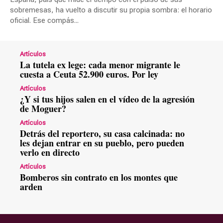
sobremesas, ha vuelto a discutir su propia sombra: el horario
oficial. Ese compás...
Artículos
La tutela ex lege: cada menor migrante le
cuesta a Ceuta 52.900 euros. Por ley
Artículos
¿Y si tus hijos salen en el vídeo de la agresión
de Moguer?
Artículos
Detrás del reportero, su casa calcinada: no
les dejan entrar en su pueblo, pero pueden
verlo en directo
Artículos
Bomberos sin contrato en los montes que
arden