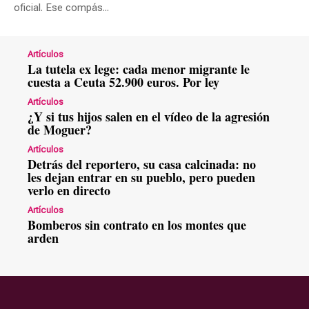
oficial. Ese compás...
Artículos
La tutela ex lege: cada menor migrante le
cuesta a Ceuta 52.900 euros. Por ley
Artículos
¿Y si tus hijos salen en el vídeo de la agresión
de Moguer?
Artículos
Detrás del reportero, su casa calcinada: no
les dejan entrar en su pueblo, pero pueden
verlo en directo
Artículos
Bomberos sin contrato en los montes que
arden