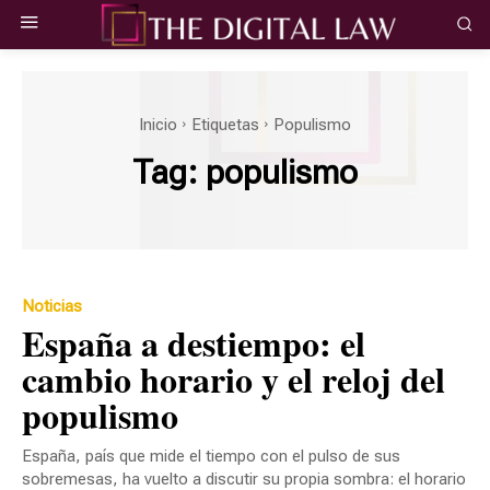
Inicio
Etiquetas
Populismo
Tag:
populismo
Noticias
España a destiempo: el
cambio horario y el reloj del
populismo
España, país que mide el tiempo con el pulso de sus
sobremesas, ha vuelto a discutir su propia sombra: el horario