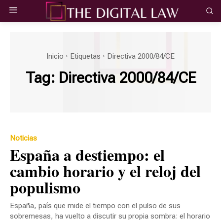
Inicio
Etiquetas
Directiva 2000/84/CE
Tag:
Directiva 2000/84/CE
Noticias
España a destiempo: el
cambio horario y el reloj del
populismo
España, país que mide el tiempo con el pulso de sus
sobremesas, ha vuelto a discutir su propia sombra: el horario