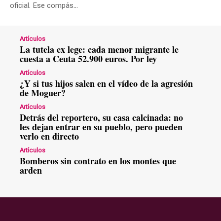
oficial. Ese compás...
Artículos
La tutela ex lege: cada menor migrante le
cuesta a Ceuta 52.900 euros. Por ley
Artículos
¿Y si tus hijos salen en el vídeo de la agresión
de Moguer?
Artículos
Detrás del reportero, su casa calcinada: no
les dejan entrar en su pueblo, pero pueden
verlo en directo
Artículos
Bomberos sin contrato en los montes que
arden