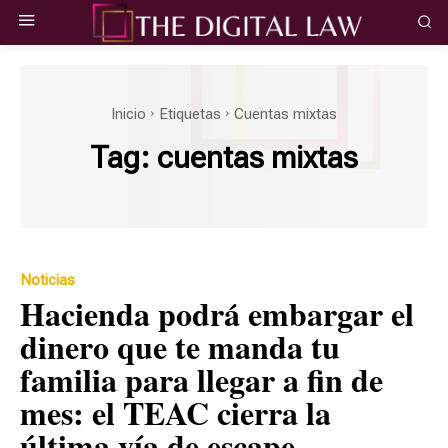
Inicio
Etiquetas
Cuentas mixtas
Tag:
cuentas mixtas
Noticias
Hacienda podrá embargar el
dinero que te manda tu
familia para llegar a fin de
mes: el TEAC cierra la
última vía de escape