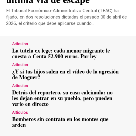
El Tribunal Económico-Administrativo Central (TEAC) ha
fijado, en dos resoluciones dictadas el pasado 30 de abril de
2026, el criterio que debe aplicarse cuando...
Artículos
La tutela ex lege: cada menor migrante le
cuesta a Ceuta 52.900 euros. Por ley
Artículos
¿Y si tus hijos salen en el vídeo de la agresión
de Moguer?
Artículos
Detrás del reportero, su casa calcinada: no
les dejan entrar en su pueblo, pero pueden
verlo en directo
Artículos
Bomberos sin contrato en los montes que
arden