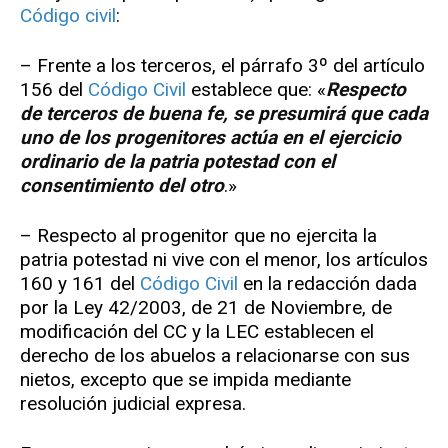
Código civil
:
– Frente a los terceros, el párrafo 3º del artículo
156 del
Código Civil
establece que: «
Respecto
de terceros de buena fe, se presumirá que cada
uno de los progenitores actúa en el ejercicio
ordinario de la patria potestad con el
consentimiento del otro
.»
– Respecto al progenitor que no ejercita la
patria potestad ni vive con el menor, los artículos
160 y 161 del
Código Civil
en la redacción dada
por la Ley 42/2003, de 21 de Noviembre, de
modificación del CC y la LEC establecen el
derecho de los abuelos a relacionarse con sus
nietos, excepto que se impida mediante
resolución judicial expresa.