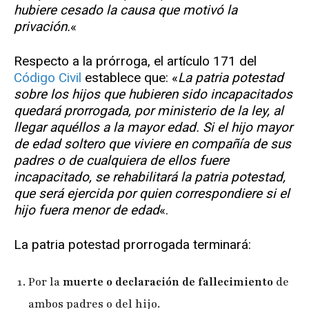
hubiere cesado la causa que motivó la
privación.
«
Respecto a la prórroga, el artículo 171 del
Código Civil
establece que: «
La patria potestad
sobre los hijos que hubieren sido incapacitados
quedará prorrogada, por ministerio de la ley, al
llegar aquéllos a la mayor edad. Si el hijo mayor
de edad soltero que viviere en compañía de sus
padres o de cualquiera de ellos fuere
incapacitado, se rehabilitará la patria potestad,
que será ejercida por quien correspondiere si el
hijo fuera menor de edad
«.
La patria potestad prorrogada terminará:
Por la
muerte o declaración de fallecimiento
de
ambos padres o del hijo.