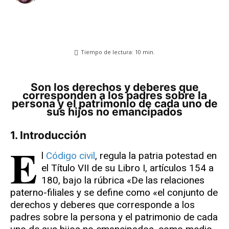
Tiempo de lectura:
10
min.
Son los derechos y deberes que
corresponden a los padres sobre la
persona y el patrimonio de cada uno de
sus hijos no emancipados
1. Introducción
E
l
Código civil
, regula la patria potestad en
el Título VII de su Libro I, artículos 154 a
180, bajo la rúbrica «De las relaciones
paterno-filiales y se define como «el conjunto de
derechos y deberes que corresponde a los
padres sobre la persona y el patrimonio de cada