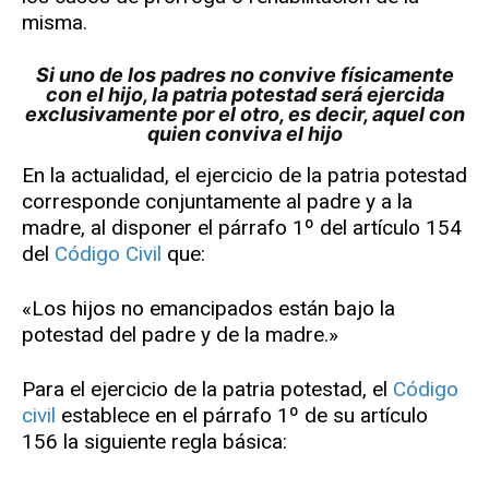
misma.
Si uno de los padres no convive físicamente
con el hijo, la patria potestad será ejercida
exclusivamente por el otro, es decir, aquel con
quien conviva el hijo
En la actualidad, el ejercicio de la patria potestad
corresponde conjuntamente al padre y a la
madre, al disponer el párrafo 1º del artículo 154
del
Código Civil
que:
«Los hijos no emancipados están bajo la
potestad del padre y de la madre.»
Para el ejercicio de la patria potestad, el
Código
civil
establece en el párrafo 1º de su artículo
156 la siguiente regla básica: