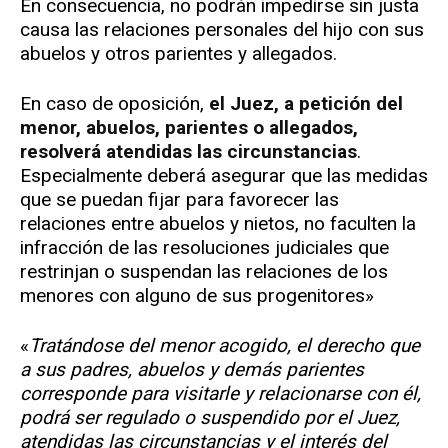
En consecuencia, no podrán impedirse sin justa
causa las relaciones personales del hijo con sus
abuelos y otros parientes y allegados.
En caso de oposición,
el Juez, a petición del
menor, abuelos, parientes o allegados,
resolverá atendidas las circunstancias
.
Especialmente deberá asegurar que las medidas
que se puedan fijar para favorecer las
relaciones entre abuelos y nietos, no faculten la
infracción de las resoluciones judiciales que
restrinjan o suspendan las relaciones de los
menores con alguno de sus progenitores»
«
Tratándose del menor acogido, el derecho que
a sus padres, abuelos y demás parientes
corresponde para visitarle y relacionarse con él,
podrá ser regulado o suspendido por el Juez,
atendidas las circunstancias y el interés del