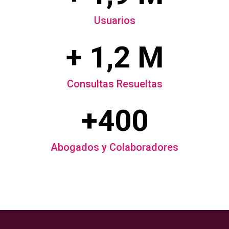
Usuarios
+ 1,2 M
Consultas Resueltas
+400
Abogados y Colaboradores