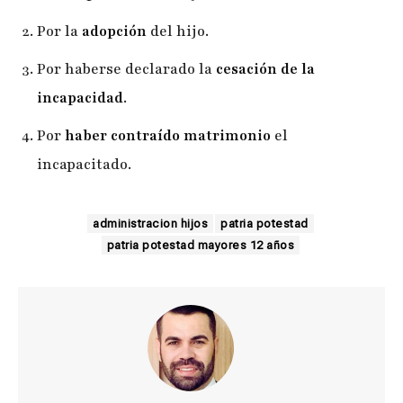
Por la
adopción
del hijo.
Por haberse declarado la
cesación de la
incapacidad
.
Por
haber contraído matrimonio
el
incapacitado.
administracion hijos
patria potestad
patria potestad mayores 12 años