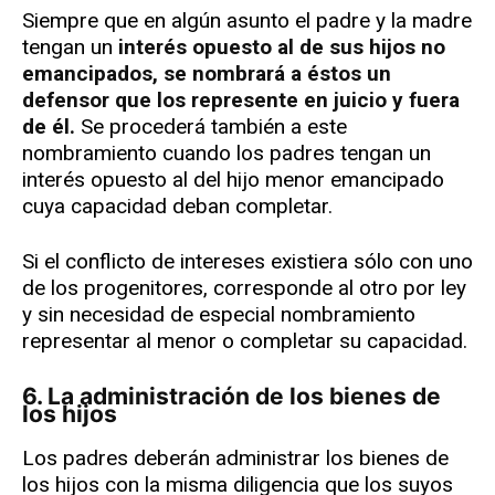
Siempre que en algún asunto el padre y la madre
tengan un
interés opuesto al de sus hijos no
emancipados, se nombrará a éstos un
defensor que los represente en juicio y fuera
de él.
Se procederá también a este
nombramiento cuando los padres tengan un
interés opuesto al del hijo menor emancipado
cuya capacidad deban completar.
Si el conflicto de intereses existiera sólo con uno
de los progenitores, corresponde al otro por ley
y sin necesidad de especial nombramiento
representar al menor o completar su capacidad.
6. La administración de los bienes de
los hijos
Los padres deberán administrar los bienes de
los hijos con la misma diligencia que los suyos