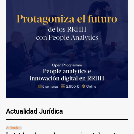
Actualidad Jurídica
Artículos