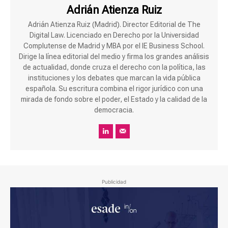
Adrián Atienza Ruiz
Adrián Atienza Ruiz (Madrid). Director Editorial de The
Digital Law. Licenciado en Derecho por la Universidad
Complutense de Madrid y MBA por el IE Business School.
Dirige la línea editorial del medio y firma los grandes análisis
de actualidad, donde cruza el derecho con la política, las
instituciones y los debates que marcan la vida pública
española. Su escritura combina el rigor jurídico con una
mirada de fondo sobre el poder, el Estado y la calidad de la
democracia.
Publicidad