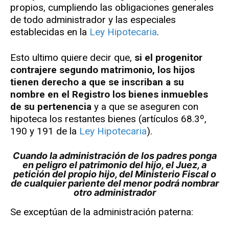
propios, cumpliendo las obligaciones generales
de todo administrador y las especiales
establecidas en la
Ley Hipotecaria
.
Esto ultimo quiere decir que,
si el progenitor
contrajere segundo matrimonio, los hijos
tienen derecho a que se inscriban a su
nombre en el Registro los bienes inmuebles
de su pertenencia
y a que se aseguren con
hipoteca los restantes bienes (artículos 68.3º,
190 y 191 de la
Ley Hipotecaria
).
Cuando la administración de los padres ponga
en peligro el patrimonio del hijo, el Juez, a
petición del propio hijo, del Ministerio Fiscal o
de cualquier pariente del menor podrá nombrar
otro administrador
Se exceptúan de la administración paterna: