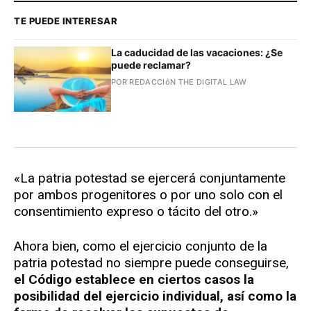
TE PUEDE INTERESAR
La caducidad de las vacaciones: ¿Se
puede reclamar?
POR REDACCIóN THE DIGITAL LAW
«La patria potestad se ejercerá conjuntamente
por ambos progenitores o por uno solo con el
consentimiento expreso o tácito del otro.»
Ahora bien, como el ejercicio conjunto de la
patria potestad no siempre puede conseguirse,
el Código establece en ciertos casos la
posibilidad del ejercicio individual, así como la