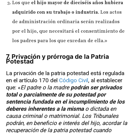
Los que
el hijo mayor de dieciséis años hubiera
adquirido con su trabajo o industria
. Los actos
de administración ordinaria serán realizados
por el hijo, que necesitará el consentimiento de
los padres para los que excedan de ella.»
7. Privación y prórroga de la Patria
Potestad
La privación de la patria potestad está regulada
en el artículo 170 del
Código Civil
, al establecer
que: «
El padre o la madre
podrán ser privados
total o parcialmente de su potestad por
sentencia fundada en el incumplimiento de los
deberes inherentes a la misma
o dictada en
causa criminal o matrimonial. Los Tribunales
podrán, en beneficio e interés del hijo, acordar la
recuperación de la patria potestad cuando