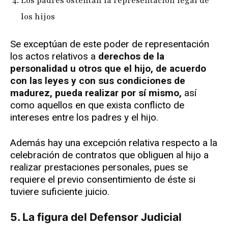
Los padres ostentan la representación legal de
los hijos
Se exceptúan de este poder de representación
los actos relativos a
derechos de la
personalidad u otros que el hijo, de acuerdo
con las leyes y con sus condiciones de
madurez, pueda realizar por sí mismo,
así
como aquellos en que exista conflicto de
intereses entre los padres y el hijo.
Además hay una excepción relativa respecto a la
celebración de contratos que obliguen al hijo a
realizar prestaciones personales, pues se
requiere el previo consentimiento de éste si
tuviere suficiente juicio.
5. La figura del Defensor Judicial