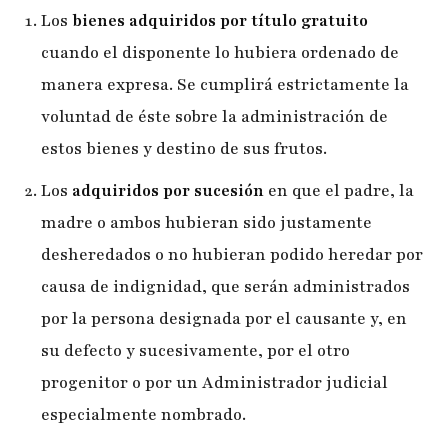
Los
bienes adquiridos por título gratuito
cuando el disponente lo hubiera ordenado de
manera expresa. Se cumplirá estrictamente la
voluntad de éste sobre la administración de
estos bienes y destino de sus frutos.
Los
adquiridos por sucesión
en que el padre, la
madre o ambos hubieran sido justamente
desheredados o no hubieran podido heredar por
causa de indignidad, que serán administrados
por la persona designada por el causante y, en
su defecto y sucesivamente, por el otro
progenitor o por un Administrador judicial
especialmente nombrado.