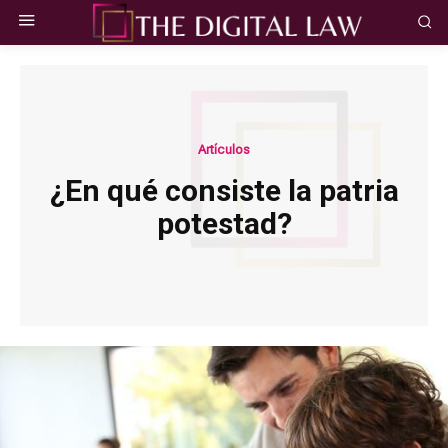
Artículos
¿En qué consiste la patria
potestad?