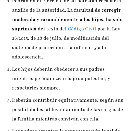
Podrán en el ejercicio de su potestad recabar el
auxilio de la autoridad.
La facultad de corregir
moderada y razonablemente
a los hijos,
ha sido
suprimida
del texto del
Código Civil
por la Ley
26/2015, de 28 de julio, de modificación del
sistema de protección a la infancia y a la
adolescencia.
Los hijos deberán obedecer a sus padres
mientras permanezcan bajo su potestad, y
respetarles siempre.
Deberán contribuir equitativamente, según sus
posibilidades, al levantamiento de las cargas de
la familia mientras convivan con ella.