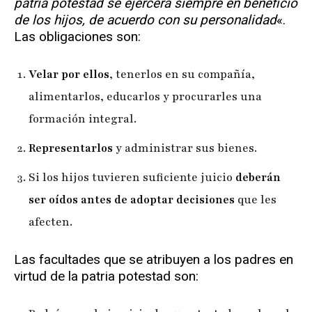
patria potestad se ejercerá siempre en beneficio
de los hijos, de acuerdo con su personalidad
«.
Las obligaciones son:
Velar por ellos
, tenerlos en su compañía,
alimentarlos, educarlos y procurarles una
formación integral.
Representarlos
y administrar sus bienes.
Si los hijos tuvieren suficiente juicio
deberán
ser oídos antes de adoptar decisiones
que les
afecten.
Las facultades que se atribuyen a los padres en
virtud de la patria potestad son: