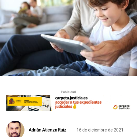
Publicidad
Adrián Atienza Ruiz
16 de diciembre de 2021