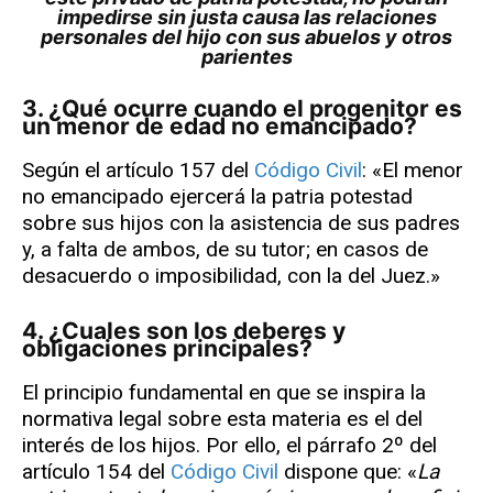
impedirse sin justa causa las relaciones
personales del hijo con sus abuelos y otros
parientes
3. ¿Qué ocurre cuando el progenitor es
un menor de edad no emancipado?
Según el artículo 157 del
Código Civil
: «El menor
no emancipado ejercerá la patria potestad
sobre sus hijos con la asistencia de sus padres
y, a falta de ambos, de su tutor; en casos de
desacuerdo o imposibilidad, con la del Juez.»
4. ¿Cuales son los deberes y
obligaciones principales?
El principio fundamental en que se inspira la
normativa legal sobre esta materia es el del
interés de los hijos. Por ello, el párrafo 2º del
artículo 154 del
Código Civil
dispone que: «
La