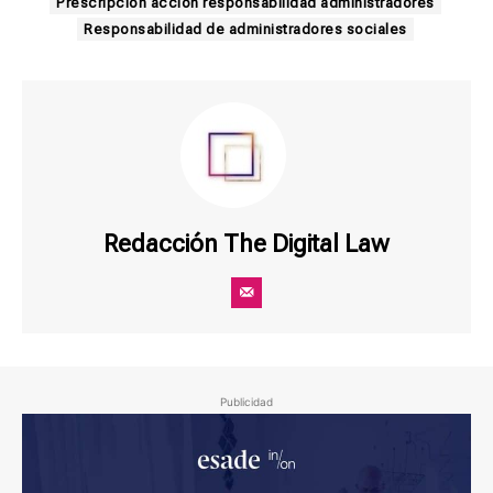
Prescripción acción responsabilidad administradores
Responsabilidad de administradores sociales
Redacción The Digital Law
Publicidad