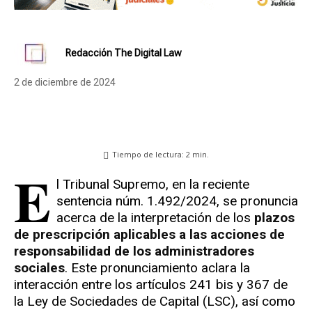
Redacción The Digital Law
2 de diciembre de 2024
Tiempo de lectura:
2
min.
E
l Tribunal Supremo, en la reciente
sentencia núm. 1.492/2024, se pronuncia
acerca de la interpretación de los
plazos
de prescripción aplicables a las acciones de
responsabilidad de los administradores
sociales
. Este pronunciamiento aclara la
interacción entre los artículos 241 bis y 367 de
la Ley de Sociedades de Capital (LSC), así como