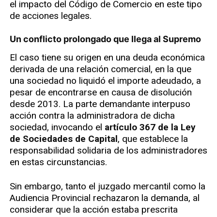
el impacto del Código de Comercio en este tipo
de acciones legales.
Un conflicto prolongado que llega al Supremo
El caso tiene su origen en una deuda económica
derivada de una relación comercial, en la que
una sociedad no liquidó el importe adeudado, a
pesar de encontrarse en causa de disolución
desde 2013. La parte demandante interpuso
acción contra la administradora de dicha
sociedad, invocando el
artículo 367 de la Ley
de Sociedades de Capital
, que establece la
responsabilidad solidaria de los administradores
en estas circunstancias.
Sin embargo, tanto el juzgado mercantil como la
Audiencia Provincial rechazaron la demanda, al
considerar que la acción estaba prescrita