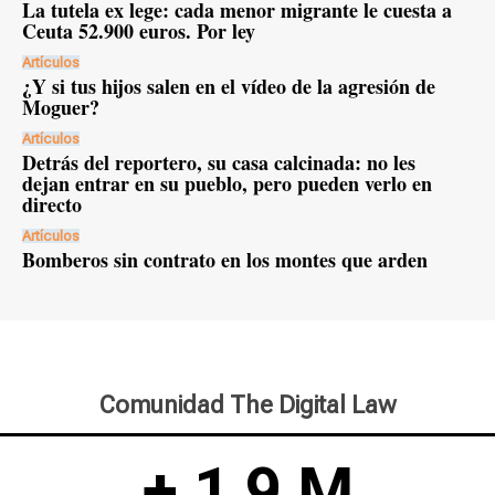
La tutela ex lege: cada menor migrante le cuesta a
Ceuta 52.900 euros. Por ley
Artículos
¿Y si tus hijos salen en el vídeo de la agresión de
Moguer?
Artículos
Detrás del reportero, su casa calcinada: no les
dejan entrar en su pueblo, pero pueden verlo en
directo
Artículos
Bomberos sin contrato en los montes que arden
Comunidad The Digital Law
+ 1,9 M