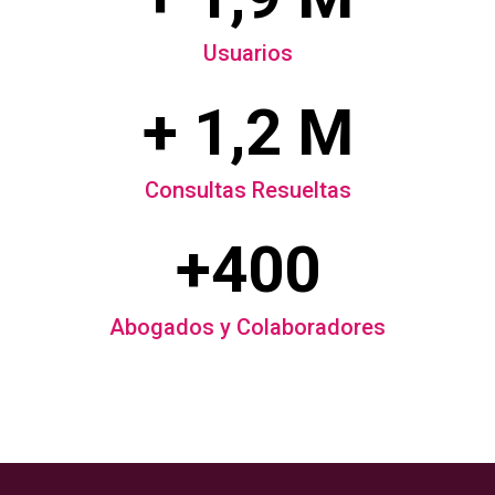
Usuarios
+ 1,2 M
Consultas Resueltas
+400
Abogados y Colaboradores