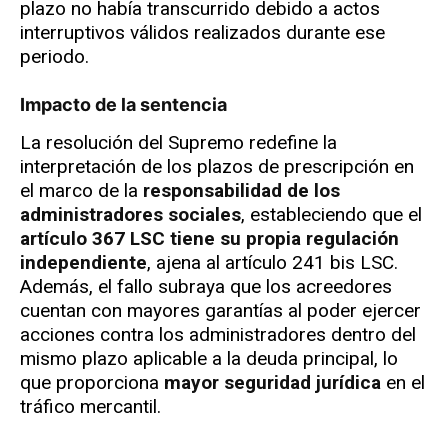
plazo no había transcurrido debido a actos
interruptivos válidos realizados durante ese
periodo.
Impacto de la sentencia
La resolución del Supremo redefine la
interpretación de los plazos de prescripción en
el marco de la
responsabilidad de los
administradores sociales
, estableciendo que el
artículo 367 LSC tiene su propia regulación
independiente
, ajena al artículo 241 bis LSC.
Además, el fallo subraya que los acreedores
cuentan con mayores garantías al poder ejercer
acciones contra los administradores dentro del
mismo plazo aplicable a la deuda principal, lo
que proporciona
mayor seguridad jurídica
en el
tráfico mercantil.