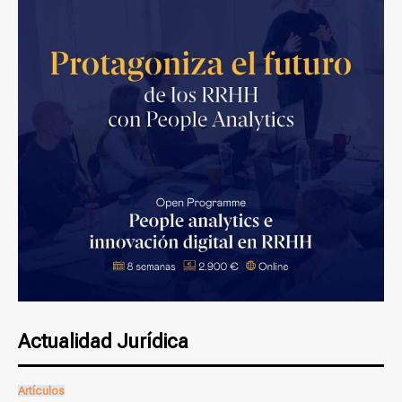
Actualidad Jurídica
Artículos