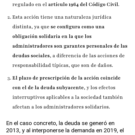
regulado en el
artículo 1964 del Código Civil
.
Esta acción tiene una naturaleza jurídica
distinta, ya que
se configura como una
obligación solidaria en la que los
administradores son garantes personales de las
deudas sociales
, a diferencia de las acciones de
responsabilidad típicas, que son de daños.
El plazo de prescripción de la acción coincide
con el de la deuda subyacente
, y los efectos
interruptivos aplicables a la sociedad también
afectan a los administradores solidarios.
En el caso concreto, la deuda se generó en
2013, y al interponerse la demanda en 2019, el