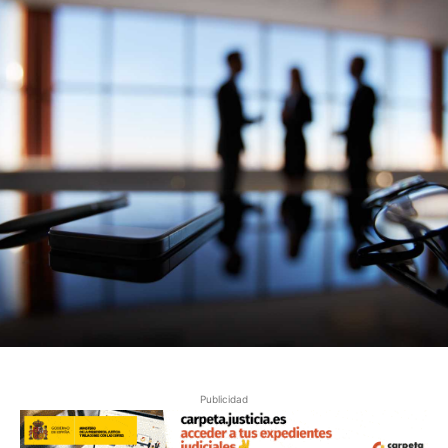
Publicidad