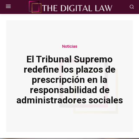
Noticias
El Tribunal Supremo
redefine los plazos de
prescripción en la
responsabilidad de
administradores sociales