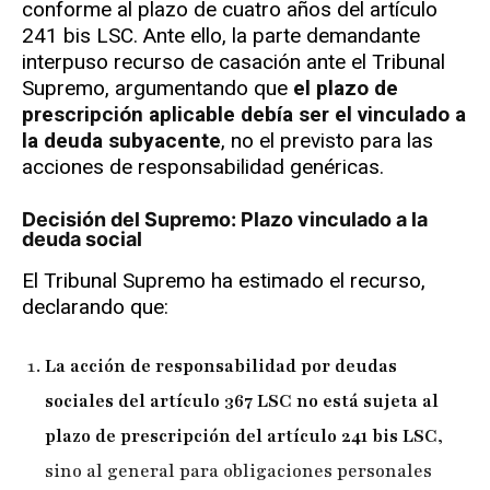
conforme al plazo de cuatro años del artículo
241 bis LSC. Ante ello, la parte demandante
interpuso recurso de casación ante el Tribunal
Supremo, argumentando que
el plazo de
prescripción aplicable debía ser el vinculado a
la deuda subyacente
, no el previsto para las
acciones de responsabilidad genéricas.
Decisión del Supremo: Plazo vinculado a la
deuda social
El Tribunal Supremo ha estimado el recurso,
declarando que:
La acción de responsabilidad por deudas
sociales del artículo 367 LSC no está sujeta al
plazo de prescripción del artículo 241 bis LSC
,
sino al general para obligaciones personales