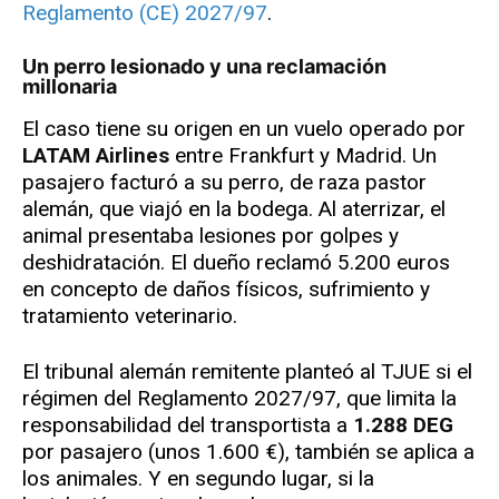
Reglamento (CE) 2027/97
.
Un perro lesionado y una reclamación
millonaria
El caso tiene su origen en un vuelo operado por
LATAM Airlines
entre Frankfurt y Madrid. Un
pasajero facturó a su perro, de raza pastor
alemán, que viajó en la bodega. Al aterrizar, el
animal presentaba lesiones por golpes y
deshidratación. El dueño reclamó 5.200 euros
en concepto de daños físicos, sufrimiento y
tratamiento veterinario.
El tribunal alemán remitente planteó al TJUE si el
régimen del Reglamento 2027/97, que limita la
responsabilidad del transportista a
1.288 DEG
por pasajero (unos 1.600 €), también se aplica a
los animales. Y en segundo lugar, si la