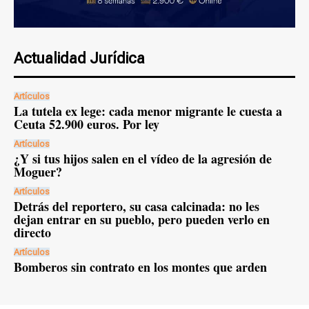
Actualidad Jurídica
Artículos
La tutela ex lege: cada menor migrante le cuesta a
Ceuta 52.900 euros. Por ley
Artículos
¿Y si tus hijos salen en el vídeo de la agresión de
Moguer?
Artículos
Detrás del reportero, su casa calcinada: no les
dejan entrar en su pueblo, pero pueden verlo en
directo
Artículos
Bomberos sin contrato en los montes que arden