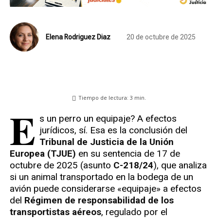
Elena Rodriguez Diaz
20 de octubre de 2025
Tiempo de lectura:
3
min.
E
s un perro un equipaje? A efectos
jurídicos, sí. Esa es la conclusión del
Tribunal de Justicia de la Unión
Europea (TJUE)
en su sentencia de 17 de
octubre de 2025 (asunto
C-218/24
), que analiza
si un animal transportado en la bodega de un
avión puede considerarse «equipaje» a efectos
del
Régimen de responsabilidad de los
transportistas aéreos
, regulado por el