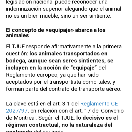
legislación nacional puede reconocer una
indemnización superior alegando que el animal
no es un bien mueble, sino un ser sintiente.
El concepto de «equipaje» abarca a los
animales
El TJUE responde afirmativamente a la primera
cuestión:
los animales transportados en
bodega, aunque sean seres sintientes, se
incluyen en la noción de “equipaje”
del
Reglamento europeo, ya que han sido
aceptados por el transportista como tales, y
forman parte del contrato de transporte aéreo.
La clave está en el art. 3.1 del
Reglamento CE
2027/97
, en relación con el art. 17 del Convenio
de Montreal. Según el TJUE,
lo decisivo es el
régimen contractual, no la naturaleza del
contenido
del equipaje.