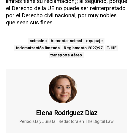
límites tiene su reclamación); al segundo, porque
el Derecho de la UE no puede ser reinterpretado
por el Derecho civil nacional, por muy nobles
que sean sus fines.
animales
bienestar animal
equipaje
indemnización limitada
Reglamento 2027/97
TJUE
transporte aéreo
Elena Rodriguez Diaz
Periodista y Jurista | Redactora en The Digital Law