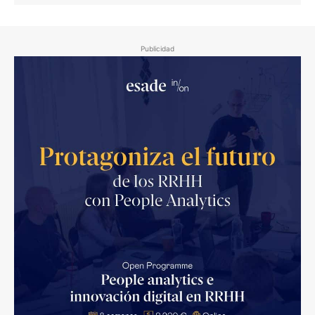
Publicidad