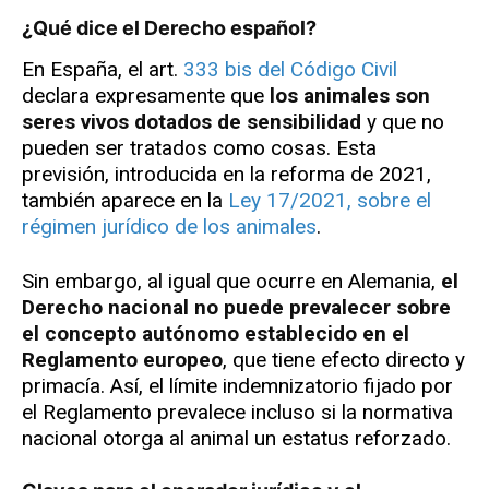
¿Qué dice el Derecho español?
En España, el art.
333 bis del Código Civil
declara expresamente que
los animales son
seres vivos dotados de sensibilidad
y que no
pueden ser tratados como cosas. Esta
previsión, introducida en la reforma de 2021,
también aparece en la
Ley 17/2021, sobre el
régimen jurídico de los animales
.
Sin embargo, al igual que ocurre en Alemania,
el
Derecho nacional no puede prevalecer sobre
el concepto autónomo establecido en el
Reglamento europeo
, que tiene efecto directo y
primacía. Así, el límite indemnizatorio fijado por
el Reglamento prevalece incluso si la normativa
nacional otorga al animal un estatus reforzado.