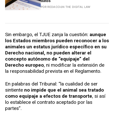
datos
POR REDACCIóN THE DIGITAL LAW
Sin embargo, el TJUE zanja la cuestión:
aunque
los Estados miembros pueden reconocer a los
animales un estatus jurídico específico en su
Derecho nacional, no pueden alterar el
concepto autónomo de “equipaje” del
Derecho europeo
, ni modificar la extensión de
la responsabilidad prevista en el Reglamento.
En palabras del Tribunal: “la cualidad de ser
sintiente
no impide que el animal sea tratado
como equipaje a efectos de transporte
, si así
lo establece el contrato aceptado por las
partes”.