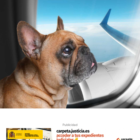
Publicidad