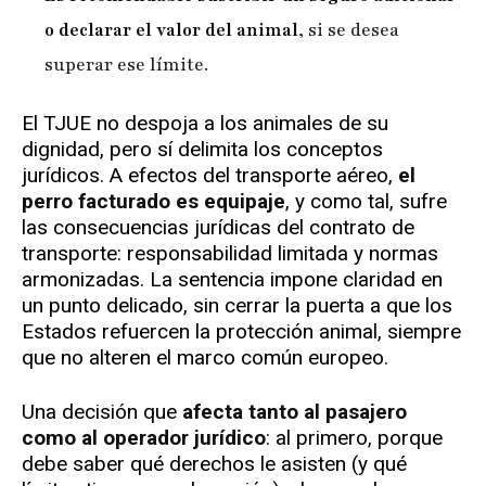
o declarar el valor del animal
, si se desea
superar ese límite.
El TJUE no despoja a los animales de su
dignidad, pero sí delimita los conceptos
jurídicos. A efectos del transporte aéreo,
el
perro facturado es equipaje
, y como tal, sufre
las consecuencias jurídicas del contrato de
transporte: responsabilidad limitada y normas
armonizadas. La sentencia impone claridad en
un punto delicado, sin cerrar la puerta a que los
Estados refuercen la protección animal, siempre
que no alteren el marco común europeo.
Una decisión que
afecta tanto al pasajero
como al operador jurídico
: al primero, porque
debe saber qué derechos le asisten (y qué