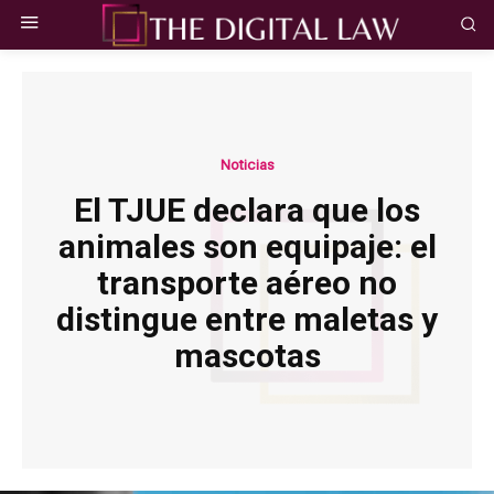
Noticias
El TJUE declara que los
animales son equipaje: el
transporte aéreo no
distingue entre maletas y
mascotas