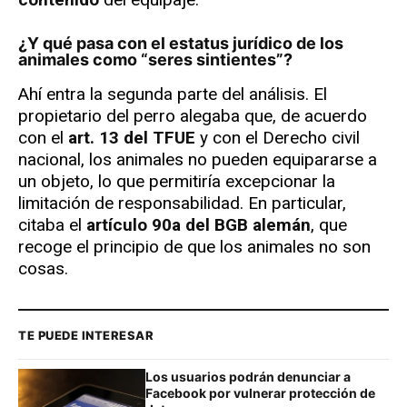
¿Y qué pasa con el estatus jurídico de los
animales como “seres sintientes”?
Ahí entra la segunda parte del análisis. El
propietario del perro alegaba que, de acuerdo
con el
art. 13 del TFUE
y con el Derecho civil
nacional, los animales no pueden equipararse a
un objeto, lo que permitiría excepcionar la
limitación de responsabilidad. En particular,
citaba el
artículo 90a del BGB alemán
, que
recoge el principio de que los animales no son
cosas.
TE PUEDE INTERESAR
Los usuarios podrán denunciar a
Facebook por vulnerar protección de