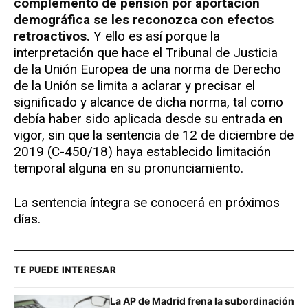
complemento de pensión por aportación
demográfica se les reconozca con efectos
retroactivos.
Y ello es así porque la
interpretación que hace el Tribunal de Justicia
de la Unión Europea de una norma de Derecho
de la Unión se limita a aclarar y precisar el
significado y alcance de dicha norma, tal como
debía haber sido aplicada desde su entrada en
vigor, sin que la sentencia de 12 de diciembre de
2019 (C-450/18) haya establecido limitación
temporal alguna en su pronunciamiento.
La sentencia íntegra se conocerá en próximos
días.
TE PUEDE INTERESAR
La AP de Madrid frena la subordinación