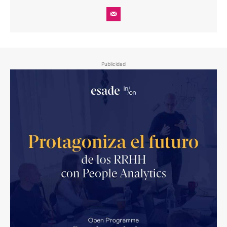
Publicidad