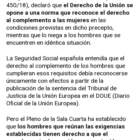
450/18), declaró que
el Derecho de la Unión se
opone a una norma que reconoce el derecho
al complemento a las mujeres
en las
condiciones previstas en dicho precepto,
mientras que lo niega a los hombres que se
encuentren en idéntica situación.
La Seguridad Social española entendía que el
derecho al complemento de los hombres que
cumplieran esos requisitos debía reconocerse
únicamente con efectos a partir de la
publicación de la sentencia del Tribunal de
Justicia de la Unión Europea en el DOUE (Diario
Oficial de la Unión Europea).
Pero el Pleno de la Sala Cuarta ha establecido
que
los hombres que reúnan las exigencias
establecidas tienen derecho a que el