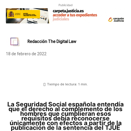
Publicidad
Redacción The Digital Law
18 de febrero de 2022
Tiempo de lectura:
1
min.
La Seguridad Social española entendía
que el derecho al complemento de los
hombres que cumplieran esos
requisitos debía reconocerse
únicamente con efectos a partir de la
publicación de la sentencia del TJUE