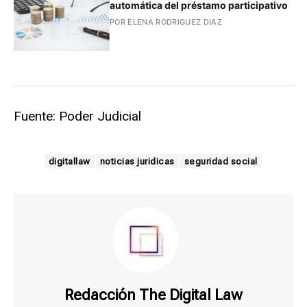
automática del préstamo participativo
POR ELENA RODRIGUEZ DIAZ
Fuente: Poder Judicial
digitallaw
noticias juridicas
seguridad social
Redacción The Digital Law