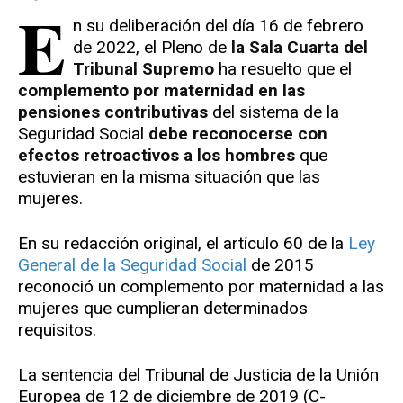
E
n su deliberación del día 16 de febrero
de 2022, el Pleno de
la Sala Cuarta del
Tribunal Supremo
ha resuelto que el
complemento por maternidad en las
pensiones contributivas
del sistema de la
Seguridad Social
debe reconocerse con
efectos retroactivos a los hombres
que
estuvieran en la misma situación que las
mujeres.
En su redacción original, el artículo 60 de la
Ley
General de la Seguridad Social
de 2015
reconoció un complemento por maternidad a las
mujeres que cumplieran determinados
requisitos.
La sentencia del Tribunal de Justicia de la Unión
Europea de 12 de diciembre de 2019 (C-