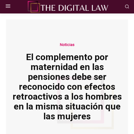
Noticias
El complemento por
maternidad en las
pensiones debe ser
reconocido con efectos
retroactivos a los hombres
en la misma situación que
las mujeres