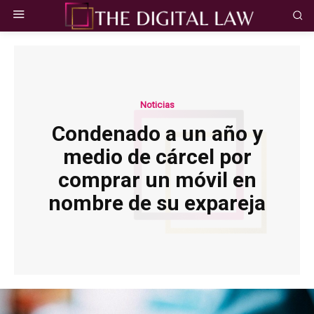
Noticias
Condenado a un año y
medio de cárcel por
comprar un móvil en
nombre de su expareja