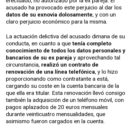
efectuado, no autorizado por la ex pareja. El
acusado ha provocado este perjuicio al dar los
datos de su exnovia dolosamente
, y con un
claro perjuicio económico para la misma.
La actuación delictiva del acusado dimana de su
conducta, en cuanto a que
tenía completo
conocimiento de todos los datos personales y
bancarios de su ex pareja
y aprovechando tal
circunstancia,
realizó un contrato de
renovación de una línea telefónica
, y lo hizo
proporcionando como contratante a está,
cargando su coste en la cuenta bancaria de la
que ella era titular. Esta renovación llevó consigo
también la adquisición de un teléfono móvil, con
pagos aplazados de 20 euros mensuales
durante veinticuatro mensualidades, que
asimismo fueron cargados en la cuenta.