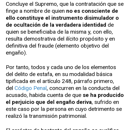
Concluye el Supremo, que la contratación que se
finge a nombre de quien
no es consciente de
ello constituye el instrumento disimulador o
de ocultación de la verdadera identidad
de
quien se beneficiaba de la misma y, con ello,
resulta demostrativa del ilícito propósito y en
definitiva del fraude (elemento objetivo del
engaño).
Por tanto, todos y cada uno de los elementos
del delito de estafa, en su modalidad básica
tipificada en el artículo 248, párrafo primero,
del
Código Penal
, concurren en la conducta del
acusado, habida cuenta de que
se ha producido
el perjuicio que del engaño deriva
, sufrido en
este caso por la persona en cuyo detrimento se
realizó la transmisión patrimonial.