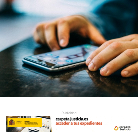
Publicidad