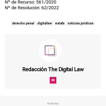
Nº de Recurso: 561/2020
Nº de Resolución: 62/2022
derecho penal
digitallaw
estafa
noticias juridicas
Redacción The Digital Law
Publicidad