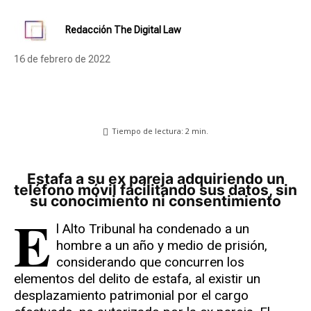
Redacción The Digital Law
16 de febrero de 2022
Tiempo de lectura:
2
min.
Estafa a su ex pareja adquiriendo un
teléfono móvil facilitando sus datos, sin
su conocimiento ni consentimiento
E
l Alto Tribunal ha condenado a un
hombre a un año y medio de prisión,
considerando que concurren los
elementos del delito de estafa, al existir un
desplazamiento patrimonial por el cargo