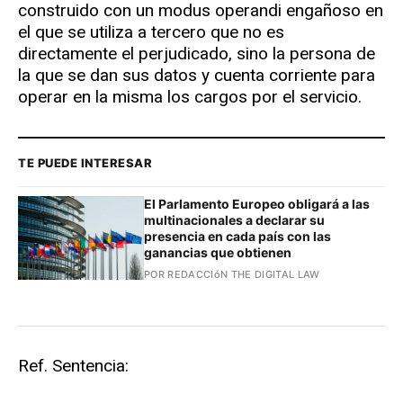
construido con un modus operandi engañoso en
el que se utiliza a tercero que no es
directamente el perjudicado, sino la persona de
la que se dan sus datos y cuenta corriente para
operar en la misma los cargos por el servicio.
TE PUEDE INTERESAR
El Parlamento Europeo obligará a las
multinacionales a declarar su
presencia en cada país con las
ganancias que obtienen
POR REDACCIóN THE DIGITAL LAW
Ref. Sentencia: