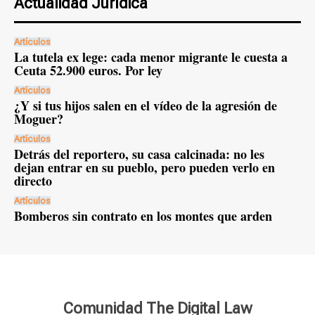
Actualidad Jurídica
Artículos
La tutela ex lege: cada menor migrante le cuesta a
Ceuta 52.900 euros. Por ley
Artículos
¿Y si tus hijos salen en el vídeo de la agresión de
Moguer?
Artículos
Detrás del reportero, su casa calcinada: no les
dejan entrar en su pueblo, pero pueden verlo en
directo
Artículos
Bomberos sin contrato en los montes que arden
Comunidad The Digital Law