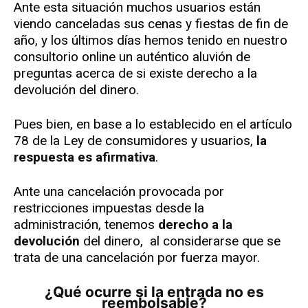
Ante esta situación muchos usuarios están
viendo canceladas sus cenas y fiestas de fin de
año, y los últimos días hemos tenido en nuestro
consultorio online un auténtico aluvión de
preguntas acerca de si existe derecho a la
devolución del dinero.
Pues bien, en base a lo establecido en el artículo
78 de la Ley de consumidores y usuarios,
la
respuesta es afirmativa
.
Ante una cancelación provocada por
restricciones impuestas desde la
administración, tenemos
derecho a la
devolución
del dinero,
al considerarse que se
trata de una cancelación por fuerza mayor.
¿Qué ocurre si la entrada no es
reembolsable?