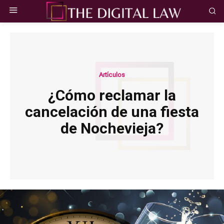
Artículos
¿Cómo reclamar la
cancelación de una fiesta
de Nochevieja?