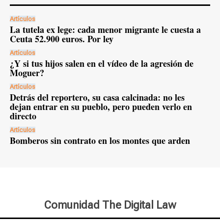
Artículos
La tutela ex lege: cada menor migrante le cuesta a
Ceuta 52.900 euros. Por ley
Artículos
¿Y si tus hijos salen en el vídeo de la agresión de
Moguer?
Artículos
Detrás del reportero, su casa calcinada: no les
dejan entrar en su pueblo, pero pueden verlo en
directo
Artículos
Bomberos sin contrato en los montes que arden
Comunidad The Digital Law