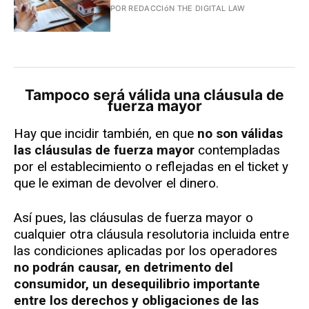
POR REDACCIóN THE DIGITAL LAW
Tampoco será válida una cláusula de
fuerza mayor
Hay que incidir también, en que
no son válidas
las cláusulas de fuerza mayor
contempladas
por el establecimiento o reflejadas en el ticket y
que le eximan de devolver el dinero.
Así pues, las cláusulas de fuerza mayor o
cualquier otra cláusula resolutoria incluida entre
las condiciones aplicadas por los operadores
no podrán causar, en detrimento del
consumidor, un desequilibrio importante
entre los derechos y obligaciones de las