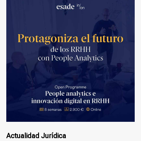
Actualidad Jurídica