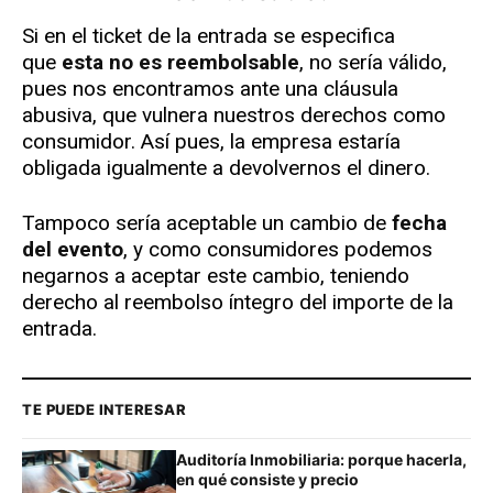
Si en el ticket de la entrada se especifica
que
esta no es reembolsable
, no sería válido,
pues nos encontramos ante una cláusula
abusiva, que vulnera nuestros derechos como
consumidor. Así pues, la empresa estaría
obligada igualmente a devolvernos el dinero.
Tampoco sería aceptable un cambio de
fecha
del evento
, y como consumidores podemos
negarnos a aceptar este cambio, teniendo
derecho al reembolso íntegro del importe de la
entrada.
TE PUEDE INTERESAR
Auditoría Inmobiliaria: porque hacerla,
en qué consiste y precio