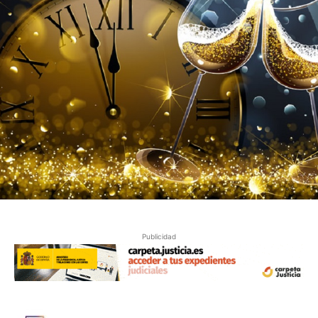
Publicidad