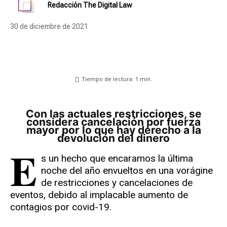
Redacción The Digital Law
30 de diciembre de 2021
Tiempo de lectura:
1
min.
Con las actuales restricciones, se
considera cancelación por fuerza
mayor por lo que hay derecho a la
devolución del dinero
E
s un hecho que encaramos la última
noche del año envueltos en una vorágine
de restricciones y cancelaciones de
eventos, debido al implacable aumento de
contagios por covid-19.