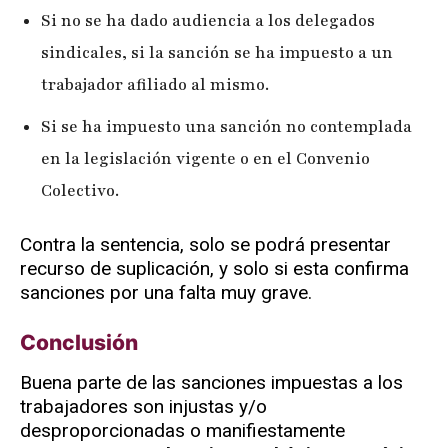
Si no se ha dado audiencia a los delegados
sindicales, si la sanción se ha impuesto a un
trabajador afiliado al mismo.
Si se ha impuesto una sanción no contemplada
en la legislación vigente o en el Convenio
Colectivo.
Contra la sentencia, solo se podrá presentar
recurso de suplicación, y solo si esta confirma
sanciones por una falta muy grave.
Conclusión
Buena parte de las sanciones impuestas a los
trabajadores son injustas y/o
desproporcionadas o manifiestamente