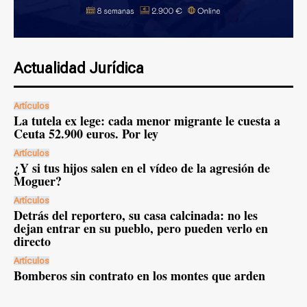
Actualidad Jurídica
Artículos
La tutela ex lege: cada menor migrante le cuesta a
Ceuta 52.900 euros. Por ley
Artículos
¿Y si tus hijos salen en el vídeo de la agresión de
Moguer?
Artículos
Detrás del reportero, su casa calcinada: no les
dejan entrar en su pueblo, pero pueden verlo en
directo
Artículos
Bomberos sin contrato en los montes que arden