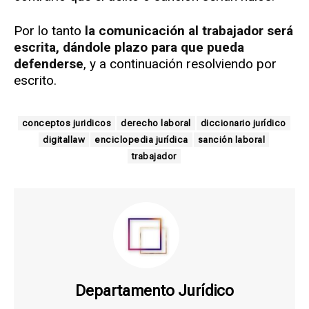
Por lo tanto
la comunicación al trabajador será
escrita, dándole plazo para que pueda
defenderse
, y a continuación resolviendo por
escrito.
conceptos juridicos
derecho laboral
diccionario jurídico
digitallaw
enciclopedia jurídica
sanción laboral
trabajador
Departamento Jurídico