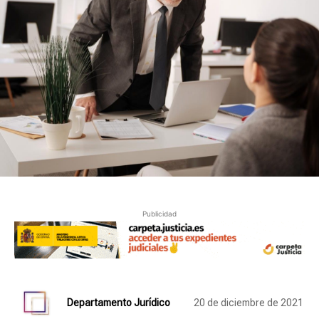
Publicidad
Departamento Jurídico
20 de diciembre de 2021