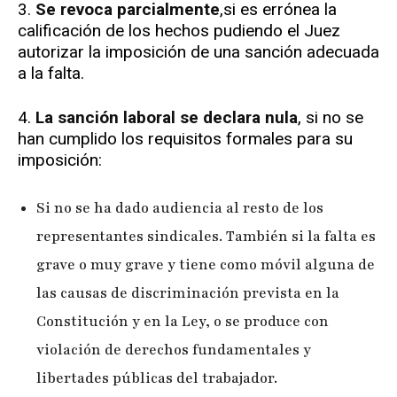
3.
Se revoca parcialmente
,si es errónea la
calificación de los hechos pudiendo el Juez
autorizar la imposición de una sanción adecuada
a la falta.
4.
La sanción laboral se declara nula
, si no se
han cumplido los requisitos formales para su
imposición:
Si no se ha dado audiencia al resto de los
representantes sindicales. También si la falta es
grave o muy grave y tiene como móvil alguna de
las causas de discriminación prevista en la
Constitución y en la Ley, o se produce con
violación de derechos fundamentales y
libertades públicas del trabajador.