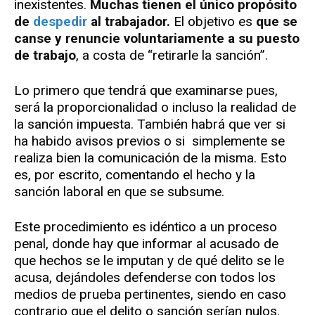
inexistentes.
Muchas
tienen el único propósito
de
despedir
al trabajador.
El objetivo es
que se
canse y renuncie voluntariamente a su puesto
de trabajo
, a costa de “retirarle la sanción”.
Lo primero que tendrá que examinarse pues,
será la proporcionalidad o incluso la realidad de
la sanción impuesta. También habrá que ver si
ha habido avisos previos o si simplemente se
realiza bien la comunicación de la misma. Esto
es, por escrito, comentando el hecho y la
sanción laboral en que se subsume.
Este procedimiento es idéntico a un proceso
penal, donde hay que informar al acusado de
que hechos se le imputan y de qué delito se le
acusa, dejándoles defenderse con todos los
medios de prueba pertinentes, siendo en caso
contrario que el delito o sanción serían nulos.