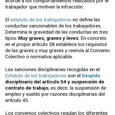
acorde a los comportamientos realizados por el
trabajador que motiven la infracción.
El
estatuto de los trabajadores
no define las
conductas sancionables de los trabajadores.
Determina la gravedad de las conductas en tres
tipos:
Muy graves, graves y leves
. En concreto
en el propio artículo 58 establece los requisitos
de las graves y muy graves y reenvía al Convenio
Colectivo o normativa aplicable.
Las sanciones disciplinarias recogidas en el
Estatuto de los trabajadores
son el
Despido
disciplinario del artículo 54 y suspensión de
contrato de trabajo
, es decir, la suspensión de
empleo y sueldo por razones disciplinarias del
artículo 45.
Los convenios colectivos regulan los diferentes