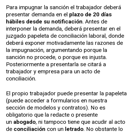
Para impugnar la sanción el trabajador deberá
presentar demanda en el
plazo de 20 días
hábiles desde su notificación
. Antes de
interponer la demanda, deberá presentar en el
juzgado papeleta de conciliación laboral, donde
deberá exponer motivadamente las razones de
la impugnación, argumentando porque la
sanción no procede, o porque es injusta.
Posteriormente a presentarla se citará a
trabajador y empresa para un acto de
conciliación.
El propio trabajador puede presentar la papeleta
(puede acceder a formularios en nuestra
sección de modelos y contratos). No es
obligatorio que la redacte o presente
un
abogado
, ni tampoco tiene que acudir al acto
de
conciliación
con un
letrado
. No obstante lo