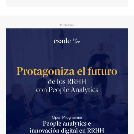
Publicidad