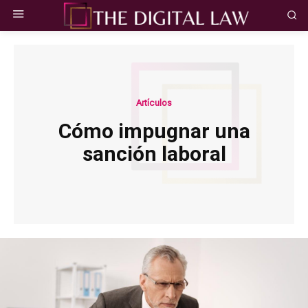
Artículos
Cómo impugnar una
sanción laboral