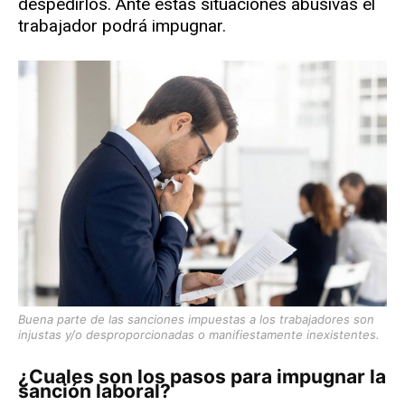
despedirlos. Ante estas situaciones abusivas el
trabajador podrá impugnar.
Buena parte de las sanciones impuestas a los trabajadores son
injustas y/o desproporcionadas o manifiestamente inexistentes.
¿Cuales son los pasos para impugnar la
sanción laboral?