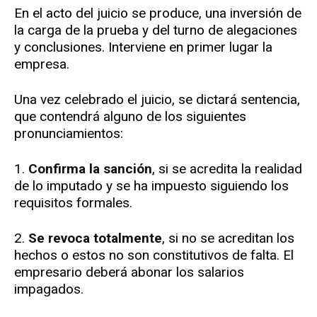
En el acto del juicio se produce, una inversión de
la carga de la prueba y del turno de alegaciones
y conclusiones. Interviene en primer lugar la
empresa.
Una vez celebrado el juicio, se dictará sentencia,
que contendrá alguno de los siguientes
pronunciamientos:
1.
Confirma la sanción
, si se acredita la realidad
de lo imputado y se ha impuesto siguiendo los
requisitos formales.
2.
Se revoca totalmente
, si no se acreditan los
hechos o estos no son constitutivos de falta. El
empresario deberá abonar los salarios
impagados.