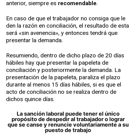
anterior, siempre es
recomendable
.
En caso de que el trabajador no consiga que le
den la razón en conciliación, el resultado de esta
será «sin avenencia», y entonces tendrá que
presentar la demanda.
Resumiendo, dentro de dicho plazo de 20 días
hábiles hay que presentar la papeleta de
conciliación y posteriormente la demanda. La
presentación de la papeleta, paraliza el plazo
durante al menos 15 días hábiles, si es que el
acto de conciliación no se realiza dentro de
dichos quince días.
La sanción laboral puede tener el único
propósito de despedir al trabajador o lograr
que se canse y renuncie voluntariamente a su
puesto de trabajo