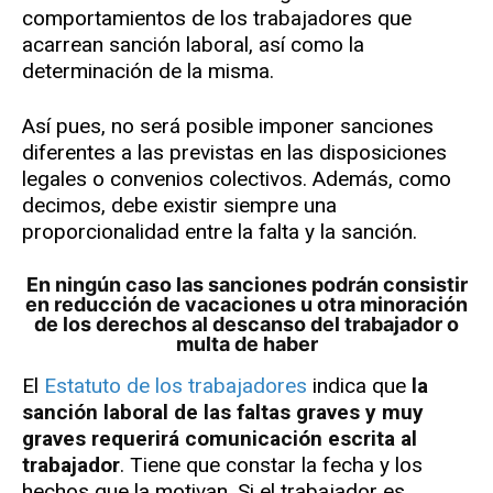
comportamientos de los trabajadores que
acarrean sanción laboral, así como la
determinación de la misma.
Así pues, no será posible imponer sanciones
diferentes a las previstas en las disposiciones
legales o convenios colectivos. Además, como
decimos, debe existir siempre una
proporcionalidad entre la falta y la sanción.
En ningún caso las sanciones podrán consistir
en reducción de vacaciones u otra minoración
de los derechos al descanso del trabajador o
multa de haber
El
Estatuto de los trabajadores
indica que
la
sanción laboral de las faltas graves y muy
graves requerirá comunicación escrita al
trabajador
. Tiene que constar la fecha y los
hechos que la motivan. Si el trabajador es