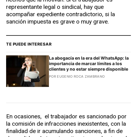
representante legal o sindical, hay que
acompañar expediente contradictorio, si la
sanción impuesta es grave o muy grave.
TE PUEDE INTERESAR
La abogacía en la era del WhatsApp: la
importancia de marcar límites a los
clientes y no estar siempre disponible
POR EUGENIO ROCA ZAMBRANO
En ocasiones, el trabajador es sancionado por
la comisión de infracciones inexistentes, con la
finalidad de ir acumulando sanciones, a fin de