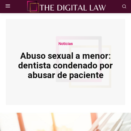
Noticias
Abuso sexual a menor:
dentista condenado por
abusar de paciente