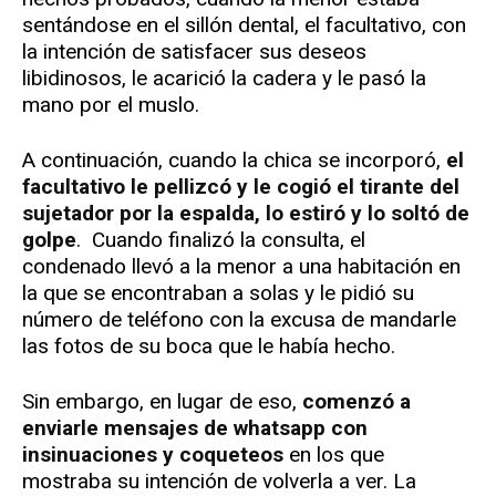
sentándose en el sillón dental, el facultativo, con
la intención de satisfacer sus deseos
libidinosos, le acarició la cadera y le pasó la
mano por el muslo.
A continuación, cuando la chica se incorporó,
el
facultativo le pellizcó y le cogió el tirante del
sujetador por la espalda, lo estiró y lo soltó de
golpe
. Cuando finalizó la consulta, el
condenado llevó a la menor a una habitación en
la que se encontraban a solas y le pidió su
número de teléfono con la excusa de mandarle
las fotos de su boca que le había hecho.
Sin embargo, en lugar de eso,
comenzó a
enviarle mensajes de whatsapp con
insinuaciones y coqueteos
en los que
mostraba su intención de volverla a ver. La