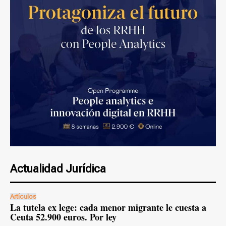
Actualidad Jurídica
Artículos
La tutela ex lege: cada menor migrante le cuesta a
Ceuta 52.900 euros. Por ley