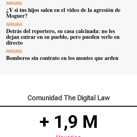
Artículos
¿Y si tus hijos salen en el vídeo de la agresión de
Moguer?
Artículos
Detrás del reportero, su casa calcinada: no les
dejan entrar en su pueblo, pero pueden verlo en
directo
Artículos
Bomberos sin contrato en los montes que arden
Comunidad The Digital Law
+ 1,9 M