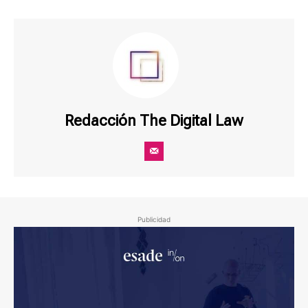
Redacción The Digital Law
Publicidad