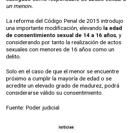
un menor
«.
La reforma del Código Penal de 2015 introdujo
una importante modificación, elevando
la edad
de consentimiento sexual de 14 a 16 años
, y
considerando por tanto la realización de actos
sexuales con menores de 16 años como un
delito.
Solo en el caso de que el menor se encuentre
próximo a cumplir la mayoría de edad o se
acredite un elevado grado de madurez, podrá
considerarse válido su consentimiento.
Fuente: Poder judicial
noticias