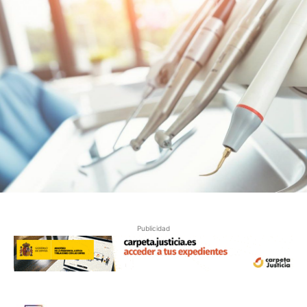
Publicidad