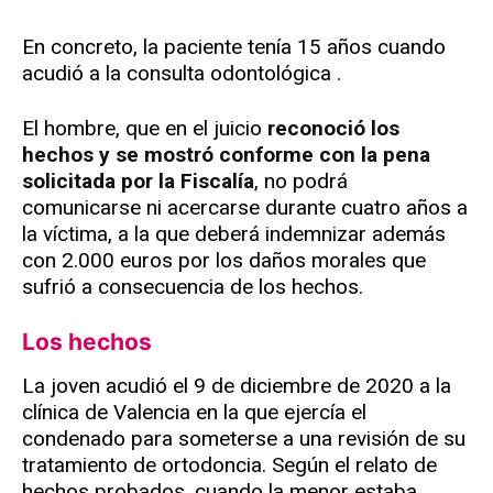
En concreto, la paciente tenía 15 años cuando
acudió a la consulta odontológica .
El hombre, que en el juicio
reconoció los
hechos y se mostró conforme con la pena
solicitada por la Fiscalía
, no podrá
comunicarse ni acercarse durante cuatro años a
la víctima, a la que deberá indemnizar además
con 2.000 euros por los daños morales que
sufrió a consecuencia de los hechos.
Los hechos
La joven acudió el 9 de diciembre de 2020 a la
clínica de Valencia en la que ejercía el
condenado para someterse a una revisión de su
tratamiento de ortodoncia. Según el relato de
hechos probados, cuando la menor estaba